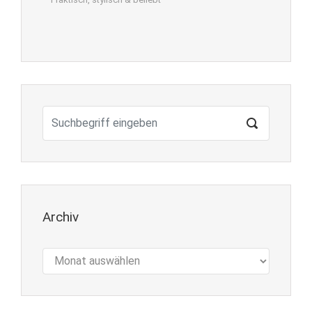
Archiv
Archiv