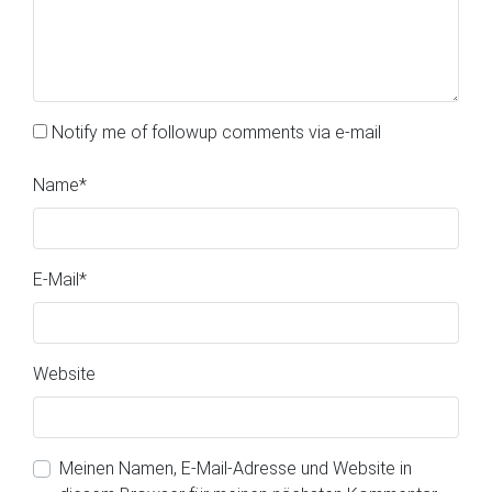
Notify me of followup comments via e-mail
Name
*
E-Mail
*
Website
Meinen Namen, E-Mail-Adresse und Website in