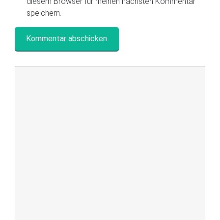
diesem Browser für meinen nächsten Kommentar
speichern.