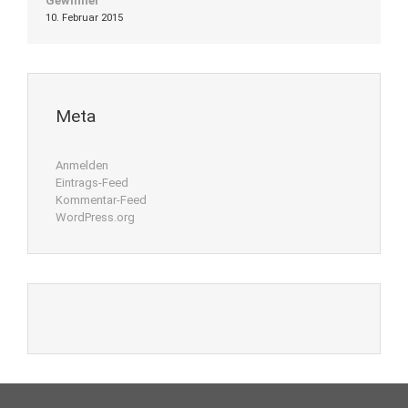
Gewinner
10. Februar 2015
Meta
Anmelden
Eintrags-Feed
Kommentar-Feed
WordPress.org