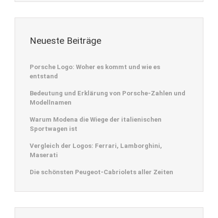
Neueste Beiträge
Porsche Logo: Woher es kommt und wie es
entstand
Bedeutung und Erklärung von Porsche-Zahlen und
Modellnamen
Warum Modena die Wiege der italienischen
Sportwagen ist
Vergleich der Logos: Ferrari, Lamborghini,
Maserati
Die schönsten Peugeot-Cabriolets aller Zeiten