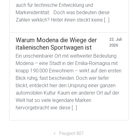
auch für technische Entwicklung und
Markenidentität. Doch was bedeuten diese
Zahlen wirklich? Hinter ihnen steckt keine […]
Warum Modena die Wiege der
22. Juli
2026
italienischen Sportwagen ist
Ein unscheinbarer Ort mit weltweiter Bedeutung
Modena – eine Stadt in der Emilia-Romagna mit
knapp 190.000 Einwohnern – wirkt auf den ersten
Blick ruhig, fast bescheiden. Doch wer tiefer
blickt, entdeckt hier den Ursprung einer ganzen
automobilen Kultur. Kaum ein anderer Ort auf der
Welt hat so viele legendäre Marken
hervorgebracht wie diese […]
Peugeot 807