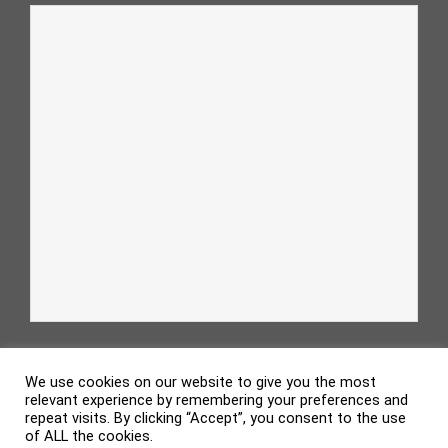
We use cookies on our website to give you the most
relevant experience by remembering your preferences and
repeat visits. By clicking “Accept”, you consent to the use
of ALL the cookies.