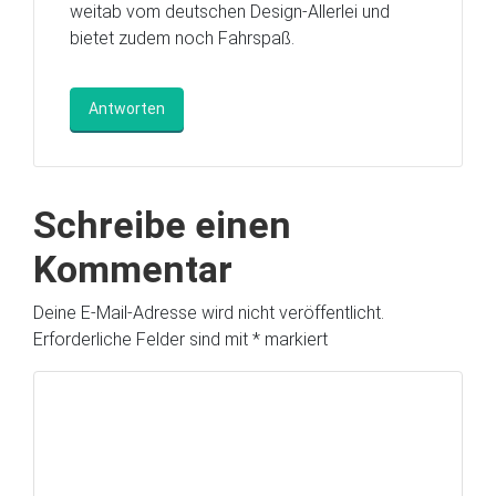
weitab vom deutschen Design-Allerlei und
bietet zudem noch Fahrspaß.
Antworten
Schreibe einen
Kommentar
Deine E-Mail-Adresse wird nicht veröffentlicht.
Erforderliche Felder sind mit
*
markiert