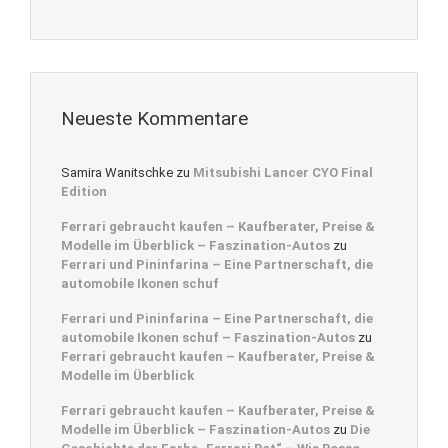
Neueste Kommentare
Samira Wanitschke
zu
Mitsubishi Lancer CYO Final
Edition
Ferrari gebraucht kaufen – Kaufberater, Preise &
Modelle im Überblick – Faszination-Autos
zu
Ferrari und Pininfarina – Eine Partnerschaft, die
automobile Ikonen schuf
Ferrari und Pininfarina – Eine Partnerschaft, die
automobile Ikonen schuf – Faszination-Autos
zu
Ferrari gebraucht kaufen – Kaufberater, Preise &
Modelle im Überblick
Ferrari gebraucht kaufen – Kaufberater, Preise &
Modelle im Überblick – Faszination-Autos
zu
Die