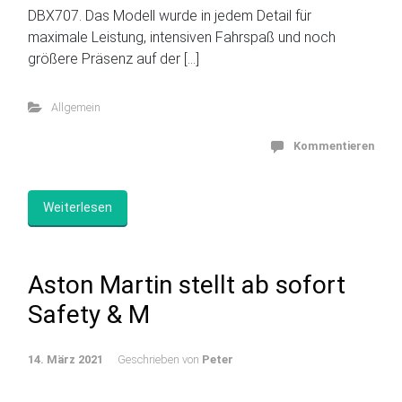
DBX707. Das Modell wurde in jedem Detail für
maximale Leistung, intensiven Fahrspaß und noch
größere Präsenz auf der […]
Allgemein
Kommentieren
Weiterlesen
Aston Martin stellt ab sofort
Safety & M
14. März 2021
Geschrieben von
Peter