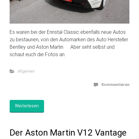
Es waren bei der Ennstal Classic ebenfalls neue Autos
zu bestaunen, von den Automarken des Auto Hersteller
Bentley und Aston Martin. Aber seht selbst und
schaut euch die Fotos an.
Allgemein
Kommentieren
Weiterlesen
Der Aston Martin V12 Vantage