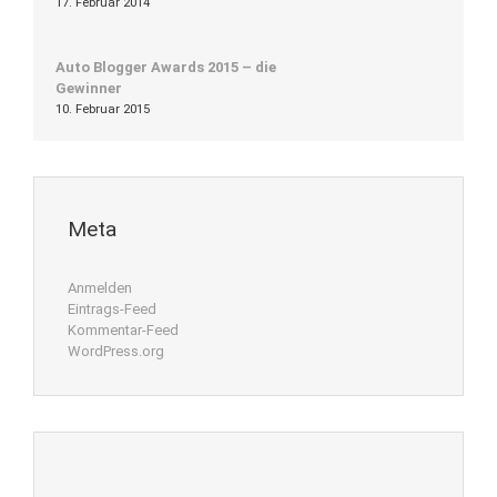
17. Februar 2014
Auto Blogger Awards 2015 – die
Gewinner
10. Februar 2015
Meta
Anmelden
Eintrags-Feed
Kommentar-Feed
WordPress.org