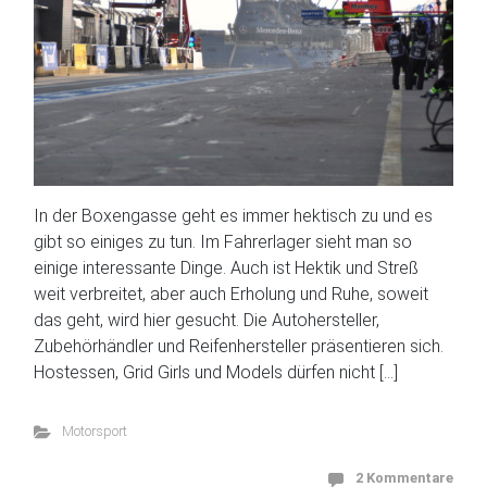
In der Boxengasse geht es immer hektisch zu und es
gibt so einiges zu tun. Im Fahrerlager sieht man so
einige interessante Dinge. Auch ist Hektik und Streß
weit verbreitet, aber auch Erholung und Ruhe, soweit
das geht, wird hier gesucht. Die Autohersteller,
Zubehörhändler und Reifenhersteller präsentieren sich.
Hostessen, Grid Girls und Models dürfen nicht […]
Motorsport
2 Kommentare