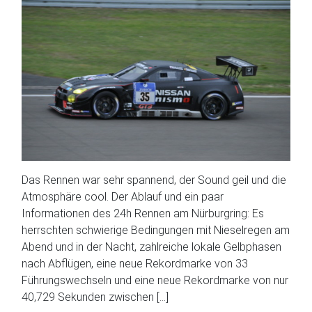
Das Rennen war sehr spannend, der Sound geil und die
Atmosphäre cool. Der Ablauf und ein paar
Informationen des 24h Rennen am Nürburgring: Es
herrschten schwierige Bedingungen mit Nieselregen am
Abend und in der Nacht, zahlreiche lokale Gelbphasen
nach Abflügen, eine neue Rekordmarke von 33
Führungswechseln und eine neue Rekordmarke von nur
40,729 Sekunden zwischen […]