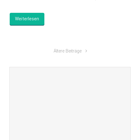
Weiterlesen
Ältere Beiträge