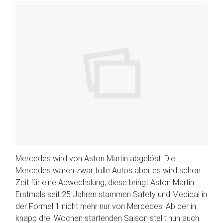
Mercedes wird von Aston Martin abgelöst. Die
Mercedes waren zwar tolle Autos aber es wird schon
Zeit für eine Abwechslung, diese bringt Aston Martin.
Erstmals seit 25 Jahren stammen Safety und Medical in
der Formel 1 nicht mehr nur von Mercedes. Ab der in
knapp drei Wochen startenden Saison stellt nun auch