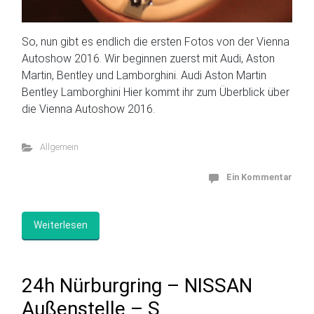
So, nun gibt es endlich die ersten Fotos von der Vienna
Autoshow 2016. Wir beginnen zuerst mit Audi, Aston
Martin, Bentley und Lamborghini. Audi Aston Martin
Bentley Lamborghini Hier kommt ihr zum Überblick über
die Vienna Autoshow 2016.
Allgemein
Ein Kommentar
Weiterlesen
24h Nürburgring – NISSAN
Außenstelle – S