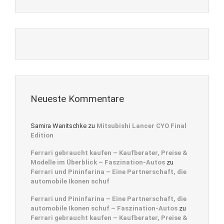
Neueste Kommentare
Samira Wanitschke
zu
Mitsubishi Lancer CYO Final
Edition
Ferrari gebraucht kaufen – Kaufberater, Preise &
Modelle im Überblick – Faszination-Autos
zu
Ferrari und Pininfarina – Eine Partnerschaft, die
automobile Ikonen schuf
Ferrari und Pininfarina – Eine Partnerschaft, die
automobile Ikonen schuf – Faszination-Autos
zu
Ferrari gebraucht kaufen – Kaufberater, Preise &