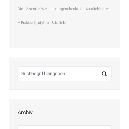
Die 12 besten Weihnachtsgeschenke für Autoliebhaber
– Praktisch, stylisch & beliebt
Archiv
Archiv