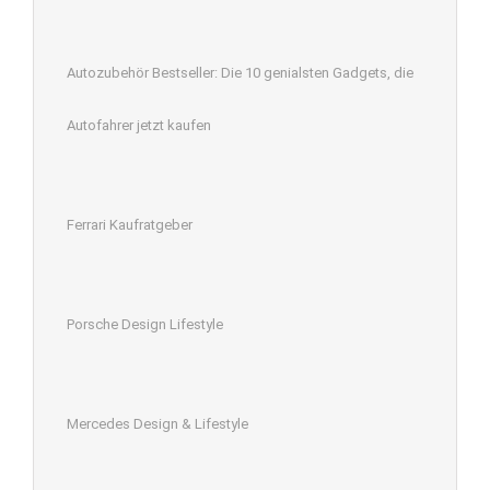
Autozubehör Bestseller: Die 10 genialsten Gadgets, die
Autofahrer jetzt kaufen
Ferrari Kaufratgeber
Porsche Design Lifestyle
Mercedes Design & Lifestyle