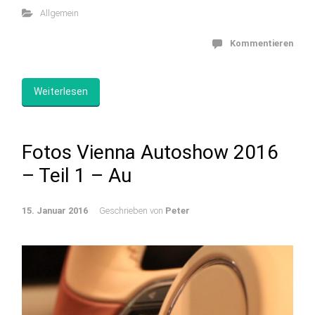
Allgemein
Kommentieren
Weiterlesen
Fotos Vienna Autoshow 2016
– Teil 1 – Au
15. Januar 2016
Geschrieben von
Peter