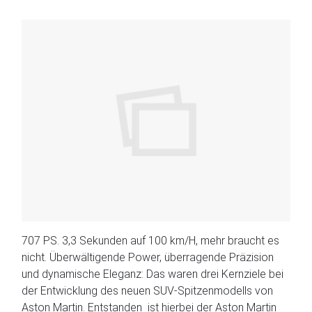
707 PS. 3,3 Sekunden auf 100 km/H, mehr braucht es
nicht. Überwältigende Power, überragende Präzision
und dynamische Eleganz: Das waren drei Kernziele bei
der Entwicklung des neuen SUV-Spitzenmodells von
Aston Martin. Entstanden ist hierbei der Aston Martin