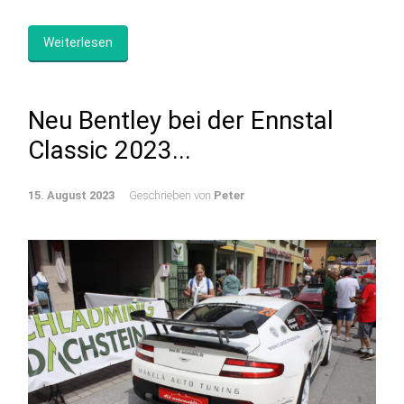
Weiterlesen
Neu Bentley bei der Ennstal
Classic 2023...
15. August 2023
Geschrieben von
Peter