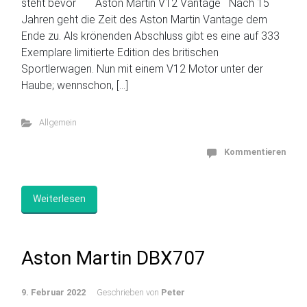
steht bevor Aston Martin V12 Vantage Nach 15
Jahren geht die Zeit des Aston Martin Vantage dem
Ende zu. Als krönenden Abschluss gibt es eine auf 333
Exemplare limitierte Edition des britischen
Sportlerwagen. Nun mit einem V12 Motor unter der
Haube; wennschon, […]
Allgemein
Kommentieren
Weiterlesen
Aston Martin DBX707
9. Februar 2022
Geschrieben von
Peter