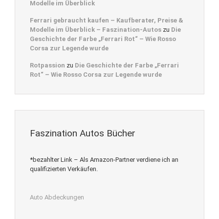
Modelle im Überblick
Ferrari gebraucht kaufen – Kaufberater, Preise &
Modelle im Überblick – Faszination-Autos
zu
Die
Geschichte der Farbe „Ferrari Rot“ – Wie Rosso
Corsa zur Legende wurde
Rotpassion
zu
Die Geschichte der Farbe „Ferrari
Rot“ – Wie Rosso Corsa zur Legende wurde
Faszination Autos Bücher
*bezahlter Link – Als Amazon-Partner verdiene ich an
qualifizierten Verkäufen.
Auto Abdeckungen