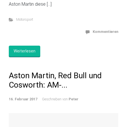
Aston Martin diese […]
Motorsport
Kommentieren
Weiterlesen
Aston Martin, Red Bull und
Cosworth: AM-...
16. Februar 2017
Geschrieben von
Peter