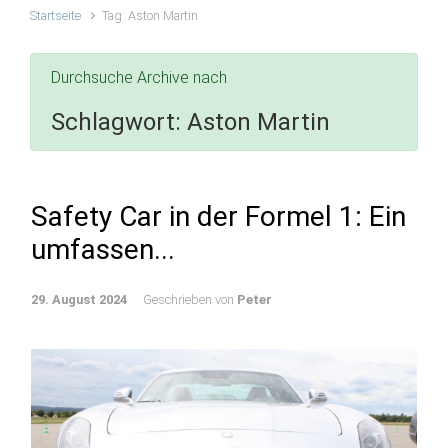
Startseite
Tag: Aston Martin
Durchsuche Archive nach
Schlagwort:
Aston Martin
Safety Car in der Formel 1: Ein
umfassen...
29. August 2024
Geschrieben von
Peter