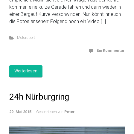
kommen eine kurze Gerade fahren und dann wieder in
einer Bergauf-Kurve verschwinden. Nun könnt ihr euch
die Fotos ansehen: Folgend noch ein Video […]
Motorsport
Ein Kommentar
Weiterlesen
24h Nürburgring
29. Mai 2015
Geschrieben von
Peter