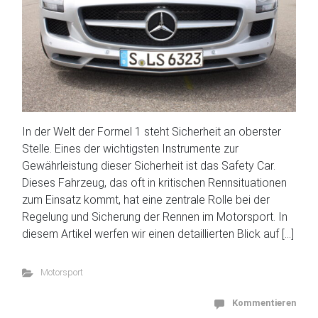
In der Welt der Formel 1 steht Sicherheit an oberster
Stelle. Eines der wichtigsten Instrumente zur
Gewährleistung dieser Sicherheit ist das Safety Car.
Dieses Fahrzeug, das oft in kritischen Rennsituationen
zum Einsatz kommt, hat eine zentrale Rolle bei der
Regelung und Sicherung der Rennen im Motorsport. In
diesem Artikel werfen wir einen detaillierten Blick auf […]
Motorsport
Kommentieren