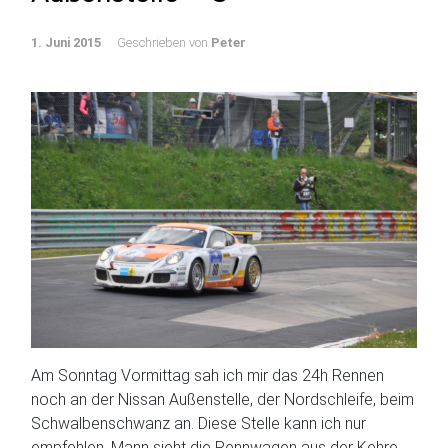
1. Juni 2015
Geschrieben von
Peter
Am Sonntag Vormittag sah ich mir das 24h Rennen
noch an der Nissan Außenstelle, der Nordschleife, beim
Schwalbenschwanz an. Diese Stelle kann ich nur
empfehlen. Mann sieht die Rennwagen aus der Kehre