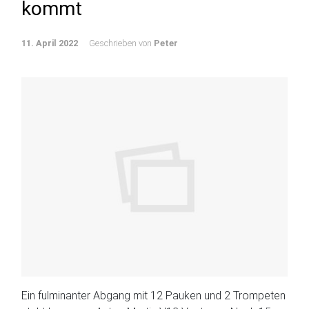
kommt
11. April 2022
Geschrieben von
Peter
Ein fulminanter Abgang mit 12 Pauken und 2 Trompeten