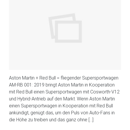
Aston Martin + Red Bull = fliegender Supersportwagen
AM-RB 001: 2019 bringt Aston Martin in Kooperation
mit Red Bull einen Supersportwagen mit Cosworth-V12
und Hybrid-Antrieb auf den Markt. Wenn Aston Martin
einen Supersportwagen in Kooperation mit Red Bull
ankündigt, genügt das, um den Puls von Auto-Fans in
die Höhe zu treiben und das ganz ohne […]