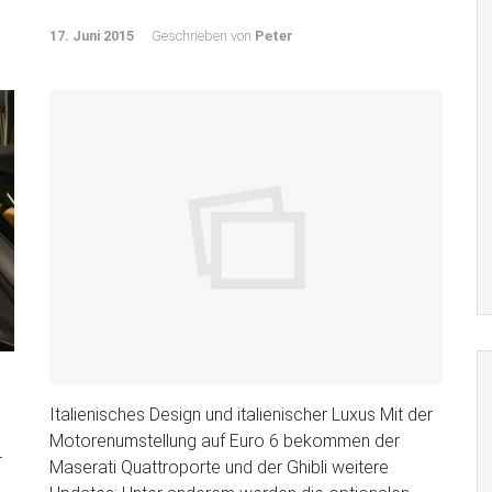
17. Juni 2015
Geschrieben von
Peter
Italienisches Design und italienischer Luxus Mit der
Motorenumstellung auf Euro 6 bekommen der
r
Maserati Quattroporte und der Ghibli weitere