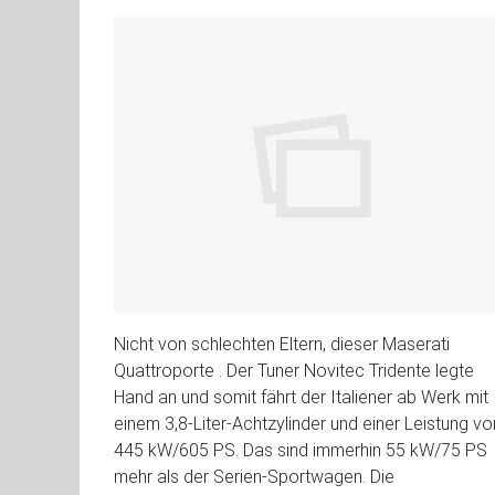
Nicht von schlechten Eltern, dieser Maserati
Quattroporte . Der Tuner Novitec Tridente legte
Hand an und somit fährt der Italiener ab Werk mit
einem 3,8-Liter-Achtzylinder und einer Leistung vo
445 kW/605 PS. Das sind immerhin 55 kW/75 PS
mehr als der Serien-Sportwagen. Die