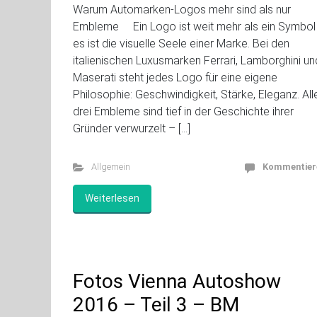
Warum Automarken-Logos mehr sind als nur
Embleme Ein Logo ist weit mehr als ein Symbol
es ist die visuelle Seele einer Marke. Bei den
italienischen Luxusmarken Ferrari, Lamborghini un
Maserati steht jedes Logo für eine eigene
Philosophie: Geschwindigkeit, Stärke, Eleganz. All
drei Embleme sind tief in der Geschichte ihrer
Gründer verwurzelt – […]
Allgemein
Kommentier
Weiterlesen
Fotos Vienna Autoshow
2016 – Teil 3 – BM