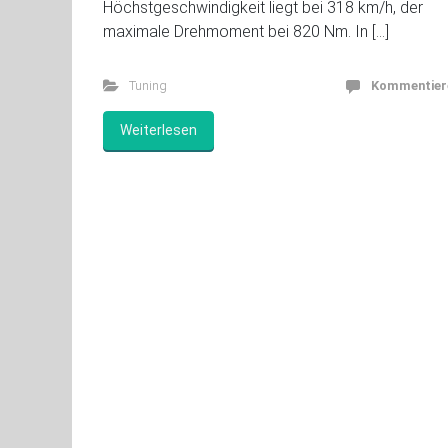
Höchstgeschwindigkeit liegt bei 318 km/h, der
maximale Drehmoment bei 820 Nm. In […]
Tuning
Kommentier
Weiterlesen