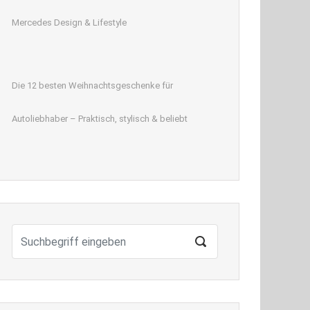
Mercedes Design & Lifestyle
Die 12 besten Weihnachtsgeschenke für
Autoliebhaber – Praktisch, stylisch & beliebt