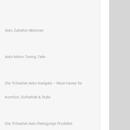
Auto Zubehör Aktionen
Auto Motor Tuning Teile
Die 10 besten Auto-Gadgets – Must-Haves für
Komfort, Sicherheit & Style
Die 10 besten Auto Reinigungs Produkte