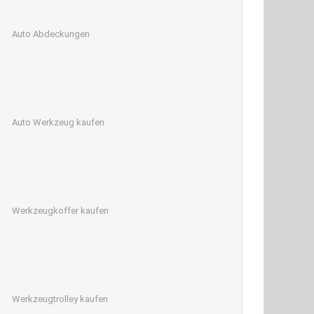
Auto Abdeckungen
Auto Werkzeug kaufen
Werkzeugkoffer kaufen
Werkzeugtrolley kaufen