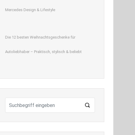
Mercedes Design & Lifestyle
Die 12 besten Weihnachtsgeschenke für
Autoliebhaber – Praktisch, stylisch & beliebt