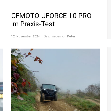
CFMOTO UFORCE 10 PRO
im Praxis-Test
12. November 2024
Geschrieben von
Peter