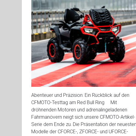
Abenteuer und Präzision: Ein Rückblick auf den
CFMOTO-Testtag am Red Bull Ring Mit
dröhnenden Motoren und adrenalingeladenen
Fahrmanövern neigt sich unsere CFMOTO-Artikel-
Serie dem Ende zu. Die Präsentation der neueste
Modelle der CFORCE-, ZFORCE- und UFORCE-