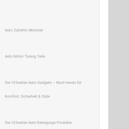
Auto Zubehör Aktionen
Auto Motor Tuning Teile
Die 10 besten Auto-Gadgets – Must-Haves für
Komfort, Sicherheit & Style
Die 10 besten Auto Reinigungs Produkte