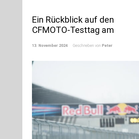
Ein Rückblick auf den
CFMOTO-Testtag am
13. November 2024
Geschrieben von
Peter