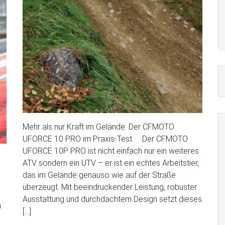
Mehr als nur Kraft im Gelände: Der CFMOTO
UFORCE 10 PRO im Praxis-Test Der CFMOTO
UFORCE 10P PRO ist nicht einfach nur ein weiteres
ATV sondern ein UTV – er ist ein echtes Arbeitstier,
das im Gelände genauso wie auf der Straße
überzeugt. Mit beeindruckender Leistung, robuster
Ausstattung und durchdachtem Design setzt dieses
n
[…]