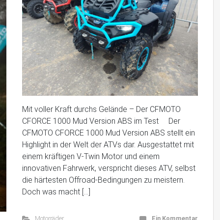
Mit voller Kraft durchs Gelände – Der CFMOTO
CFORCE 1000 Mud Version ABS im Test Der
CFMOTO CFORCE 1000 Mud Version ABS stellt ein
Highlight in der Welt der ATVs dar. Ausgestattet mit
einem kräftigen V-Twin Motor und einem
innovativen Fahrwerk, verspricht dieses ATV, selbst
die härtesten Offroad-Bedingungen zu meistern.
Doch was macht […]
Motorräder
Ein Kommentar