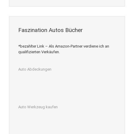
Faszination Autos Bücher
*bezahlter Link – Als Amazon-Partner verdiene ich an
qualifizierten Verkäufen.
Auto Abdeckungen
Auto Werkzeug kaufen