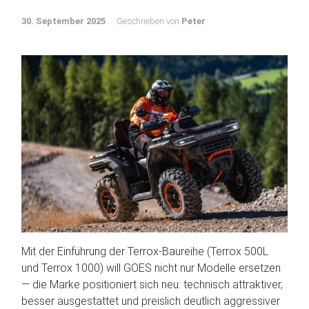
30. September 2025
Geschrieben von
Peter
Mit der Einführung der Terrox-Baureihe (Terrox 500L
und Terrox 1000) will GOES nicht nur Modelle ersetzen
— die Marke positioniert sich neu: technisch attraktiver,
besser ausgestattet und preislich deutlich aggressiver