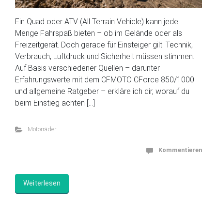
Ein Quad oder ATV (All Terrain Vehicle) kann jede
Menge Fahrspaß bieten – ob im Gelände oder als
Freizeitgerät. Doch gerade für Einsteiger gilt: Technik,
Verbrauch, Luftdruck und Sicherheit müssen stimmen.
Auf Basis verschiedener Quellen – darunter
Erfahrungswerte mit dem CFMOTO CForce 850/1000
und allgemeine Ratgeber – erkläre ich dir, worauf du
beim Einstieg achten […]
Motorräder
Kommentieren
Weiterlesen