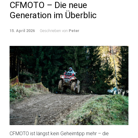
CFMOTO – Die neue
Generation im Überblic
15. April 2026
Geschrieben von
Peter
CFMOTO ist längst kein Geheimtipp mehr – die