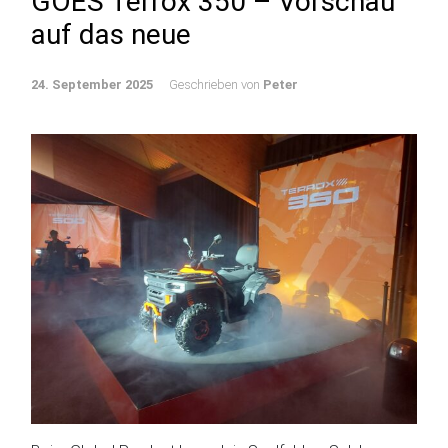
GOES Terrox 350 – Vorschau
auf das neue
24. September 2025
Geschrieben von
Peter