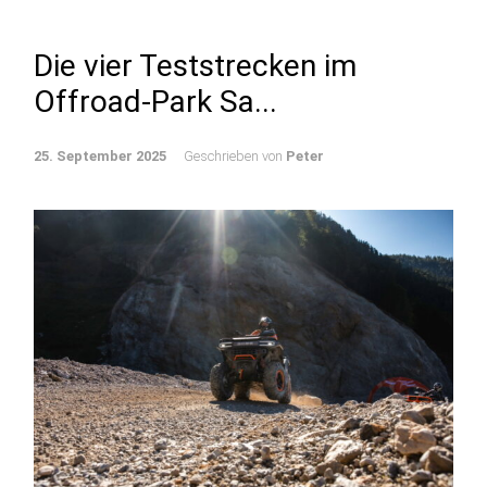
Die vier Teststrecken im
Offroad-Park Sa...
25. September 2025
Geschrieben von
Peter