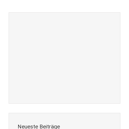
Neueste Beiträge