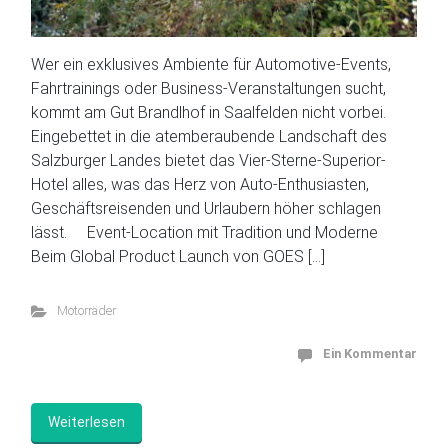
Wer ein exklusives Ambiente für Automotive-Events,
Fahrtrainings oder Business-Veranstaltungen sucht,
kommt am Gut Brandlhof in Saalfelden nicht vorbei.
Eingebettet in die atemberaubende Landschaft des
Salzburger Landes bietet das Vier-Sterne-Superior-
Hotel alles, was das Herz von Auto-Enthusiasten,
Geschäftsreisenden und Urlaubern höher schlagen
lässt. Event-Location mit Tradition und Moderne
Beim Global Product Launch von GOES […]
Motorräder
Ein Kommentar
Weiterlesen