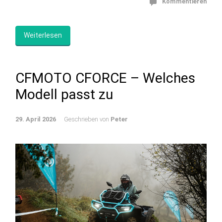
Kommentieren
Weiterlesen
CFMOTO CFORCE – Welches
Modell passt zu
29. April 2026
Geschrieben von
Peter