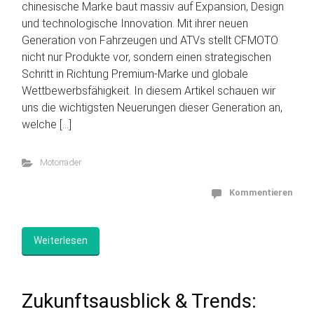
chinesische Marke baut massiv auf Expansion, Design
und technologische Innovation. Mit ihrer neuen
Generation von Fahrzeugen und ATVs stellt CFMOTO
nicht nur Produkte vor, sondern einen strategischen
Schritt in Richtung Premium-Marke und globale
Wettbewerbsfähigkeit. In diesem Artikel schauen wir
uns die wichtigsten Neuerungen dieser Generation an,
welche […]
Motorräder
Kommentieren
Weiterlesen
Zukunftsausblick & Trends: