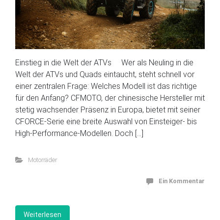
Einstieg in die Welt der ATVs Wer als Neuling in die
Welt der ATVs und Quads eintaucht, steht schnell vor
einer zentralen Frage: Welches Modell ist das richtige
für den Anfang? CFMOTO, der chinesische Hersteller mit
stetig wachsender Präsenz in Europa, bietet mit seiner
CFORCE-Serie eine breite Auswahl von Einsteiger- bis
High-Performance-Modellen. Doch […]
Motorräder
Ein Kommentar
Weiterlesen