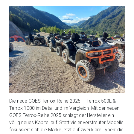
Die neue GOES Terrox-Reihe 2025 Terrox 500L &
Terrox 1000 im Detail und im Vergleich Mit der neuen
GOES Terrox-Reihe 2025 schlägt der Hersteller ein
völlig neues Kapitel auf. Statt vieler verstreuter Modelle
fokussiert sich die Marke jetzt auf zwei klare Typen: die