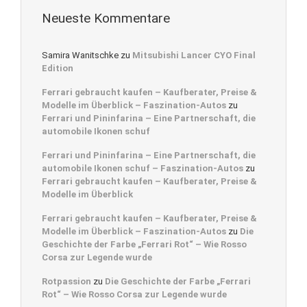
Neueste Kommentare
Samira Wanitschke
zu
Mitsubishi Lancer CYO Final
Edition
Ferrari gebraucht kaufen – Kaufberater, Preise &
Modelle im Überblick – Faszination-Autos
zu
Ferrari und Pininfarina – Eine Partnerschaft, die
automobile Ikonen schuf
Ferrari und Pininfarina – Eine Partnerschaft, die
automobile Ikonen schuf – Faszination-Autos
zu
Ferrari gebraucht kaufen – Kaufberater, Preise &
Modelle im Überblick
Ferrari gebraucht kaufen – Kaufberater, Preise &
Modelle im Überblick – Faszination-Autos
zu
Die
Geschichte der Farbe „Ferrari Rot“ – Wie Rosso
Corsa zur Legende wurde
Rotpassion
zu
Die Geschichte der Farbe „Ferrari
Rot“ – Wie Rosso Corsa zur Legende wurde