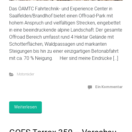
Das ÖAMTC Fahrtechnik- und Experience Center in
Saalfelden/Brandlhof bietet einen Offroad-Park mit
hohem Anspruch und vielfältigen Strecken, eingebettet
in eine beeindruckende alpine Landschaft. Der gesamte
Offroad Bereich umfasst rund 4 Hektar Gelände mit
Schotterflächen, Waldpassagen und markanten
Steigungen bis hin zu einer einzigartigen Betonabfahrt
mit ca. 70 % Neigung. Hier sind meine Eindrücke […]
Motorräder
Ein Kommentar
Weiterlesen