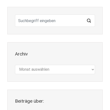
Archiv
Archiv
Beiträge über: