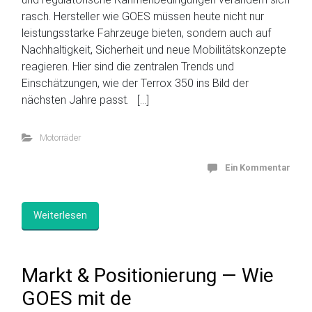
rasch. Hersteller wie GOES müssen heute nicht nur
leistungsstarke Fahrzeuge bieten, sondern auch auf
Nachhaltigkeit, Sicherheit und neue Mobilitätskonzepte
reagieren. Hier sind die zentralen Trends und
Einschätzungen, wie der Terrox 350 ins Bild der
nächsten Jahre passt. […]
Motorräder
Ein Kommentar
Weiterlesen
Markt & Positionierung — Wie
GOES mit de