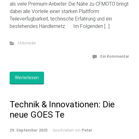
als viele Premium-Anbieter. Die Nähe zu CFMOTO bringt
dabei alle Vorteile einer starken Plattform:
Teileverfügbarkeit, technische Erfahrung und ein
bestehendes Händlernetz. Im Folgenden […]
Motorräder
Ein Kommentar
Weiterlesen
Technik & Innovationen: Die
neue GOES Te
29. September 2025
Geschrieben von
Peter