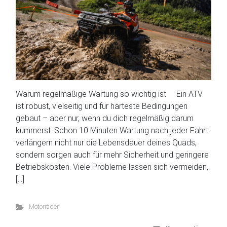
Warum regelmäßige Wartung so wichtig ist Ein ATV
ist robust, vielseitig und für härteste Bedingungen
gebaut – aber nur, wenn du dich regelmäßig darum
kümmerst. Schon 10 Minuten Wartung nach jeder Fahrt
verlängern nicht nur die Lebensdauer deines Quads,
sondern sorgen auch für mehr Sicherheit und geringere
Betriebskosten. Viele Probleme lassen sich vermeiden,
[…]
Motorräder