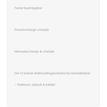
Ferrari Kaufratgeber
Porsche Design Lifestyle
Mercedes Design & Lifestyle
Die 12 besten Weihnachtsgeschenke für Autoliebhaber
– Praktisch, stylisch & beliebt