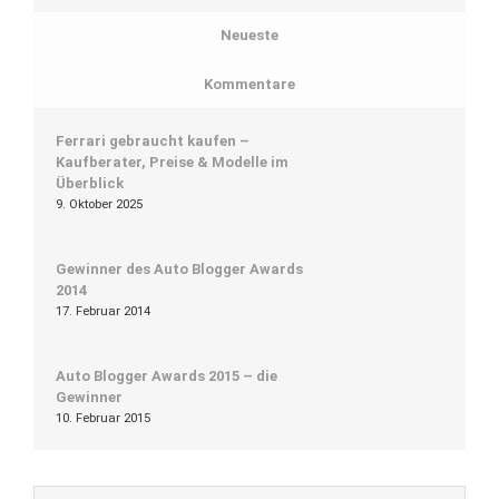
Neueste
Kommentare
Ferrari gebraucht kaufen –
Kaufberater, Preise & Modelle im
Überblick
9. Oktober 2025
Gewinner des Auto Blogger Awards
2014
17. Februar 2014
Auto Blogger Awards 2015 – die
Gewinner
10. Februar 2015