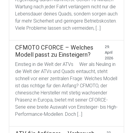
Wartung nach jeder Fahrt verlängern nicht nur die
Lebensdauer deines Quads, sondern sorgen auch
für mehr Sicherheit und geringere Betriebskosten.
Viele Probleme lassen sich vermeiden, […]
CFMOTO CFORCE – Welches
29.
April
Modell passt zu Einsteigern?
2026
Einstieg in die Welt der ATVs Wer als Neuling in
die Welt der ATVs und Quads eintaucht, steht
schnell vor einer zentralen Frage: Welches Modell
ist das richtige für den Anfang? CFMOTO, der
chinesische Hersteller mit stetig wachsender
Präsenz in Europa, bietet mit seiner CFORCE-
Serie eine breite Auswahl von Einsteiger- bis High-
Performance-Modellen. Doch […]
22.