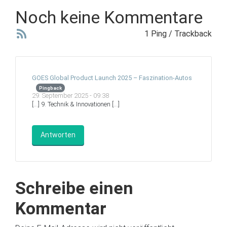
Noch keine Kommentare
1 Ping / Trackback
GOES Global Product Launch 2025 – Faszination-Autos
Pingback
29. September 2025 - 09:38
[…] 9. Technik & Innovationen […]
Antworten
Schreibe einen
Kommentar