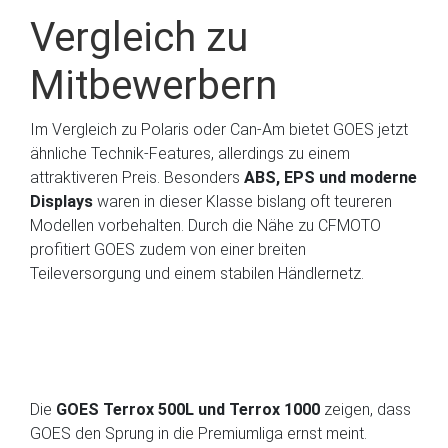
Vergleich zu
Mitbewerbern
Im Vergleich zu Polaris oder Can-Am bietet GOES jetzt
ähnliche Technik-Features, allerdings zu einem
attraktiveren Preis. Besonders
ABS, EPS und moderne
Displays
waren in dieser Klasse bislang oft teureren
Modellen vorbehalten. Durch die Nähe zu CFMOTO
profitiert GOES zudem von einer breiten
Teileversorgung und einem stabilen Händlernetz.
Die
GOES Terrox 500L und Terrox 1000
zeigen, dass
GOES den Sprung in die Premiumliga ernst meint.