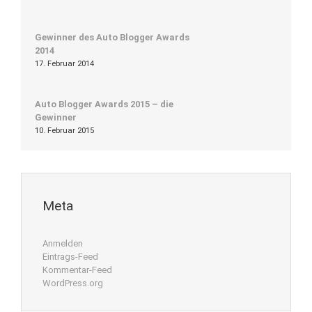
Gewinner des Auto Blogger Awards
2014
17. Februar 2014
Auto Blogger Awards 2015 – die
Gewinner
10. Februar 2015
Meta
Anmelden
Eintrags-Feed
Kommentar-Feed
WordPress.org