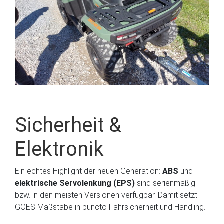
Sicherheit &
Elektronik
Ein echtes Highlight der neuen Generation:
ABS
und
elektrische Servolenkung (EPS)
sind serienmäßig
bzw. in den meisten Versionen verfügbar. Damit setzt
GOES Maßstäbe in puncto Fahrsicherheit und Handling.