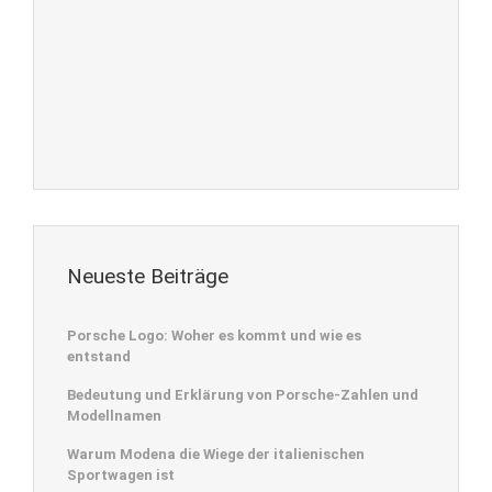
Neueste Beiträge
Porsche Logo: Woher es kommt und wie es
entstand
Bedeutung und Erklärung von Porsche-Zahlen und
Modellnamen
Warum Modena die Wiege der italienischen
Sportwagen ist