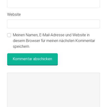
Website
Meinen Namen, E-Mail-Adresse und Website in
diesem Browser für meinen nächsten Kommentar
speichern.