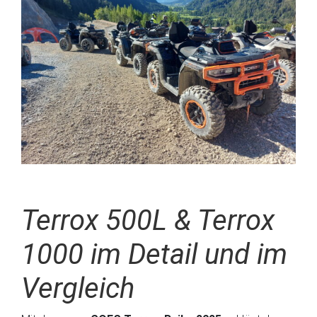
Terrox 500L & Terrox
1000 im Detail und im
Vergleich