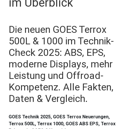
im Überblick
Die neuen GOES Terrox
500L & 1000 im Technik-
Check 2025: ABS, EPS,
moderne Displays, mehr
Leistung und Offroad-
Kompetenz. Alle Fakten,
Daten & Vergleich.
GOES Technik 2025, GOES Terrox Neuerungen,
Terrox 500L, Terrox 1000, GOES ABS EPS, Terrox