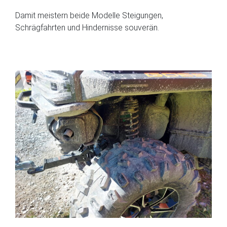
Damit meistern beide Modelle Steigungen,
Schrägfahrten und Hindernisse souverän.