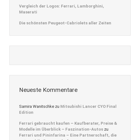
Vergleich der Logos: Ferrari, Lamborghini,
Maserati
Die schönsten Peugeot-Cabriolets aller Zeiten
Neueste Kommentare
Samira Wanitschke
zu
Mitsubishi Lancer CYO Final
Edition
Ferrari gebraucht kaufen – Kaufberater, Preise &
Modelle im Überblick – Faszination-Autos
zu
Ferrari und Pininfarina – Eine Partnerschaft, die