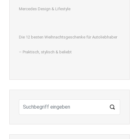
Mercedes Design & Lifestyle
Die 12 besten Weihnachtsgeschenke für Autoliebhaber
– Praktisch, stylisch & beliebt