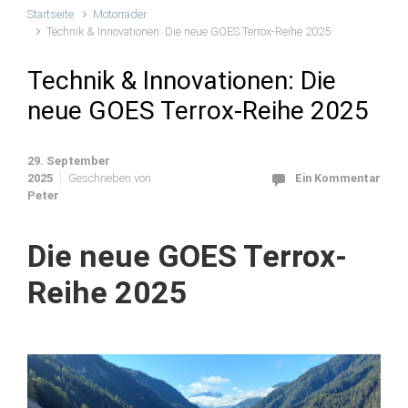
Startseite
Motorräder
Technik & Innovationen: Die neue GOES Terrox-Reihe 2025
Technik & Innovationen: Die
neue GOES Terrox-Reihe 2025
29. September
2025
Geschrieben von
Ein Kommentar
Peter
Die neue GOES Terrox-
Reihe 2025