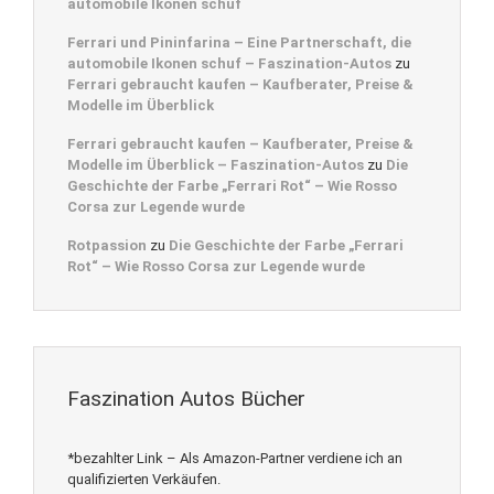
automobile Ikonen schuf
Ferrari und Pininfarina – Eine Partnerschaft, die
automobile Ikonen schuf – Faszination-Autos
zu
Ferrari gebraucht kaufen – Kaufberater, Preise &
Modelle im Überblick
Ferrari gebraucht kaufen – Kaufberater, Preise &
Modelle im Überblick – Faszination-Autos
zu
Die
Geschichte der Farbe „Ferrari Rot“ – Wie Rosso
Corsa zur Legende wurde
Rotpassion
zu
Die Geschichte der Farbe „Ferrari
Rot“ – Wie Rosso Corsa zur Legende wurde
Faszination Autos Bücher
*bezahlter Link – Als Amazon-Partner verdiene ich an
qualifizierten Verkäufen.