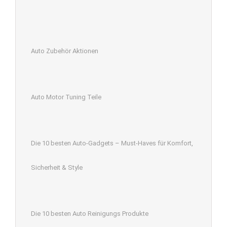
Auto Zubehör Aktionen
Auto Motor Tuning Teile
Die 10 besten Auto-Gadgets – Must-Haves für Komfort,
Sicherheit & Style
Die 10 besten Auto Reinigungs Produkte