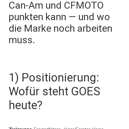
Can-Am und CFMOTO
punkten kann — und wo
die Marke noch arbeiten
muss.
1) Positionierung:
Wofür steht GOES
heute?