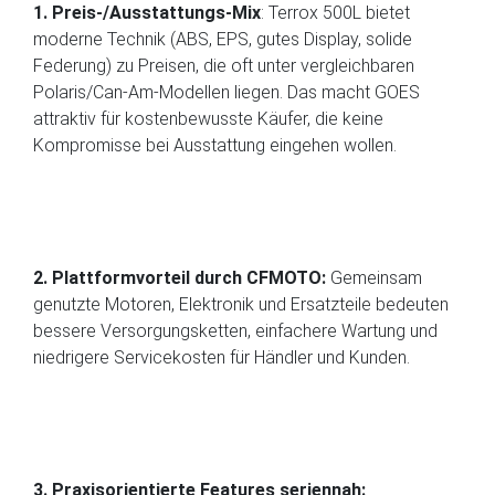
1. Preis-/Ausstattungs-Mix
: Terrox 500L bietet
moderne Technik (ABS, EPS, gutes Display, solide
Federung) zu Preisen, die oft unter vergleichbaren
Polaris/Can-Am-Modellen liegen. Das macht GOES
attraktiv für kostenbewusste Käufer, die keine
Kompromisse bei Ausstattung eingehen wollen.
2. Plattformvorteil durch CFMOTO:
Gemeinsam
genutzte Motoren, Elektronik und Ersatzteile bedeuten
bessere Versorgungsketten, einfachere Wartung und
niedrigere Servicekosten für Händler und Kunden.
3. Praxisorientierte Features seriennah: