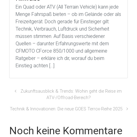
Ein Quad oder ATV (All Terrain Vehicle) kann jede
Menge Fahrspaß bieten – ob im Gelände oder als
Freizeitgerät. Doch gerade für Einsteiger gilt:
Technik, Verbrauch, Luftdruck und Sicherheit
müssen stimmen. Auf Basis verschiedener
Quellen – darunter Erfahrungswerte mit dem
CFMOTO CForce 850/1000 und allgemeine
Ratgeber – erkläre ich dir, worauf du beim
Einstieg achten […]
Zukunftsausblick & Trends: Wohin geht die Reise im
ATV-/Offroad-Bereich?
Technik & Innovationen: Die neue GOES Terrox-Reihe 2025
Noch keine Kommentare