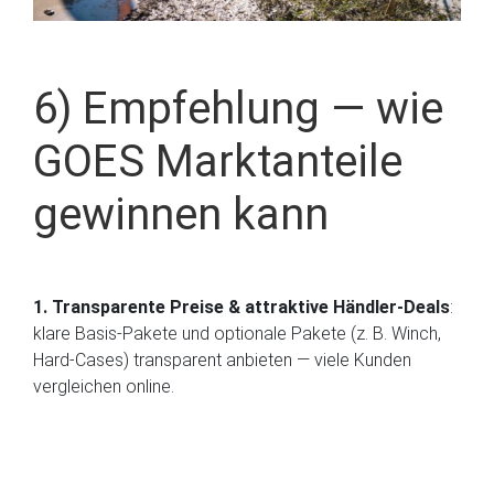
6) Empfehlung — wie
GOES Marktanteile
gewinnen kann
1. Transparente Preise & attraktive Händler-Deals
:
klare Basis-Pakete und optionale Pakete (z. B. Winch,
Hard-Cases) transparent anbieten — viele Kunden
vergleichen online.