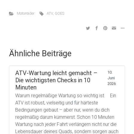
Motorräder
ATV
,
GOES
Ähnliche Beiträge
ATV-Wartung leicht gemacht –
10.
Juni
Die wichtigsten Checks in 10
2026
Minuten
Warum regelmäßige Wartung so wichtig ist Ein
ATV ist robust, vielseitig und für härteste
Bedingungen gebaut – aber nur, wenn du dich
regelmäßig darum kümmerst. Schon 10 Minuten
Wartung nach jeder Fahrt verlängern nicht nur die
Lebensdauer deines Quads, sondern sorgen auch