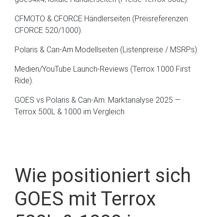
CFMOTO & CFORCE Händlerseiten (Preisreferenzen
CFORCE 520/1000).
Polaris & Can-Am Modellseiten (Listenpreise / MSRPs).
Medien/YouTube Launch-Reviews (Terrox 1000 First
Ride).
GOES vs Polaris & Can-Am: Marktanalyse 2025 —
Terrox 500L & 1000 im Vergleich
Wie positioniert sich
GOES mit Terrox