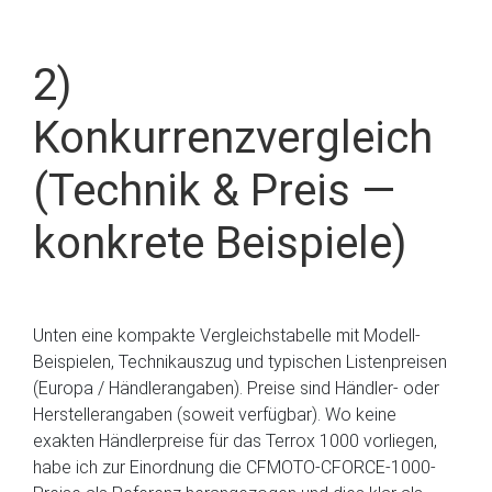
2)
Konkurrenzvergleich
(Technik & Preis —
konkrete Beispiele)
Unten eine kompakte Vergleichstabelle mit Modell-
Beispielen, Technikauszug und typischen Listenpreisen
(Europa / Händlerangaben). Preise sind Händler- oder
Herstellerangaben (soweit verfügbar). Wo keine
exakten Händlerpreise für das Terrox 1000 vorliegen,
habe ich zur Einordnung die CFMOTO-CFORCE-1000-