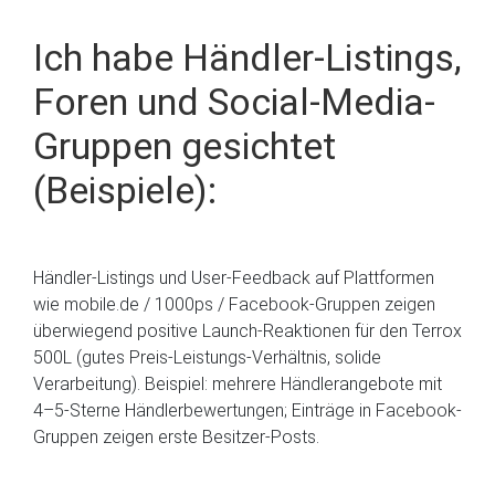
Ich habe Händler-Listings,
Foren und Social-Media-
Gruppen gesichtet
(Beispiele):
Händler-Listings und User-Feedback auf Plattformen
wie mobile.de / 1000ps / Facebook-Gruppen zeigen
überwiegend positive Launch-Reaktionen für den Terrox
500L (gutes Preis-Leistungs-Verhältnis, solide
Verarbeitung). Beispiel: mehrere Händlerangebote mit
4–5-Sterne Händlerbewertungen; Einträge in Facebook-
Gruppen zeigen erste Besitzer-Posts.