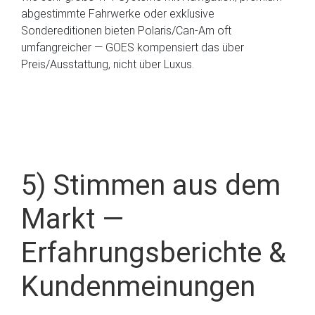
abgestimmte Fahrwerke oder exklusive
Sondereditionen bieten Polaris/Can-Am oft
umfangreicher — GOES kompensiert das über
Preis/Ausstattung, nicht über Luxus.
5) Stimmen aus dem
Markt —
Erfahrungsberichte &
Kundenmeinungen