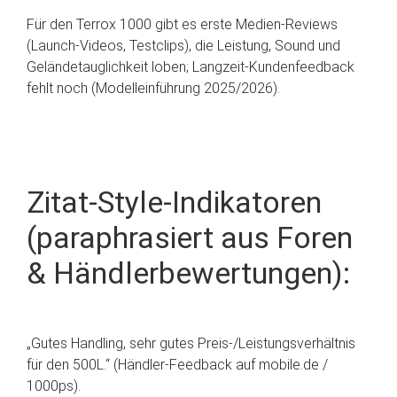
Für den Terrox 1000 gibt es erste Medien-Reviews
(Launch-Videos, Testclips), die Leistung, Sound und
Geländetauglichkeit loben; Langzeit-Kundenfeedback
fehlt noch (Modelleinführung 2025/2026).
Zitat-Style-Indikatoren
(paraphrasiert aus Foren
& Händlerbewertungen):
„Gutes Handling, sehr gutes Preis-/Leistungsverhältnis
für den 500L.“ (Händler-Feedback auf mobile.de /
1000ps).