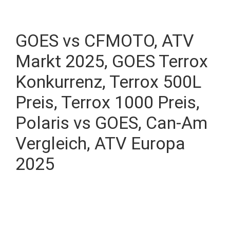
GOES vs CFMOTO, ATV
Markt 2025, GOES Terrox
Konkurrenz, Terrox 500L
Preis, Terrox 1000 Preis,
Polaris vs GOES, Can-Am
Vergleich, ATV Europa
2025