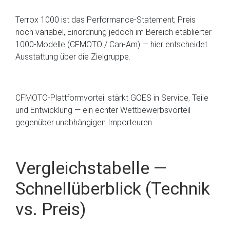
Terrox 1000 ist das Performance-Statement; Preis
noch variabel, Einordnung jedoch im Bereich etablierter
1000-Modelle (CFMOTO / Can-Am) — hier entscheidet
Ausstattung über die Zielgruppe.
CFMOTO-Plattformvorteil stärkt GOES in Service, Teile
und Entwicklung — ein echter Wettbewerbsvorteil
gegenüber unabhängigen Importeuren.
Vergleichstabelle —
Schnellüberblick (Technik
vs. Preis)