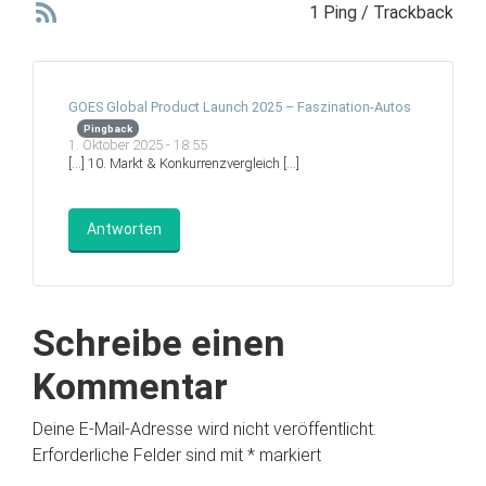
1 Ping / Trackback
GOES Global Product Launch 2025 – Faszination-Autos
Pingback
1. Oktober 2025 - 18:55
[…] 10. Markt & Konkurrenzvergleich […]
Antworten
Schreibe einen
Kommentar
Deine E-Mail-Adresse wird nicht veröffentlicht.
Erforderliche Felder sind mit
*
markiert