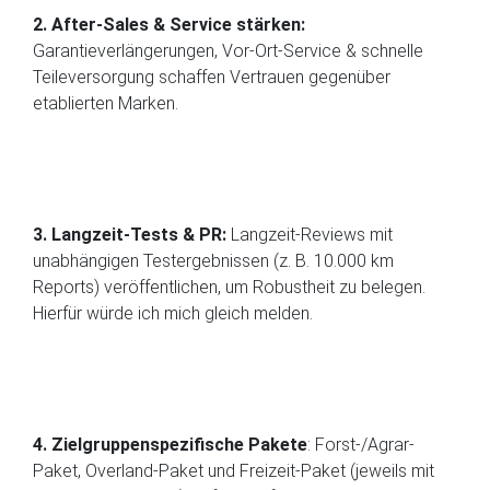
2. After-Sales & Service stärken:
Garantieverlängerungen, Vor-Ort-Service & schnelle
Teileversorgung schaffen Vertrauen gegenüber
etablierten Marken.
3. Langzeit-Tests & PR:
Langzeit-Reviews mit
unabhängigen Testergebnissen (z. B. 10.000 km
Reports) veröffentlichen, um Robustheit zu belegen.
Hierfür würde ich mich gleich melden.
4. Zielgruppenspezifische Pakete
: Forst-/Agrar-
Paket, Overland-Paket und Freizeit-Paket (jeweils mit