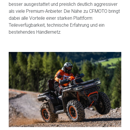
besser ausgestattet und preislich deutlich aggressiver
als viele Premium-Anbieter. Die Nähe zu CFMOTO bringt
dabei alle Vorteile einer starken Plattform:
Teileverfügbarkeit, technische Erfahrung und ein
bestehendes Händlernetz.