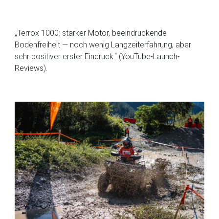
„Terrox 1000: starker Motor, beeindruckende
Bodenfreiheit — noch wenig Langzeiterfahrung, aber
sehr positiver erster Eindruck.“ (YouTube-Launch-
Reviews).