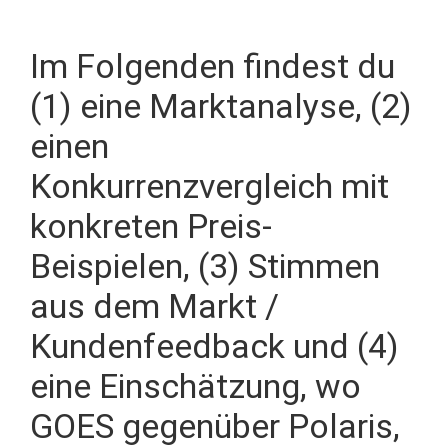
Im Folgenden findest du
(1) eine Marktanalyse, (2)
einen
Konkurrenzvergleich mit
konkreten Preis-
Beispielen, (3) Stimmen
aus dem Markt /
Kundenfeedback und (4)
eine Einschätzung, wo
GOES gegenüber Polaris,