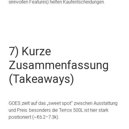
sinnvollen Features) helfen Kaufentscheidungen.
7) Kurze
Zusammenfassung
(Takeaways)
GOES zielt auf das „sweet spot“ zwischen Ausstattung
und Preis: besonders die Terrox 500L ist hier stark
positioniert (~€6.2–7.3k).