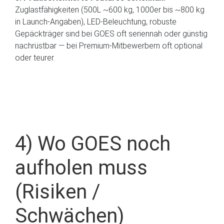
Zuglastfähigkeiten (500L ~600 kg, 1000er bis ~800 kg
in Launch-Angaben), LED-Beleuchtung, robuste
Gepäckträger sind bei GOES oft seriennah oder günstig
nachrüstbar — bei Premium-Mitbewerbern oft optional
oder teurer.
4) Wo GOES noch
aufholen muss
(Risiken /
Schwächen)