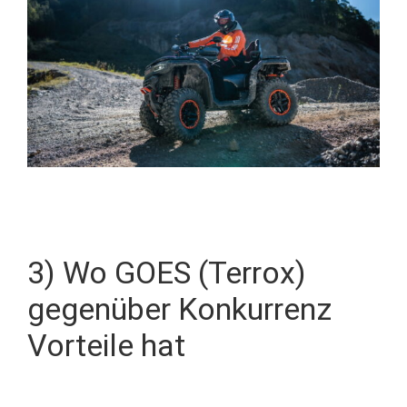
3) Wo GOES (Terrox)
gegenüber Konkurrenz
Vorteile hat