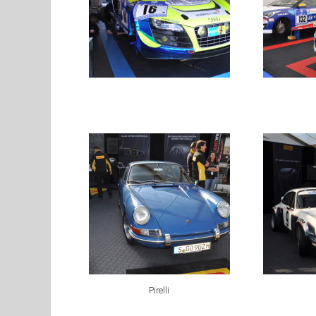
Pirelli