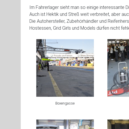
Im Fahrerlager sieht man so einige interessante D
Auch ist Hektik und Streß weit verbreitet, aber au
Die Autohersteller, Zubehörhändler und Reifenherst
Hostessen, Grid Girls und Models dürfen nicht fehl
Boxengasse