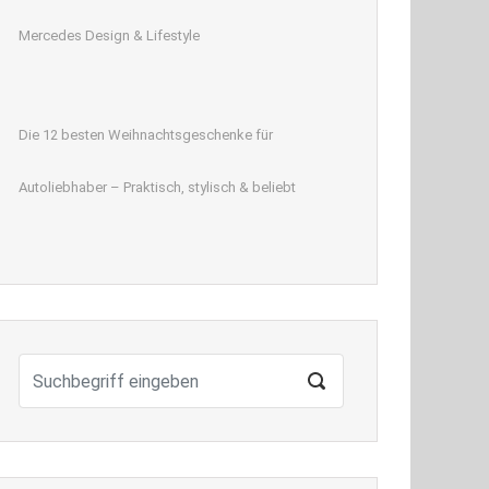
Mercedes Design & Lifestyle
Die 12 besten Weihnachtsgeschenke für
Autoliebhaber – Praktisch, stylisch & beliebt