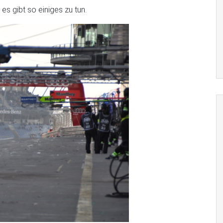
s gibt so einiges zu tun.