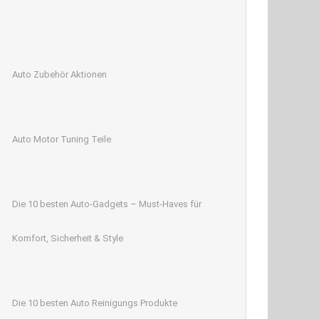
Auto Zubehör Aktionen
Auto Motor Tuning Teile
Die 10 besten Auto-Gadgets – Must-Haves für
Komfort, Sicherheit & Style
Die 10 besten Auto Reinigungs Produkte