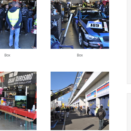
Box
Box