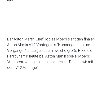
Der Aston Martin-Chef Tobias Moers sieht den finalen
Aston Martin V12 Vantage als “Hommage an seine
Vorgänger”. Er zeige zudem, welche große Rolle die
Fahrdynamik heute bei Aston Martin spiele. Moers:
“Aufhören, wenn es am schönsten ist: Das tun wir mit
dem V12 Vantage.”