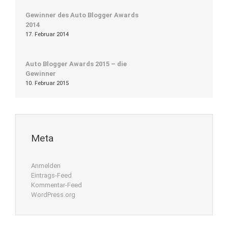
Gewinner des Auto Blogger Awards
2014
17. Februar 2014
Auto Blogger Awards 2015 – die
Gewinner
10. Februar 2015
Meta
Anmelden
Eintrags-Feed
Kommentar-Feed
WordPress.org