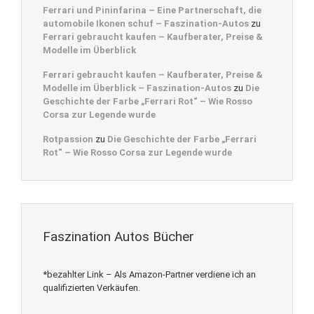
Ferrari und Pininfarina – Eine Partnerschaft, die
automobile Ikonen schuf – Faszination-Autos
zu
Ferrari gebraucht kaufen – Kaufberater, Preise &
Modelle im Überblick
Ferrari gebraucht kaufen – Kaufberater, Preise &
Modelle im Überblick – Faszination-Autos
zu
Die
Geschichte der Farbe „Ferrari Rot“ – Wie Rosso
Corsa zur Legende wurde
Rotpassion
zu
Die Geschichte der Farbe „Ferrari
Rot“ – Wie Rosso Corsa zur Legende wurde
Faszination Autos Bücher
*bezahlter Link – Als Amazon-Partner verdiene ich an
qualifizierten Verkäufen.