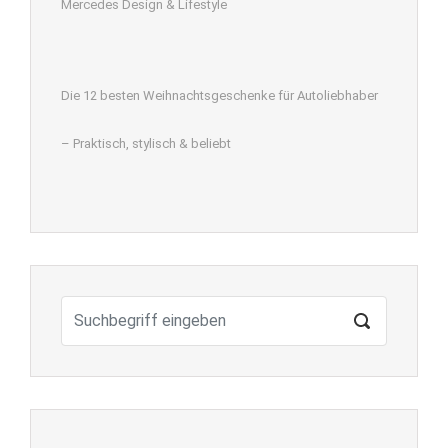
Mercedes Design & Lifestyle
Die 12 besten Weihnachtsgeschenke für Autoliebhaber
– Praktisch, stylisch & beliebt