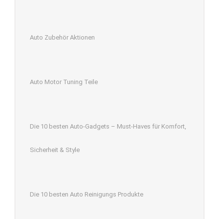
Auto Zubehör Aktionen
Auto Motor Tuning Teile
Die 10 besten Auto-Gadgets – Must-Haves für Komfort,
Sicherheit & Style
Die 10 besten Auto Reinigungs Produkte