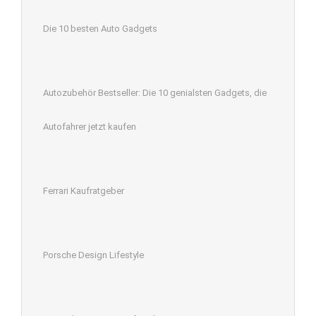
Die 10 besten Auto Gadgets
Autozubehör Bestseller: Die 10 genialsten Gadgets, die
Autofahrer jetzt kaufen
Ferrari Kaufratgeber
Porsche Design Lifestyle