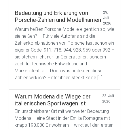
Bedeutung und Erklärung von
29.
Juli
Porsche-Zahlen und Modellnamen
2026
Warum heißen Porsche-Modelle eigentlich so, wie
sie heißen? Für viele Autofans sind die
Zahlenkombinationen von Porsche fast schon ein
eigener Code: 911, 718, 944, 928, 959 oder 992 –
sie stehen nicht nur für Generationen, sondern
auch für technische Entwicklung und
Markenidentität. Doch was bedeuten diese
Zahlen wirklich? Hinter ihnen steckt keine […]
Warum Modena die Wiege der
22. Juli
2026
italienischen Sportwagen ist
Ein unscheinbarer Ort mit weltweiter Bedeutung
Modena – eine Stadt in der Emilia-Romagna mit
knapp 190.000 Einwohnern – wirkt auf den ersten