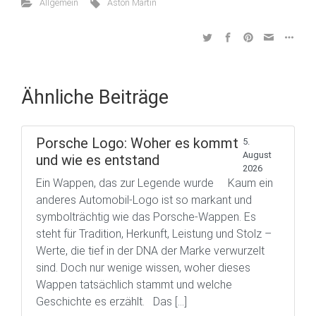
Allgemein
Aston Martin
Ähnliche Beiträge
Porsche Logo: Woher es kommt
5.
August
und wie es entstand
2026
Ein Wappen, das zur Legende wurde Kaum ein
anderes Automobil-Logo ist so markant und
symbolträchtig wie das Porsche-Wappen. Es
steht für Tradition, Herkunft, Leistung und Stolz –
Werte, die tief in der DNA der Marke verwurzelt
sind. Doch nur wenige wissen, woher dieses
Wappen tatsächlich stammt und welche
Geschichte es erzählt. Das […]