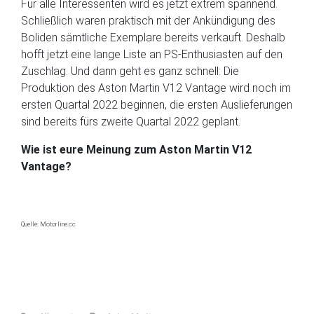
Für alle Interessenten wird es jetzt extrem spannend.
Schließlich waren praktisch mit der Ankündigung des
Boliden sämtliche Exemplare bereits verkauft. Deshalb
hofft jetzt eine lange Liste an PS-Enthusiasten auf den
Zuschlag. Und dann geht es ganz schnell: Die
Produktion des Aston Martin V12 Vantage wird noch im
ersten Quartal 2022 beginnen, die ersten Auslieferungen
sind bereits fürs zweite Quartal 2022 geplant.
Wie ist eure Meinung zum Aston Martin V12
Vantage?
Quelle: Motorline.cc