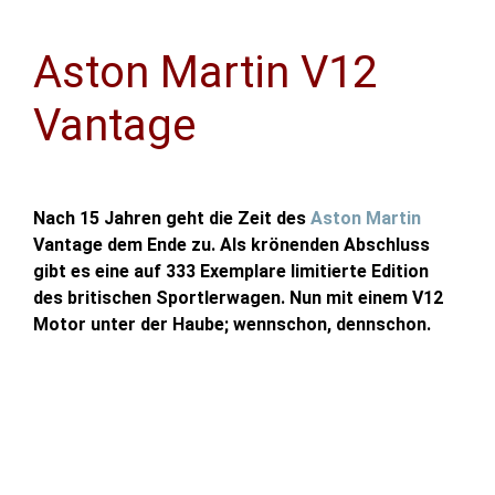
Aston Martin V12
Vantage
Nach 15 Jahren geht die Zeit des
Aston Martin
Vantage dem Ende zu. Als krönenden Abschluss
gibt es eine auf 333 Exemplare limitierte Edition
des britischen Sportlerwagen. Nun mit einem V12
Motor unter der Haube; wennschon, dennschon.