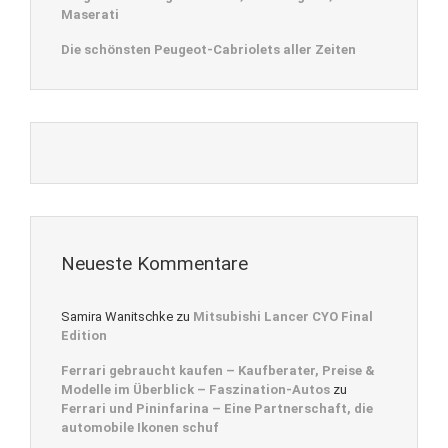
Maserati
Die schönsten Peugeot-Cabriolets aller Zeiten
Neueste Kommentare
Samira Wanitschke
zu
Mitsubishi Lancer CYO Final
Edition
Ferrari gebraucht kaufen – Kaufberater, Preise &
Modelle im Überblick – Faszination-Autos
zu
Ferrari und Pininfarina – Eine Partnerschaft, die
automobile Ikonen schuf