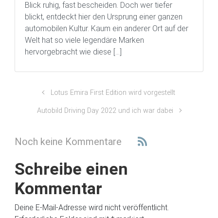
Blick ruhig, fast bescheiden. Doch wer tiefer
blickt, entdeckt hier den Ursprung einer ganzen
automobilen Kultur. Kaum ein anderer Ort auf der
Welt hat so viele legendäre Marken
hervorgebracht wie diese […]
Lotus Emira First Edition wird vorgestellt
Autobild Driving Day 2022 und ich war dabei
Noch keine Kommentare
Schreibe einen
Kommentar
Deine E-Mail-Adresse wird nicht veröffentlicht.