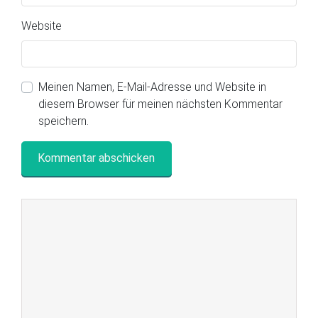
Website
Meinen Namen, E-Mail-Adresse und Website in
diesem Browser für meinen nächsten Kommentar
speichern.