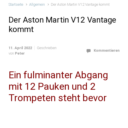
Startseite
Allgemein
Der Aston Martin V12 Vantage kommt
Der Aston Martin V12 Vantage
kommt
11. April 2022
Geschrieben
Kommentieren
von
Peter
Ein fulminanter Abgang
mit 12 Pauken und 2
Trompeten steht bevor