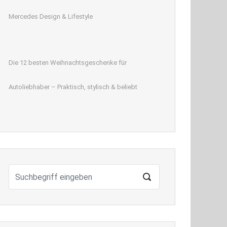
Mercedes Design & Lifestyle
Die 12 besten Weihnachtsgeschenke für
Autoliebhaber – Praktisch, stylisch & beliebt