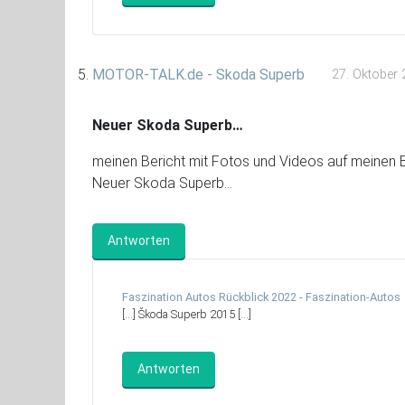
MOTOR-TALK.de - Skoda Superb
27. Oktober 
Neuer Skoda Superb…
meinen Bericht mit Fotos und Videos auf meinen
Neuer Skoda Superb…
Antworten
Faszination Autos Rückblick 2022 - Faszination-Autos
[…] Škoda Superb 2015 […]
Antworten