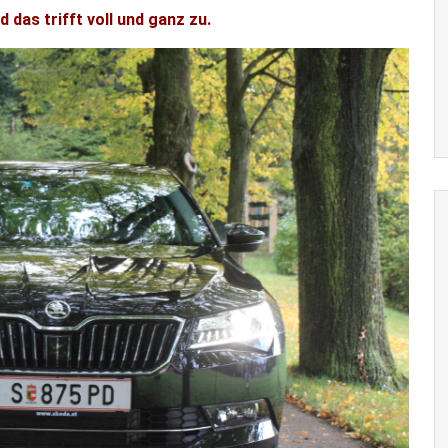
 das trifft voll und ganz zu.