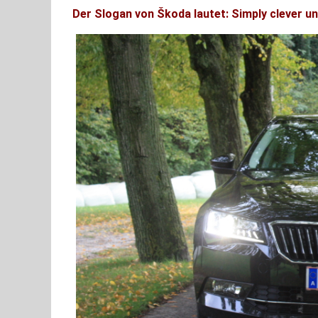
Der Slogan von Škoda lautet: Simply clever und