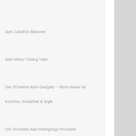
Auto Zubehör Aktionen
Auto Motor Tuning Teile
Die 10 besten Auto-Gadgets – Must-Haves für
Komfort, Sicherheit & Style
Die 10 besten Auto Reinigungs Produkte