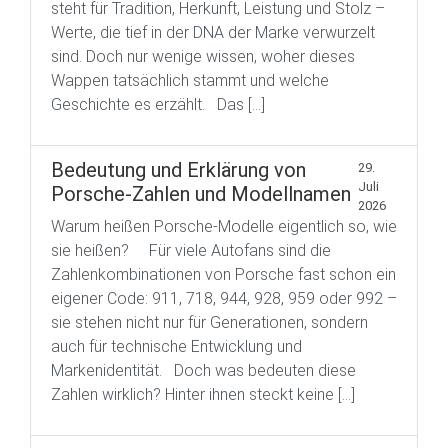
steht für Tradition, Herkunft, Leistung und Stolz –
Werte, die tief in der DNA der Marke verwurzelt
sind. Doch nur wenige wissen, woher dieses
Wappen tatsächlich stammt und welche
Geschichte es erzählt. Das […]
Bedeutung und Erklärung von
29.
Juli
Porsche-Zahlen und Modellnamen
2026
Warum heißen Porsche-Modelle eigentlich so, wie
sie heißen? Für viele Autofans sind die
Zahlenkombinationen von Porsche fast schon ein
eigener Code: 911, 718, 944, 928, 959 oder 992 –
sie stehen nicht nur für Generationen, sondern
auch für technische Entwicklung und
Markenidentität. Doch was bedeuten diese
Zahlen wirklich? Hinter ihnen steckt keine […]