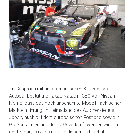
Im Gespräch mit unseren britischen Kollegen von
Autocar bestätigte Takao Katagiri, CEO von Nissan
Nismo, dass das noch unbenannte Modell nach seiner
Markteinführung im Heimatland des Autoherstellers,
Japan, auch auf dem europäischen Festland sowie in
Großbritannien und den USA verkauft werden wird. Er
deutete an, dass es noch in diesem Jahrzehnt