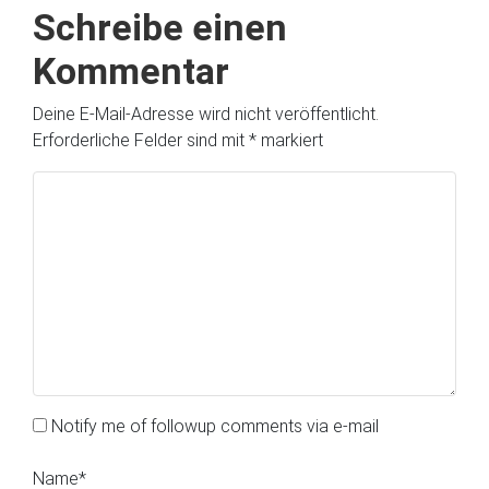
Schreibe einen
Kommentar
Deine E-Mail-Adresse wird nicht veröffentlicht.
Erforderliche Felder sind mit
*
markiert
Notify me of followup comments via e-mail
Name
*