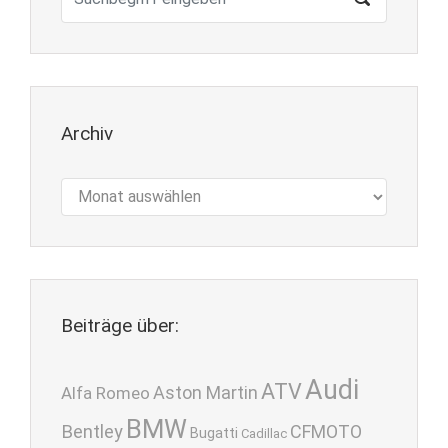
Archiv
Archiv
Beiträge über:
Audi
ATV
Aston Martin
Alfa Romeo
BMW
Bentley
CFMOTO
Bugatti
Cadillac