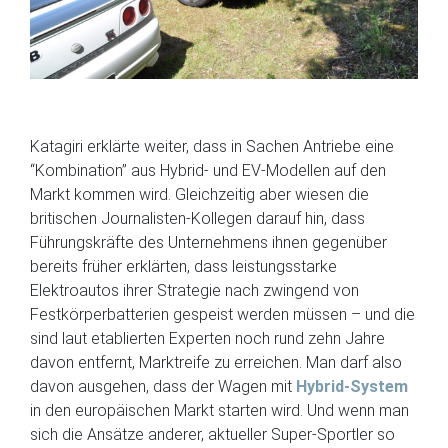
Katagiri erklärte weiter, dass in Sachen Antriebe eine
“Kombination” aus Hybrid- und EV-Modellen auf den
Markt kommen wird. Gleichzeitig aber wiesen die
britischen Journalisten-Kollegen darauf hin, dass
Führungskräfte des Unternehmens ihnen gegenüber
bereits früher erklärten, dass leistungsstarke
Elektroautos ihrer Strategie nach zwingend von
Festkörperbatterien gespeist werden müssen – und die
sind laut etablierten Experten noch rund zehn Jahre
davon entfernt, Marktreife zu erreichen. Man darf also
davon ausgehen, dass der Wagen mit
Hybrid-System
in den europäischen Markt starten wird. Und wenn man
sich die Ansätze anderer, aktueller Super-Sportler so