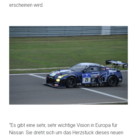
erscheinen wird.
“Es gibt eine sehr, sehr wichtige Vision in Europa für
Nissan. Sie dreht sich um das Herzstück dieses neuen