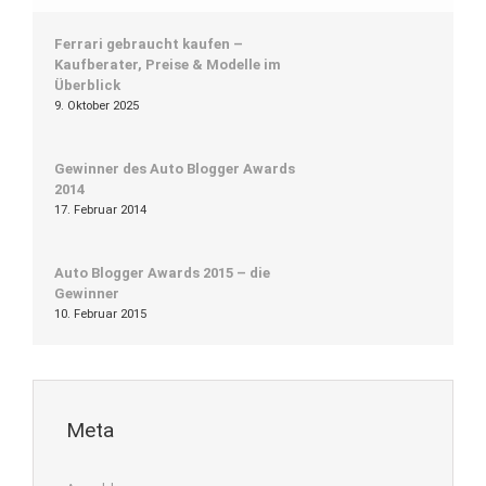
Ferrari gebraucht kaufen –
Kaufberater, Preise & Modelle im
Überblick
9. Oktober 2025
Gewinner des Auto Blogger Awards
2014
17. Februar 2014
Auto Blogger Awards 2015 – die
Gewinner
10. Februar 2015
Meta