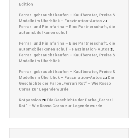
Edition
Ferrari gebraucht kaufen – Kaufberater, Preise &
Modelle im Überblick – Faszination-Autos
zu
Ferrari und Pininfarina – Eine Partnerschaft, die
automobile Ikonen schuf
Ferrari und Pininfarina – Eine Partnerschaft, die
automobile Ikonen schuf – Faszination-Autos
zu
Ferrari gebraucht kaufen – Kaufberater, Preise &
Modelle im Überblick
Ferrari gebraucht kaufen – Kaufberater, Preise &
Modelle im Überblick – Faszination-Autos
zu
Die
Geschichte der Farbe „Ferrari Rot“ – Wie Rosso
Corsa zur Legende wurde
Rotpassion
zu
Die Geschichte der Farbe „Ferrari
Rot“ – Wie Rosso Corsa zur Legende wurde