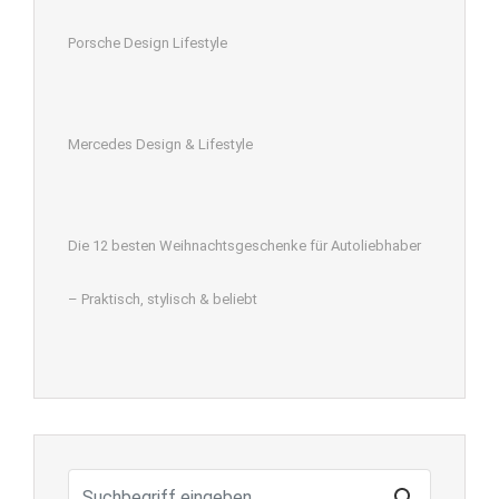
Porsche Design Lifestyle
Mercedes Design & Lifestyle
Die 12 besten Weihnachtsgeschenke für Autoliebhaber
– Praktisch, stylisch & beliebt