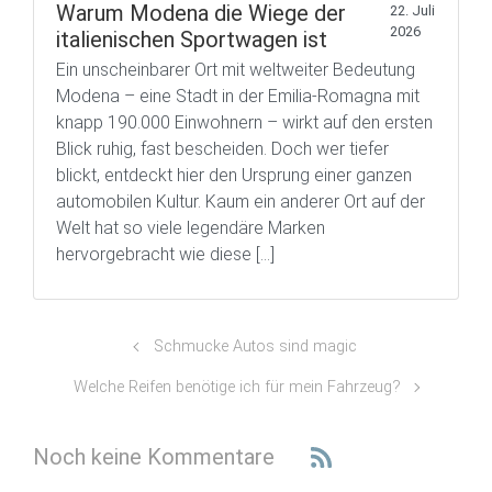
Warum Modena die Wiege der
22. Juli
2026
italienischen Sportwagen ist
Ein unscheinbarer Ort mit weltweiter Bedeutung
Modena – eine Stadt in der Emilia-Romagna mit
knapp 190.000 Einwohnern – wirkt auf den ersten
Blick ruhig, fast bescheiden. Doch wer tiefer
blickt, entdeckt hier den Ursprung einer ganzen
automobilen Kultur. Kaum ein anderer Ort auf der
Welt hat so viele legendäre Marken
hervorgebracht wie diese […]
Schmucke Autos sind magic
Welche Reifen benötige ich für mein Fahrzeug?
Noch keine Kommentare