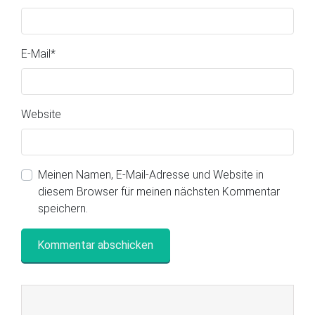
E-Mail
*
Website
Meinen Namen, E-Mail-Adresse und Website in
diesem Browser für meinen nächsten Kommentar
speichern.