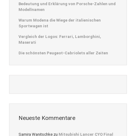
Bedeutung und Erklärung von Porsche-Zahlen und
Modellnamen
Warum Modena die Wiege der italienischen
Sportwagen ist
Vergleich der Logos: Ferrari, Lamborghini,
Maserati
Die schönsten Peugeot-Cabriolets aller Zeiten
Neueste Kommentare
Samira Wanitschke
zu
Mitsubishi Lancer CYO Final