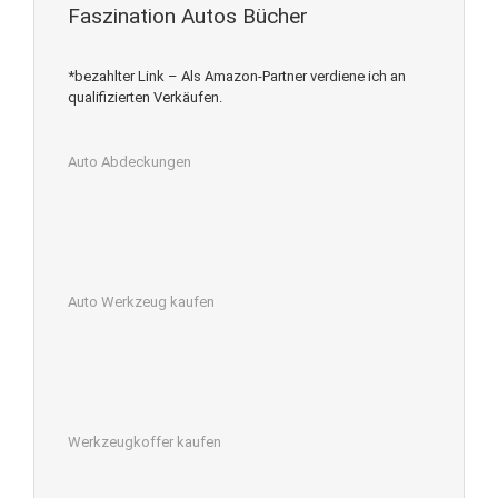
Faszination Autos Bücher
*bezahlter Link – Als Amazon-Partner verdiene ich an
qualifizierten Verkäufen.
Auto Abdeckungen
Auto Werkzeug kaufen
Werkzeugkoffer kaufen