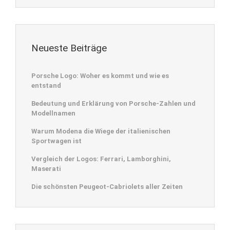
Neueste Beiträge
Porsche Logo: Woher es kommt und wie es
entstand
Bedeutung und Erklärung von Porsche-Zahlen und
Modellnamen
Warum Modena die Wiege der italienischen
Sportwagen ist
Vergleich der Logos: Ferrari, Lamborghini,
Maserati
Die schönsten Peugeot-Cabriolets aller Zeiten