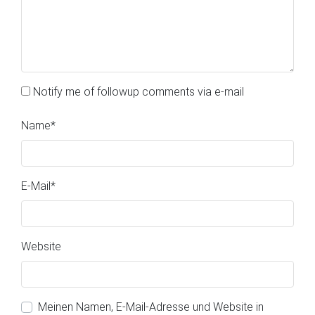
Notify me of followup comments via e-mail
Name
*
E-Mail
*
Website
Meinen Namen, E-Mail-Adresse und Website in