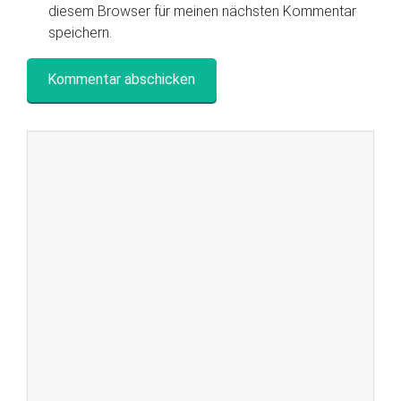
diesem Browser für meinen nächsten Kommentar
speichern.