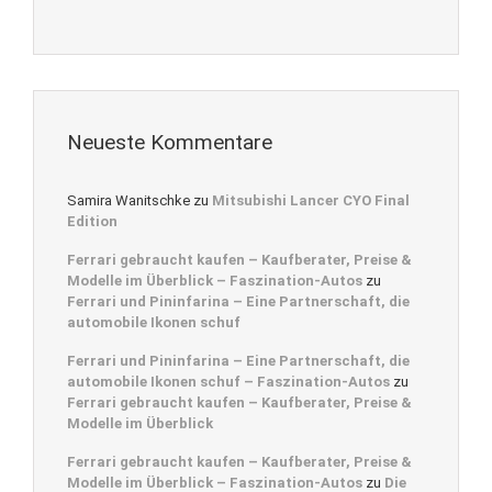
Neueste Kommentare
Samira Wanitschke
zu
Mitsubishi Lancer CYO Final
Edition
Ferrari gebraucht kaufen – Kaufberater, Preise &
Modelle im Überblick – Faszination-Autos
zu
Ferrari und Pininfarina – Eine Partnerschaft, die
automobile Ikonen schuf
Ferrari und Pininfarina – Eine Partnerschaft, die
automobile Ikonen schuf – Faszination-Autos
zu
Ferrari gebraucht kaufen – Kaufberater, Preise &
Modelle im Überblick
Ferrari gebraucht kaufen – Kaufberater, Preise &
Modelle im Überblick – Faszination-Autos
zu
Die