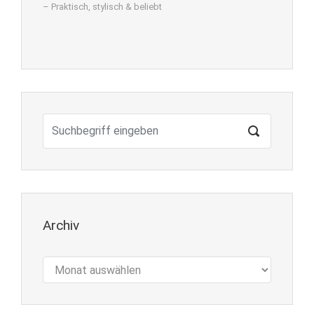
– Praktisch, stylisch & beliebt
Archiv
Archiv