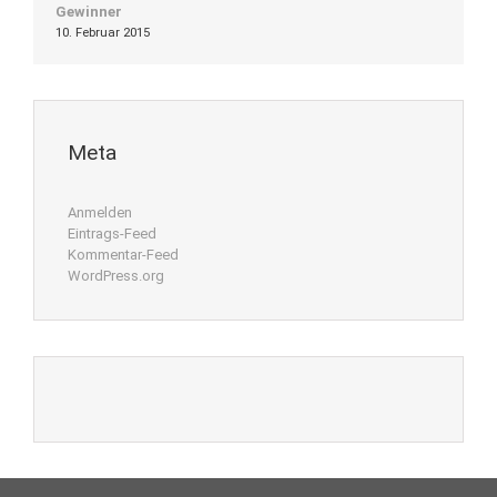
Gewinner
10. Februar 2015
Meta
Anmelden
Eintrags-Feed
Kommentar-Feed
WordPress.org