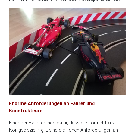
Enorme Anforderungen an Fahrer und
Konstrukteure
Einer der Hauptgründe dafür, dass die Formel 1 als
Königsdisziplin gilt, sind die hohen Anforderungen an