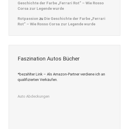
Geschichte der Farbe „Ferrari Rot“ – Wie Rosso
Corsa zur Legende wurde
Rotpassion
zu
Die Geschichte der Farbe „Ferrari
Rot“ – Wie Rosso Corsa zur Legende wurde
Faszination Autos Bücher
*bezahlter Link – Als Amazon-Partner verdiene ich an
qualifizierten Verkäufen.
Auto Abdeckungen