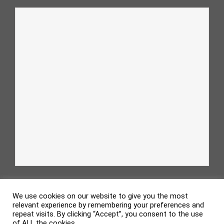
We use cookies on our website to give you the most
relevant experience by remembering your preferences and
repeat visits. By clicking “Accept”, you consent to the use
of ALL the cookies.