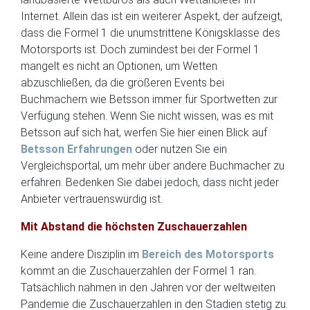
Internet. Allein das ist ein weiterer Aspekt, der aufzeigt,
dass die Formel 1 die unumstrittene Königsklasse des
Motorsports ist. Doch zumindest bei der Formel 1
mangelt es nicht an Optionen, um Wetten
abzuschließen, da die größeren Events bei
Buchmachern wie Betsson immer für Sportwetten zur
Verfügung stehen. Wenn Sie nicht wissen, was es mit
Betsson auf sich hat, werfen Sie hier einen Blick auf
Betsson Erfahrungen
oder nutzen Sie ein
Vergleichsportal, um mehr über andere Buchmacher zu
erfahren. Bedenken Sie dabei jedoch, dass nicht jeder
Anbieter vertrauenswürdig ist.
Mit Abstand die höchsten Zuschauerzahlen
Keine andere Disziplin im
Bereich des Motorsports
kommt an die Zuschauerzahlen der Formel 1 ran.
Tatsächlich nahmen in den Jahren vor der weltweiten
Pandemie die Zuschauerzahlen in den Stadien stetig zu.