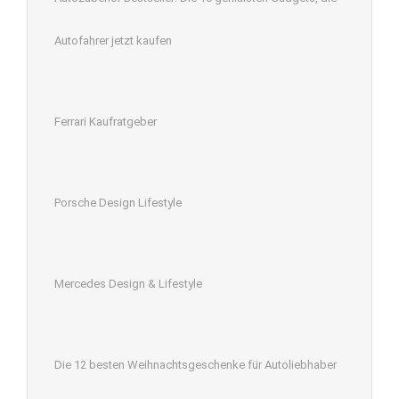
Autofahrer jetzt kaufen
Ferrari Kaufratgeber
Porsche Design Lifestyle
Mercedes Design & Lifestyle
Die 12 besten Weihnachtsgeschenke für Autoliebhaber