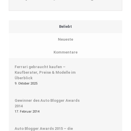
Beliebt
Neueste
Kommentare
Ferrari gebraucht kaufen –
Kaufberater, Preise & Modelle im
Überblick
9. Oktober 2025
Gewinner des Auto Blogger Awards
2014
17. Februar 2014
Auto Blogger Awards 2015 – die