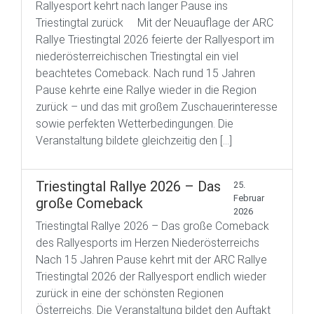
Rallyesport kehrt nach langer Pause ins
Triestingtal zurück Mit der Neuauflage der ARC
Rallye Triestingtal 2026 feierte der Rallyesport im
niederösterreichischen Triestingtal ein viel
beachtetes Comeback. Nach rund 15 Jahren
Pause kehrte eine Rallye wieder in die Region
zurück – und das mit großem Zuschauerinteresse
sowie perfekten Wetterbedingungen. Die
Veranstaltung bildete gleichzeitig den […]
Triestingtal Rallye 2026 – Das
25.
Februar
große Comeback
2026
Triestingtal Rallye 2026 – Das große Comeback
des Rallyesports im Herzen Niederösterreichs
Nach 15 Jahren Pause kehrt mit der ARC Rallye
Triestingtal 2026 der Rallyesport endlich wieder
zurück in eine der schönsten Regionen
Österreichs. Die Veranstaltung bildet den Auftakt