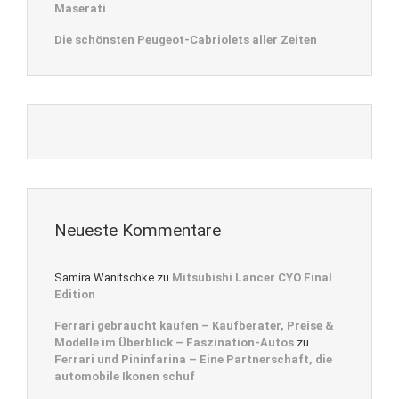
Maserati
Die schönsten Peugeot-Cabriolets aller Zeiten
Neueste Kommentare
Samira Wanitschke
zu
Mitsubishi Lancer CYO Final
Edition
Ferrari gebraucht kaufen – Kaufberater, Preise &
Modelle im Überblick – Faszination-Autos
zu
Ferrari und Pininfarina – Eine Partnerschaft, die
automobile Ikonen schuf