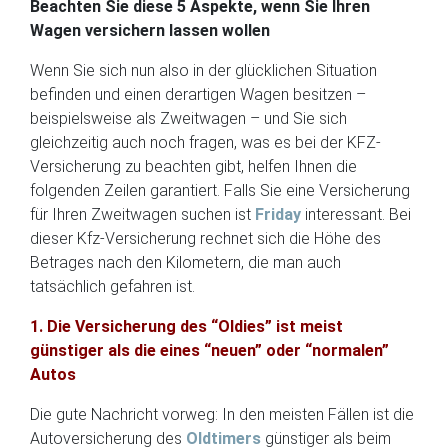
Beachten Sie diese 5 Aspekte, wenn Sie Ihren
Wagen versichern lassen wollen
Wenn Sie sich nun also in der glücklichen Situation
befinden und einen derartigen Wagen besitzen –
beispielsweise als Zweitwagen – und Sie sich
gleichzeitig auch noch fragen, was es bei der KFZ-
Versicherung zu beachten gibt, helfen Ihnen die
folgenden Zeilen garantiert. Falls Sie eine Versicherung
für Ihren Zweitwagen suchen ist
Friday
interessant. Bei
dieser Kfz-Versicherung rechnet sich die Höhe des
Betrages nach den Kilometern, die man auch
tatsächlich gefahren ist.
1. Die Versicherung des “Oldies” ist meist
günstiger als die eines “neuen” oder “normalen”
Autos
Die gute Nachricht vorweg: In den meisten Fällen ist die
Autoversicherung des
Oldtimers
günstiger als beim