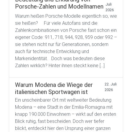
Juli
Porsche-Zahlen und Modellnamen
2026
Warum heißen Porsche-Modelle eigentlich so, wie
sie heißen? Für viele Autofans sind die
Zahlenkombinationen von Porsche fast schon ein
eigener Code: 911, 718, 944, 928, 959 oder 992 –
sie stehen nicht nur für Generationen, sondern
auch für technische Entwicklung und
Markenidentität. Doch was bedeuten diese
Zahlen wirklich? Hinter ihnen steckt keine […]
Warum Modena die Wiege der
22. Juli
2026
italienischen Sportwagen ist
Ein unscheinbarer Ort mit weltweiter Bedeutung
Modena – eine Stadt in der Emilia-Romagna mit
knapp 190.000 Einwohnern – wirkt auf den ersten
Blick ruhig, fast bescheiden. Doch wer tiefer
blickt, entdeckt hier den Ursprung einer ganzen