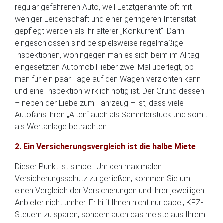
regulär gefahrenen Auto, weil Letztgenannte oft mit
weniger Leidenschaft und einer geringeren Intensität
gepflegt werden als ihr älterer „Konkurrent“. Darin
eingeschlossen sind beispielsweise regelmäßige
Inspektionen, wohingegen man es sich beim im Alltag
eingesetzten Automobil lieber zwei Mal überlegt, ob
man für ein paar Tage auf den Wagen verzichten kann
und eine Inspektion wirklich nötig ist. Der Grund dessen
– neben der Liebe zum Fahrzeug – ist, dass viele
Autofans ihren „Alten“ auch als Sammlerstück und somit
als Wertanlage betrachten.
2. Ein Versicherungsvergleich ist die halbe Miete
Dieser Punkt ist simpel: Um den maximalen
Versicherungsschutz zu genießen, kommen Sie um
einen Vergleich der Versicherungen und ihrer jeweiligen
Anbieter nicht umher. Er hilft Ihnen nicht nur dabei, KFZ-
Steuern zu sparen, sondern auch das meiste aus Ihrem