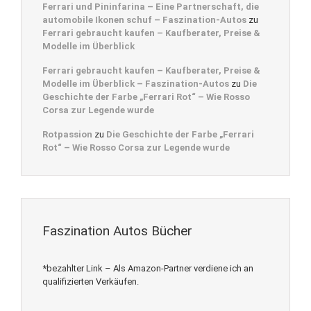
Ferrari und Pininfarina – Eine Partnerschaft, die
automobile Ikonen schuf – Faszination-Autos
zu
Ferrari gebraucht kaufen – Kaufberater, Preise &
Modelle im Überblick
Ferrari gebraucht kaufen – Kaufberater, Preise &
Modelle im Überblick – Faszination-Autos
zu
Die
Geschichte der Farbe „Ferrari Rot“ – Wie Rosso
Corsa zur Legende wurde
Rotpassion
zu
Die Geschichte der Farbe „Ferrari
Rot“ – Wie Rosso Corsa zur Legende wurde
Faszination Autos Bücher
*bezahlter Link – Als Amazon-Partner verdiene ich an
qualifizierten Verkäufen.