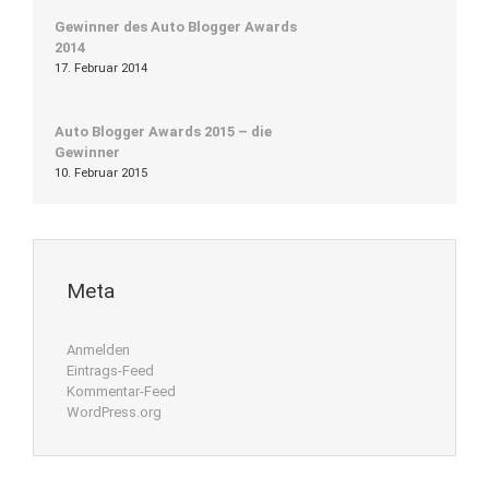
Gewinner des Auto Blogger Awards
2014
17. Februar 2014
Auto Blogger Awards 2015 – die
Gewinner
10. Februar 2015
Meta
Anmelden
Eintrags-Feed
Kommentar-Feed
WordPress.org