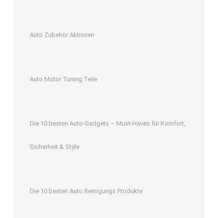
Auto Zubehör Aktionen
Auto Motor Tuning Teile
Die 10 besten Auto-Gadgets – Must-Haves für Komfort,
Sicherheit & Style
Die 10 besten Auto Reinigungs Produkte