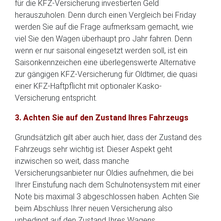
für die KFZ-Versicherung investierten Geld
herauszuholen. Denn durch einen Vergleich bei Friday
werden Sie auf die Frage aufmerksam gemacht, wie
viel Sie den Wagen überhaupt pro Jahr fahren. Denn
wenn er nur saisonal eingesetzt werden soll, ist ein
Saisonkennzeichen eine überlegenswerte Alternative
zur gängigen KFZ-Versicherung für Oldtimer, die quasi
einer KFZ-Haftpflicht mit optionaler Kasko-
Versicherung entspricht.
3. Achten Sie auf den Zustand Ihres Fahrzeugs
Grundsätzlich gilt aber auch hier, dass der Zustand des
Fahrzeugs sehr wichtig ist. Dieser Aspekt geht
inzwischen so weit, dass manche
Versicherungsanbieter nur Oldies aufnehmen, die bei
Ihrer Einstufung nach dem Schulnotensystem mit einer
Note bis maximal 3 abgeschlossen haben. Achten Sie
beim Abschluss Ihrer neuen Versicherung also
unbedingt auf den Zustand Ihres Wagens.