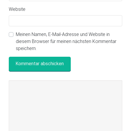
Website
Meinen Namen, E-Mail-Adresse und Website in
diesem Browser für meinen nächsten Kommentar
speichern.