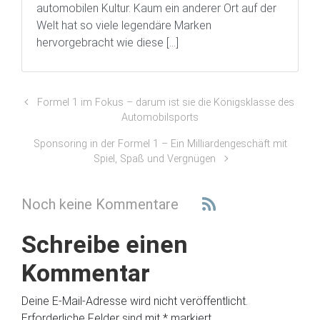
automobilen Kultur. Kaum ein anderer Ort auf der
Welt hat so viele legendäre Marken
hervorgebracht wie diese […]
Formel 1 im Fokus – darum ist sie die Königsklasse des
Automobilsports
Sponsoring in der Formel 1 – Ein Milliardengeschäft mit
Spiel, Spaß und Vergnügen
Noch keine Kommentare
Schreibe einen
Kommentar
Deine E-Mail-Adresse wird nicht veröffentlicht.
Erforderliche Felder sind mit
*
markiert