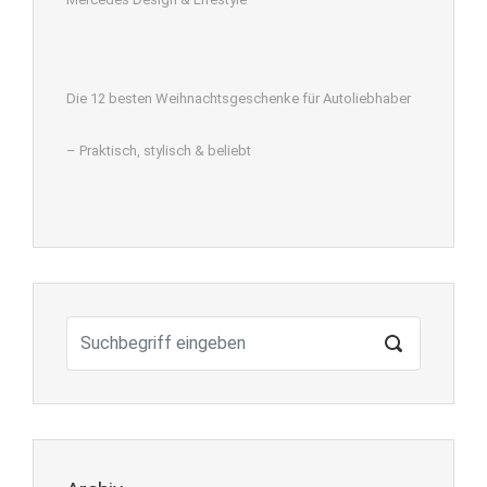
Die 12 besten Weihnachtsgeschenke für Autoliebhaber
– Praktisch, stylisch & beliebt