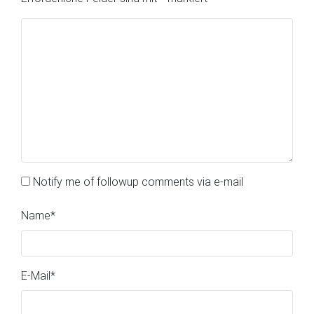
Notify me of followup comments via e-mail
Name
*
E-Mail
*