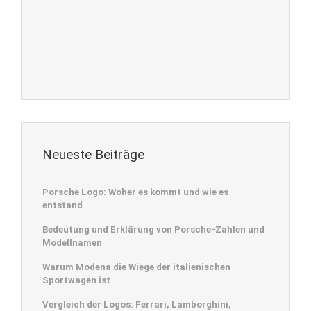
Neueste Beiträge
Porsche Logo: Woher es kommt und wie es
entstand
Bedeutung und Erklärung von Porsche-Zahlen und
Modellnamen
Warum Modena die Wiege der italienischen
Sportwagen ist
Vergleich der Logos: Ferrari, Lamborghini,