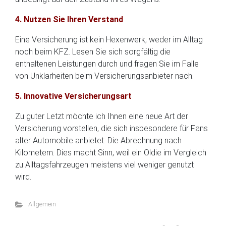
4. Nutzen Sie Ihren Verstand
Eine Versicherung ist kein Hexenwerk, weder im Alltag
noch beim KFZ. Lesen Sie sich sorgfältig die
enthaltenen Leistungen durch und fragen Sie im Falle
von Unklarheiten beim Versicherungsanbieter nach.
5. Innovative Versicherungsart
Zu guter Letzt möchte ich Ihnen eine neue Art der
Versicherung vorstellen, die sich insbesondere für Fans
alter Automobile anbietet: Die Abrechnung nach
Kilometern. Dies macht Sinn, weil ein Oldie im Vergleich
zu Alltagsfahrzeugen meistens viel weniger genutzt
wird.
Allgemein