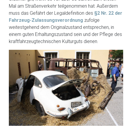
Mal am Straßenverkehr teilgenommen hat. Außerdem
muss das Gefährt der Legaldefinition des
§2 Nr. 22 der
Fahrzeug-Zulassungsverordnung
zufolge
weitestgehend dem Originalzustand entsprechen, in
einem guten Erhaltungszustand sein und der Pflege des
kraftfahrzeugtechnischen Kulturguts dienen.