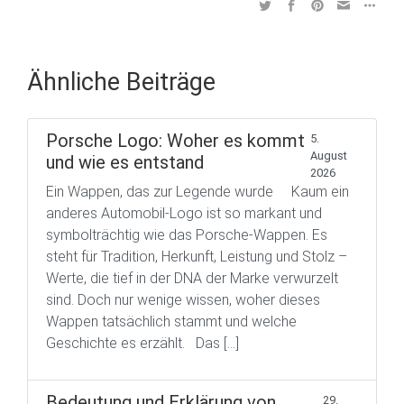
Ähnliche Beiträge
Porsche Logo: Woher es kommt
5.
August
und wie es entstand
2026
Ein Wappen, das zur Legende wurde Kaum ein
anderes Automobil-Logo ist so markant und
symbolträchtig wie das Porsche-Wappen. Es
steht für Tradition, Herkunft, Leistung und Stolz –
Werte, die tief in der DNA der Marke verwurzelt
sind. Doch nur wenige wissen, woher dieses
Wappen tatsächlich stammt und welche
Geschichte es erzählt. Das […]
Bedeutung und Erklärung von
29.