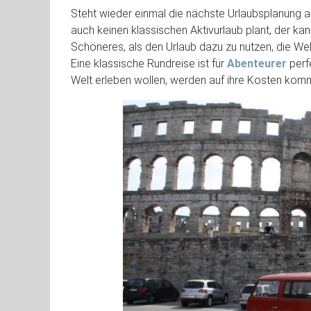
Steht wieder einmal die nächste Urlaubsplanung
auch keinen klassischen Aktivurlaub plant, der kan
Schöneres, als den Urlaub dazu zu nutzen, die We
Eine klassische Rundreise ist für
Abenteurer
perfe
Welt erleben wollen, werden auf ihre Kosten kom