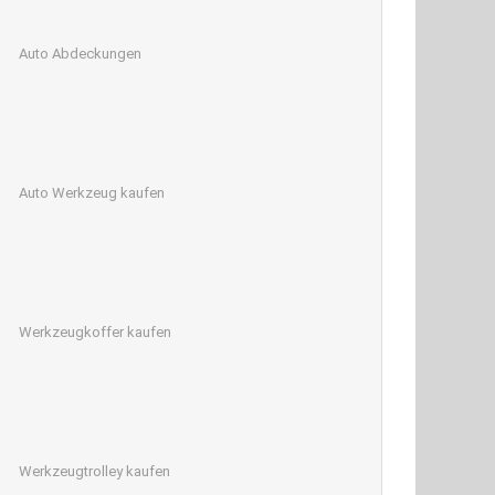
Auto Abdeckungen
Auto Werkzeug kaufen
Werkzeugkoffer kaufen
Werkzeugtrolley kaufen