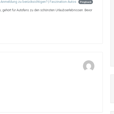
o-Anmeldung zu berücksichtigen? | Faszination-Autos
Pingback
, gehört für Autofans zu den schönsten Urlaubserlebnissen. Bevor