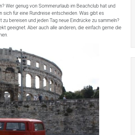
 an? Wer genug von Sommerurlaub im Beachclub hat und
n sich für eine Rundreise entscheiden. Was gibt es
lt zu bereisen und jeden Tag neue Eindrücke zu sammeln?
kt geeignet. Aber auch alle anderen, die einfach gerne die
men.