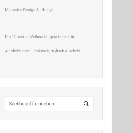
Mercedes Design & Lifestyle
Die 12 besten Weihnachtsgeschenke für
Autoliebhaber – Praktisch, stylisch & beliebt