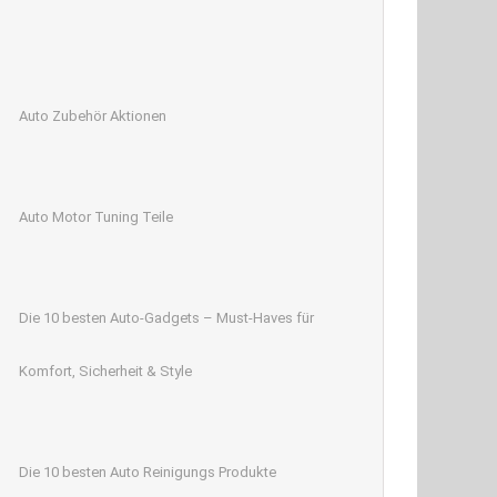
Auto Zubehör Aktionen
Auto Motor Tuning Teile
Die 10 besten Auto-Gadgets – Must-Haves für
Komfort, Sicherheit & Style
Die 10 besten Auto Reinigungs Produkte