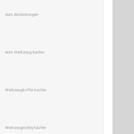
Auto Abdeckungen
Auto Werkzeug kaufen
Werkzeugkoffer kaufen
Werkzeugtrolley kaufen