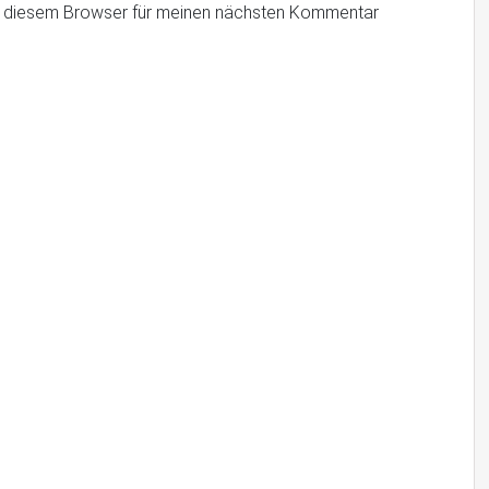
n diesem Browser für meinen nächsten Kommentar