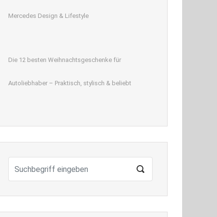
Mercedes Design & Lifestyle
Die 12 besten Weihnachtsgeschenke für
Autoliebhaber – Praktisch, stylisch & beliebt