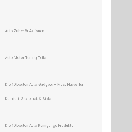
Auto Zubehör Aktionen
Auto Motor Tuning Teile
Die 10 besten Auto-Gadgets – Must-Haves für
Komfort, Sicherheit & Style
Die 10 besten Auto Reinigungs Produkte