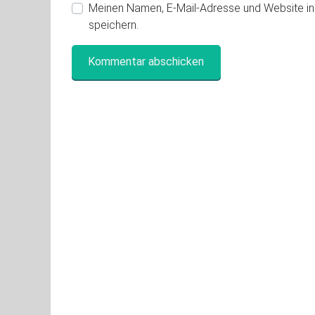
Meinen Namen, E-Mail-Adresse und Website i
speichern.