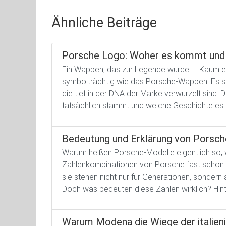
Ähnliche Beiträge
Porsche Logo: Woher es kommt und 
Ein Wappen, das zur Legende wurde Kaum ein
symbolträchtig wie das Porsche-Wappen. Es steh
die tief in der DNA der Marke verwurzelt sind
tatsächlich stammt und welche Geschichte es 
Bedeutung und Erklärung von Porsc
Warum heißen Porsche-Modelle eigentlich so, 
Zahlenkombinationen von Porsche fast schon e
sie stehen nicht nur für Generationen, sondern
Doch was bedeuten diese Zahlen wirklich? Hinte
Warum Modena die Wiege der italien