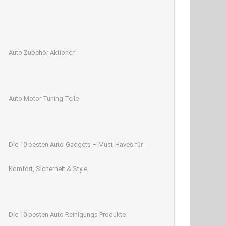
Auto Zubehör Aktionen
Auto Motor Tuning Teile
Die 10 besten Auto-Gadgets – Must-Haves für
Komfort, Sicherheit & Style
Die 10 besten Auto Reinigungs Produkte