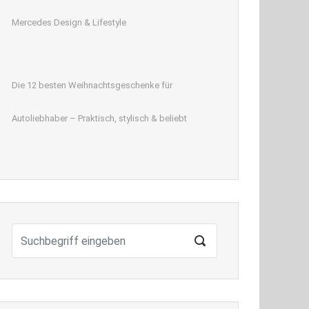
Mercedes Design & Lifestyle
Die 12 besten Weihnachtsgeschenke für
Autoliebhaber – Praktisch, stylisch & beliebt