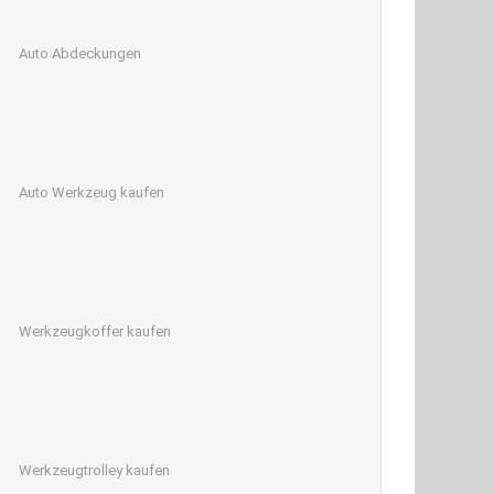
Auto Abdeckungen
Auto Werkzeug kaufen
Werkzeugkoffer kaufen
Werkzeugtrolley kaufen