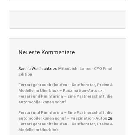
Neueste Kommentare
Samira Wanitschke
zu
Mitsubishi Lancer CYO Final
Edition
Ferrari gebraucht kaufen – Kaufberater, Preise &
Modelle im Überblick – Faszination-Autos
zu
Ferrari und Pininfarina – Eine Partnerschaft, die
automobile Ikonen schuf
Ferrari und Pininfarina – Eine Partnerschaft, die
automobile Ikonen schuf – Faszination-Autos
zu
Ferrari gebraucht kaufen – Kaufberater, Preise &
Modelle im Überblick