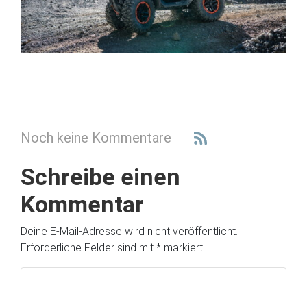
Noch keine Kommentare
Schreibe einen
Kommentar
Deine E-Mail-Adresse wird nicht veröffentlicht.
Erforderliche Felder sind mit
*
markiert