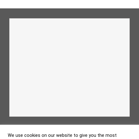
We use cookies on our website to give you the most