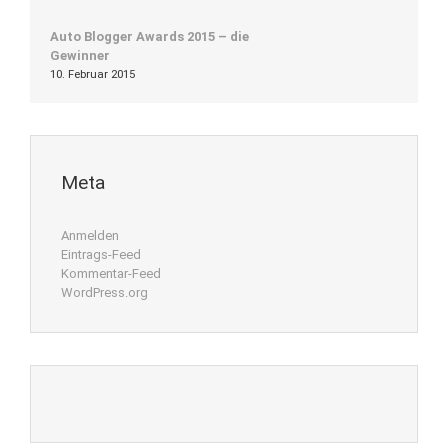
Auto Blogger Awards 2015 – die
Gewinner
10. Februar 2015
Meta
Anmelden
Eintrags-Feed
Kommentar-Feed
WordPress.org