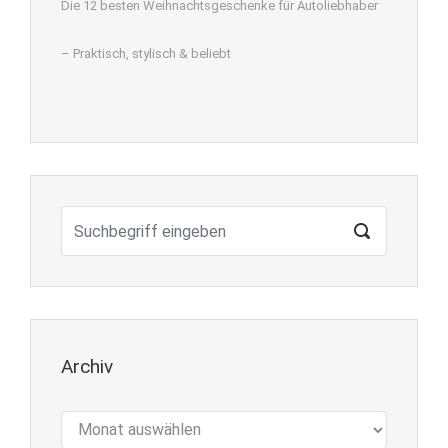
Die 12 besten Weihnachtsgeschenke für Autoliebhaber
– Praktisch, stylisch & beliebt
Archiv
Archiv