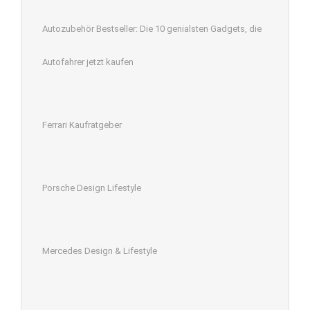
Autozubehör Bestseller: Die 10 genialsten Gadgets, die
Autofahrer jetzt kaufen
Ferrari Kaufratgeber
Porsche Design Lifestyle
Mercedes Design & Lifestyle