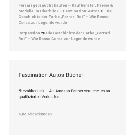
Ferrari gebraucht kaufen – Kaufberater, Preise &
Modelle im Überblick – Faszination-Autos
zu
Die
Geschichte der Farbe „Ferrari Rot“ – Wie Rosso
Corsa zur Legende wurde
Rotpassion
zu
Die Geschichte der Farbe „Ferrari
Rot“ – Wie Rosso Corsa zur Legende wurde
Faszination Autos Bücher
*bezahlter Link – Als Amazon-Partner verdiene ich an
qualifizierten Verkäufen.
Auto Abdeckungen