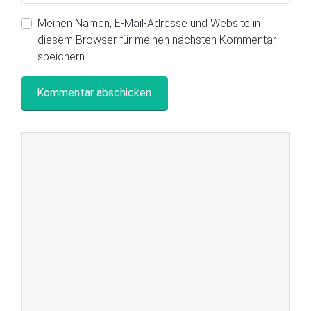
Meinen Namen, E-Mail-Adresse und Website in
diesem Browser für meinen nächsten Kommentar
speichern.