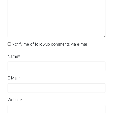
Notify me of followup comments via e-mail
Name
*
E-Mail
*
Website