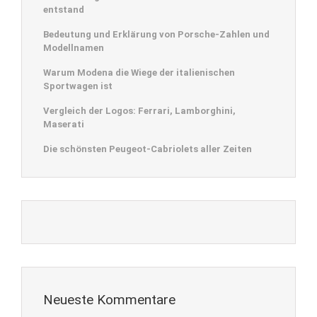
entstand
Bedeutung und Erklärung von Porsche-Zahlen und
Modellnamen
Warum Modena die Wiege der italienischen
Sportwagen ist
Vergleich der Logos: Ferrari, Lamborghini,
Maserati
Die schönsten Peugeot-Cabriolets aller Zeiten
Neueste Kommentare