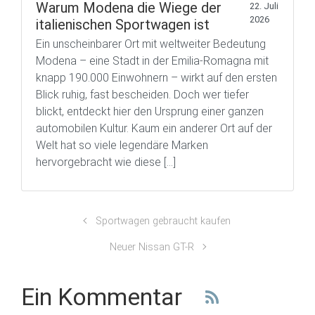
Warum Modena die Wiege der
22. Juli
2026
italienischen Sportwagen ist
Ein unscheinbarer Ort mit weltweiter Bedeutung
Modena – eine Stadt in der Emilia-Romagna mit
knapp 190.000 Einwohnern – wirkt auf den ersten
Blick ruhig, fast bescheiden. Doch wer tiefer
blickt, entdeckt hier den Ursprung einer ganzen
automobilen Kultur. Kaum ein anderer Ort auf der
Welt hat so viele legendäre Marken
hervorgebracht wie diese […]
Sportwagen gebraucht kaufen
Neuer Nissan GT-R
Ein Kommentar