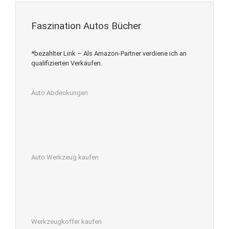
Faszination Autos Bücher
*bezahlter Link – Als Amazon-Partner verdiene ich an
qualifizierten Verkäufen.
Auto Abdeckungen
Auto Werkzeug kaufen
Werkzeugkoffer kaufen