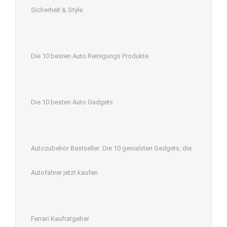
Sicherheit & Style
Die 10 besten Auto Reinigungs Produkte
Die 10 besten Auto Gadgets
Autozubehör Bestseller: Die 10 genialsten Gadgets, die
Autofahrer jetzt kaufen
Ferrari Kaufratgeber