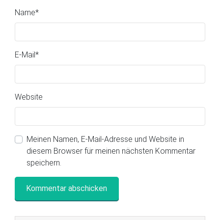
Name
*
E-Mail
*
Website
Meinen Namen, E-Mail-Adresse und Website in
diesem Browser für meinen nächsten Kommentar
speichern.