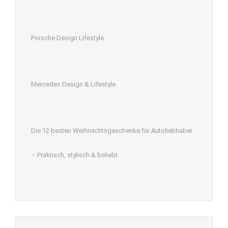
Porsche Design Lifestyle
Mercedes Design & Lifestyle
Die 12 besten Weihnachtsgeschenke für Autoliebhaber
– Praktisch, stylisch & beliebt