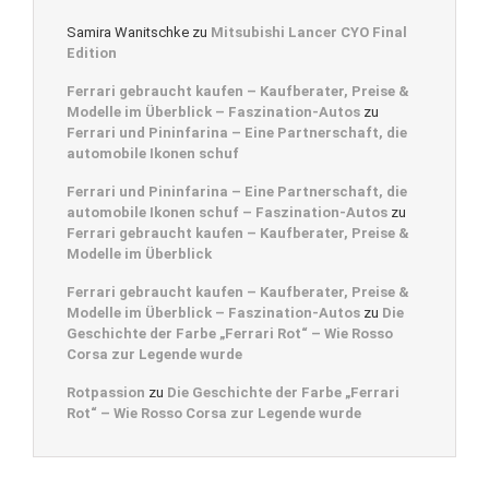
Samira Wanitschke
zu
Mitsubishi Lancer CYO Final
Edition
Ferrari gebraucht kaufen – Kaufberater, Preise &
Modelle im Überblick – Faszination-Autos
zu
Ferrari und Pininfarina – Eine Partnerschaft, die
automobile Ikonen schuf
Ferrari und Pininfarina – Eine Partnerschaft, die
automobile Ikonen schuf – Faszination-Autos
zu
Ferrari gebraucht kaufen – Kaufberater, Preise &
Modelle im Überblick
Ferrari gebraucht kaufen – Kaufberater, Preise &
Modelle im Überblick – Faszination-Autos
zu
Die
Geschichte der Farbe „Ferrari Rot“ – Wie Rosso
Corsa zur Legende wurde
Rotpassion
zu
Die Geschichte der Farbe „Ferrari
Rot“ – Wie Rosso Corsa zur Legende wurde