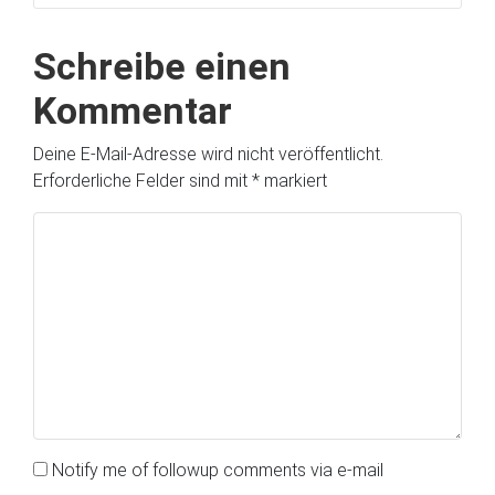
Schreibe einen
Kommentar
Deine E-Mail-Adresse wird nicht veröffentlicht.
Erforderliche Felder sind mit
*
markiert
Notify me of followup comments via e-mail