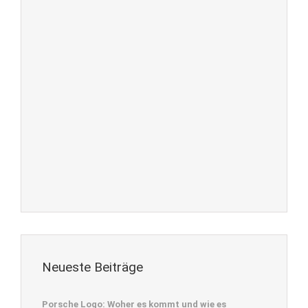
Neueste Beiträge
Porsche Logo: Woher es kommt und wie es