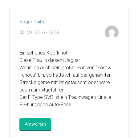
Roger Taiber
30. Mai 2016 - 18:08
Ein schönes Kopfkino!
Diese Frau in diesem Jaguar…
Wenn ich auch kein großer Fan von “Fast &
Furious” bin, so hätte ich auf der genannten
Strecke gerne mit ihr getauscht oder wäre
auch nur mitgefahren.
Der F-Type SVR ist ein Traumwagen für alle
PS-hungrigen Auto-Fans.
Antworten