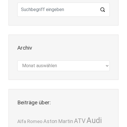
Archiv
Archiv
Beiträge über:
Audi
ATV
Aston Martin
Alfa Romeo