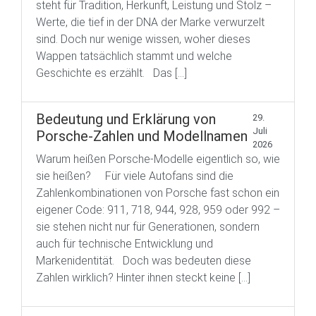
steht für Tradition, Herkunft, Leistung und Stolz –
Werte, die tief in der DNA der Marke verwurzelt
sind. Doch nur wenige wissen, woher dieses
Wappen tatsächlich stammt und welche
Geschichte es erzählt. Das […]
Bedeutung und Erklärung von
29.
Juli
Porsche-Zahlen und Modellnamen
2026
Warum heißen Porsche-Modelle eigentlich so, wie
sie heißen? Für viele Autofans sind die
Zahlenkombinationen von Porsche fast schon ein
eigener Code: 911, 718, 944, 928, 959 oder 992 –
sie stehen nicht nur für Generationen, sondern
auch für technische Entwicklung und
Markenidentität. Doch was bedeuten diese
Zahlen wirklich? Hinter ihnen steckt keine […]