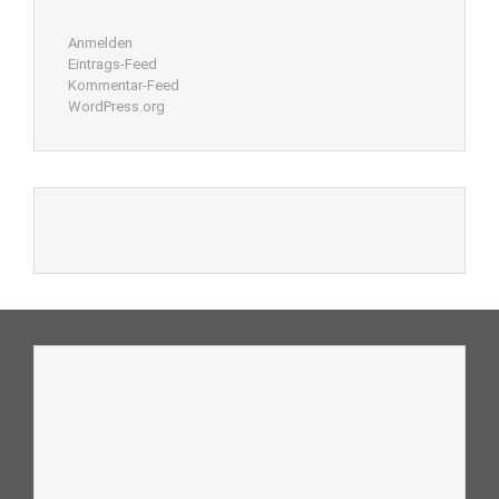
Anmelden
Eintrags-Feed
Kommentar-Feed
WordPress.org