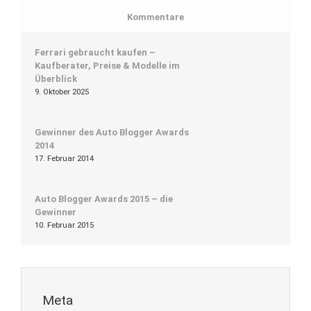
Kommentare
Ferrari gebraucht kaufen –
Kaufberater, Preise & Modelle im
Überblick
9. Oktober 2025
Gewinner des Auto Blogger Awards
2014
17. Februar 2014
Auto Blogger Awards 2015 – die
Gewinner
10. Februar 2015
Meta