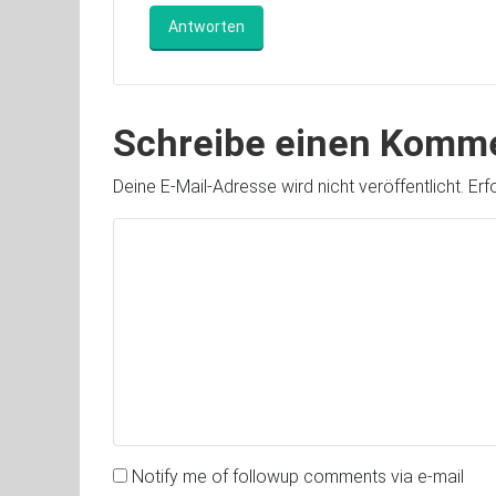
Antworten
Schreibe einen Komm
Deine E-Mail-Adresse wird nicht veröffentlicht.
Erf
Notify me of followup comments via e-mail