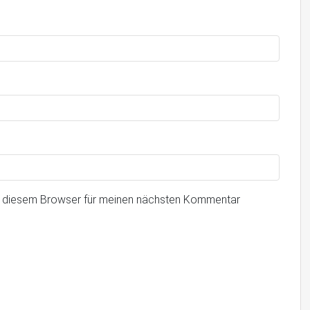
n diesem Browser für meinen nächsten Kommentar