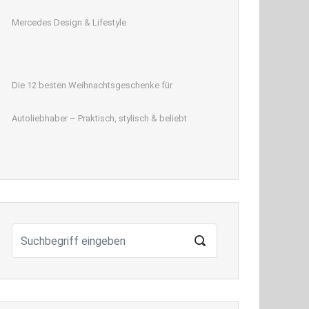
Mercedes Design & Lifestyle
Die 12 besten Weihnachtsgeschenke für
Autoliebhaber – Praktisch, stylisch & beliebt