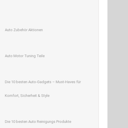
Auto Zubehör Aktionen
Auto Motor Tuning Teile
Die 10 besten Auto-Gadgets – Must-Haves für
Komfort, Sicherheit & Style
Die 10 besten Auto Reinigungs Produkte