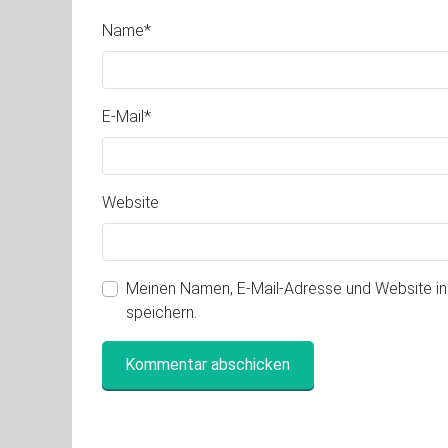
Name
*
E-Mail
*
Website
Meinen Namen, E-Mail-Adresse und Website i
speichern.