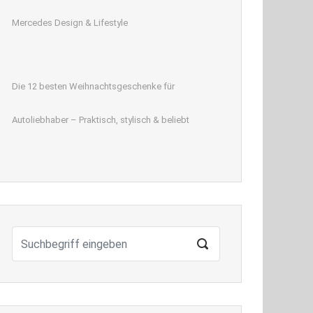
Mercedes Design & Lifestyle
Die 12 besten Weihnachtsgeschenke für
Autoliebhaber – Praktisch, stylisch & beliebt