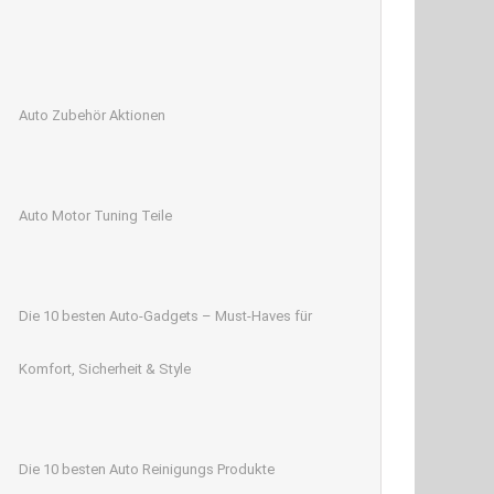
Auto Zubehör Aktionen
Auto Motor Tuning Teile
Die 10 besten Auto-Gadgets – Must-Haves für
Komfort, Sicherheit & Style
Die 10 besten Auto Reinigungs Produkte