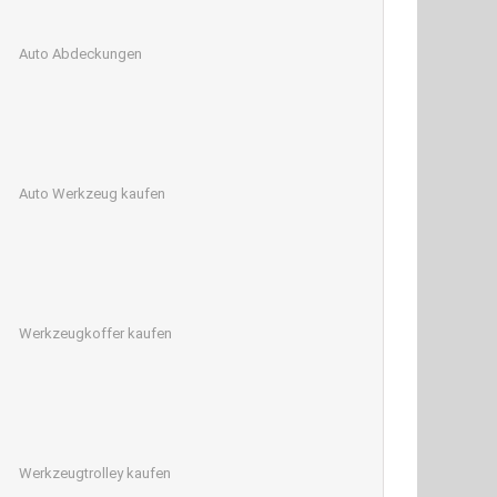
Auto Abdeckungen
Auto Werkzeug kaufen
Werkzeugkoffer kaufen
Werkzeugtrolley kaufen