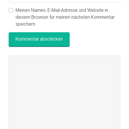
Meinen Namen, E-Mail-Adresse und Website in
diesem Browser für meinen nächsten Kommentar
speichern.