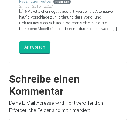
Faszination-Autos
Pingback
21. Juli 2016 - 20:27
[…] 6 Plakette eher negativ ausfällt, werden als Alternative
häufig Vorschläge zur Förderung der Hybrid- und
Elektroautos vorgeschlagen. Würden sich elektronisch
betriebene Modelle flächendeckend durchsetzen, wären […]
Antworten
Schreibe einen
Kommentar
Deine E-Mail-Adresse wird nicht veröffentlicht.
Erforderliche Felder sind mit
*
markiert