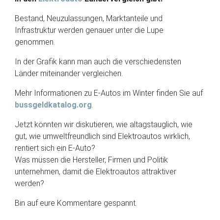
Bestand, Neuzulassungen, Marktanteile und
Infrastruktur werden genauer unter die Lupe
genommen.
In der Grafik kann man auch die verschiedensten
Länder miteinander vergleichen.
Mehr Informationen zu E-Autos im Winter finden Sie auf
bussgeldkatalog.org
.
Jetzt könnten wir diskutieren, wie altagstauglich, wie
gut, wie umweltfreundlich sind Elektroautos wirklich,
rentiert sich ein E-Auto?
Was müssen die Hersteller, Firmen und Politik
unternehmen, damit die Elektroautos attraktiver
werden?
Bin auf eure Kommentare gespannt.