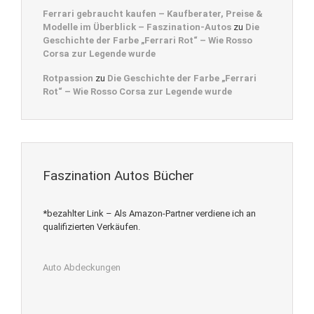
Ferrari gebraucht kaufen – Kaufberater, Preise &
Modelle im Überblick – Faszination-Autos
zu
Die
Geschichte der Farbe „Ferrari Rot“ – Wie Rosso
Corsa zur Legende wurde
Rotpassion
zu
Die Geschichte der Farbe „Ferrari
Rot“ – Wie Rosso Corsa zur Legende wurde
Faszination Autos Bücher
*bezahlter Link – Als Amazon-Partner verdiene ich an
qualifizierten Verkäufen.
Auto Abdeckungen