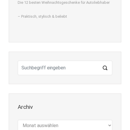
Die 12 besten Weihnachtsgeschenke für Autoliebhaber
– Praktisch, stylisch & beliebt
Archiv
Archiv