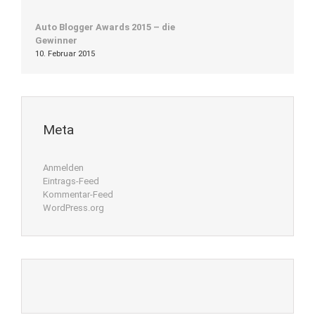
Auto Blogger Awards 2015 – die
Gewinner
10. Februar 2015
Meta
Anmelden
Eintrags-Feed
Kommentar-Feed
WordPress.org