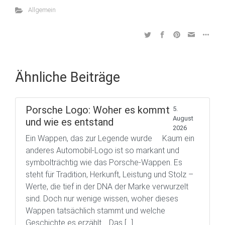
Allgemein
Ähnliche Beiträge
Porsche Logo: Woher es kommt
5.
August
und wie es entstand
2026
Ein Wappen, das zur Legende wurde Kaum ein
anderes Automobil-Logo ist so markant und
symbolträchtig wie das Porsche-Wappen. Es
steht für Tradition, Herkunft, Leistung und Stolz –
Werte, die tief in der DNA der Marke verwurzelt
sind. Doch nur wenige wissen, woher dieses
Wappen tatsächlich stammt und welche
Geschichte es erzählt. Das […]