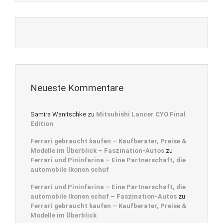
Neueste Kommentare
Samira Wanitschke
zu
Mitsubishi Lancer CYO Final
Edition
Ferrari gebraucht kaufen – Kaufberater, Preise &
Modelle im Überblick – Faszination-Autos
zu
Ferrari und Pininfarina – Eine Partnerschaft, die
automobile Ikonen schuf
Ferrari und Pininfarina – Eine Partnerschaft, die
automobile Ikonen schuf – Faszination-Autos
zu
Ferrari gebraucht kaufen – Kaufberater, Preise &
Modelle im Überblick