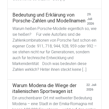
Bedeutung und Erklärung von
29.
Juli
Porsche-Zahlen und Modellnamen
2026
Warum heißen Porsche-Modelle eigentlich so, wie
sie heißen? Für viele Autofans sind die
Zahlenkombinationen von Porsche fast schon ein
eigener Code: 911, 718, 944, 928, 959 oder 992 –
sie stehen nicht nur für Generationen, sondern
auch für technische Entwicklung und
Markenidentität. Doch was bedeuten diese
Zahlen wirklich? Hinter ihnen steckt keine […]
Warum Modena die Wiege der
22. Juli
2026
italienischen Sportwagen ist
Ein unscheinbarer Ort mit weltweiter Bedeutung
Modena – eine Stadt in der Emilia-Romagna mit