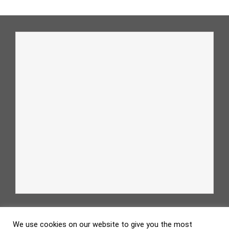
We use cookies on our website to give you the most