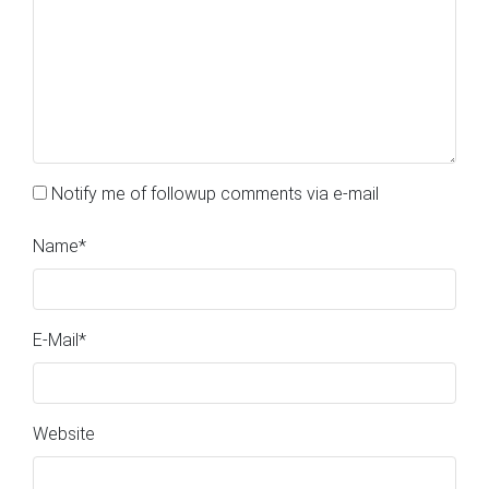
Notify me of followup comments via e-mail
Name
*
E-Mail
*
Website