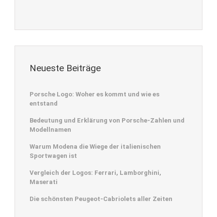
Neueste Beiträge
Porsche Logo: Woher es kommt und wie es
entstand
Bedeutung und Erklärung von Porsche-Zahlen und
Modellnamen
Warum Modena die Wiege der italienischen
Sportwagen ist
Vergleich der Logos: Ferrari, Lamborghini,
Maserati
Die schönsten Peugeot-Cabriolets aller Zeiten