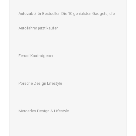
Autozubehör Bestseller: Die 10 genialsten Gadgets, die
Autofahrer jetzt kaufen
Ferrari Kaufratgeber
Porsche Design Lifestyle
Mercedes Design & Lifestyle