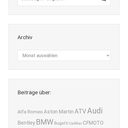
Archiv
Archiv
Beiträge über:
Audi
ATV
Aston Martin
Alfa Romeo
BMW
Bentley
CFMOTO
Bugatti
Cadillac