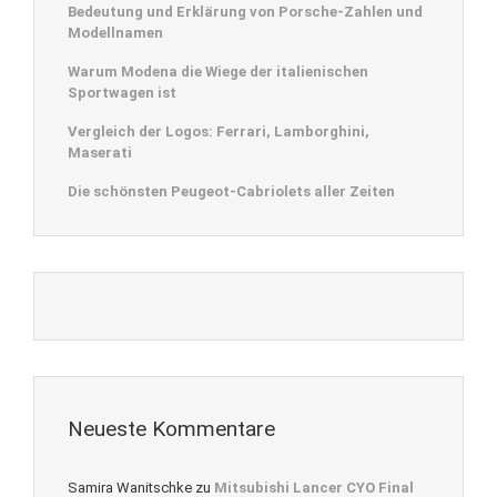
Bedeutung und Erklärung von Porsche-Zahlen und
Modellnamen
Warum Modena die Wiege der italienischen
Sportwagen ist
Vergleich der Logos: Ferrari, Lamborghini,
Maserati
Die schönsten Peugeot-Cabriolets aller Zeiten
Neueste Kommentare
Samira Wanitschke
zu
Mitsubishi Lancer CYO Final