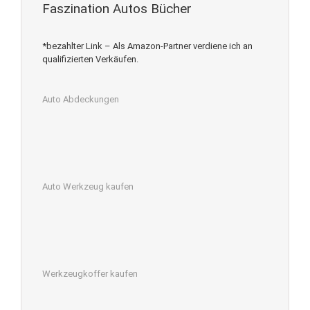
Faszination Autos Bücher
*bezahlter Link – Als Amazon-Partner verdiene ich an
qualifizierten Verkäufen.
Auto Abdeckungen
Auto Werkzeug kaufen
Werkzeugkoffer kaufen