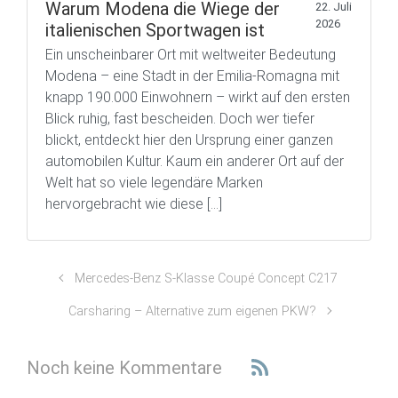
Warum Modena die Wiege der
22. Juli
2026
italienischen Sportwagen ist
Ein unscheinbarer Ort mit weltweiter Bedeutung
Modena – eine Stadt in der Emilia-Romagna mit
knapp 190.000 Einwohnern – wirkt auf den ersten
Blick ruhig, fast bescheiden. Doch wer tiefer
blickt, entdeckt hier den Ursprung einer ganzen
automobilen Kultur. Kaum ein anderer Ort auf der
Welt hat so viele legendäre Marken
hervorgebracht wie diese […]
Mercedes-Benz S-Klasse Coupé Concept C217
Carsharing – Alternative zum eigenen PKW?
Noch keine Kommentare