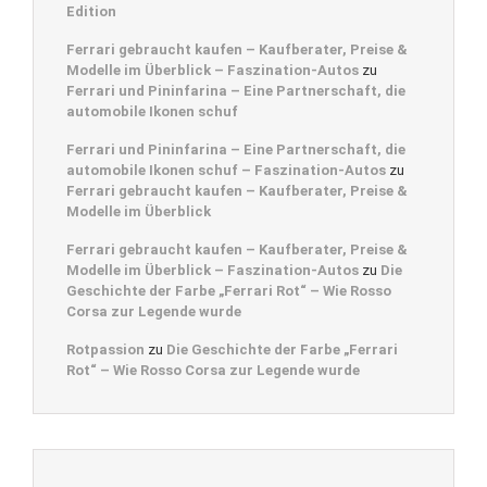
Edition
Ferrari gebraucht kaufen – Kaufberater, Preise &
Modelle im Überblick – Faszination-Autos
zu
Ferrari und Pininfarina – Eine Partnerschaft, die
automobile Ikonen schuf
Ferrari und Pininfarina – Eine Partnerschaft, die
automobile Ikonen schuf – Faszination-Autos
zu
Ferrari gebraucht kaufen – Kaufberater, Preise &
Modelle im Überblick
Ferrari gebraucht kaufen – Kaufberater, Preise &
Modelle im Überblick – Faszination-Autos
zu
Die
Geschichte der Farbe „Ferrari Rot“ – Wie Rosso
Corsa zur Legende wurde
Rotpassion
zu
Die Geschichte der Farbe „Ferrari
Rot“ – Wie Rosso Corsa zur Legende wurde