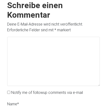
Schreibe einen
Kommentar
Deine E-Mail-Adresse wird nicht veröffentlicht.
Erforderliche Felder sind mit
*
markiert
Notify me of followup comments via e-mail
Name
*