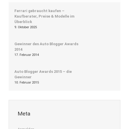
Ferrari gebraucht kaufen –
Kaufberater, Preise & Modelle im
Überblick
9. Oktober 2025
Gewinner des Auto Blogger Awards
2014
17. Februar 2014
Auto Blogger Awards 2015 – die
Gewinner
10. Februar 2015
Meta