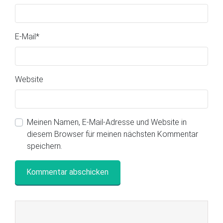
E-Mail
*
Website
Meinen Namen, E-Mail-Adresse und Website in
diesem Browser für meinen nächsten Kommentar
speichern.