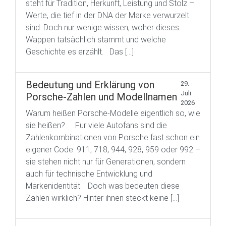
steht für Tradition, Herkunft, Leistung und Stolz –
Werte, die tief in der DNA der Marke verwurzelt
sind. Doch nur wenige wissen, woher dieses
Wappen tatsächlich stammt und welche
Geschichte es erzählt. Das […]
Bedeutung und Erklärung von
29.
Juli
Porsche-Zahlen und Modellnamen
2026
Warum heißen Porsche-Modelle eigentlich so, wie
sie heißen? Für viele Autofans sind die
Zahlenkombinationen von Porsche fast schon ein
eigener Code: 911, 718, 944, 928, 959 oder 992 –
sie stehen nicht nur für Generationen, sondern
auch für technische Entwicklung und
Markenidentität. Doch was bedeuten diese
Zahlen wirklich? Hinter ihnen steckt keine […]