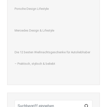
Porsche Design Lifestyle
Mercedes Design & Lifestyle
Die 12 besten Weihnachtsgeschenke für Autoliebhaber
– Praktisch, stylisch & beliebt