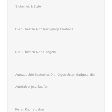
Sicherheit & Style
Die 10 besten Auto Reinigungs Produkte
Die 10 besten Auto Gadgets
Autozubehör Bestseller: Die 10 genialsten Gadgets, die
Autofahrer jetzt kaufen
Ferrari Kaufratgeber