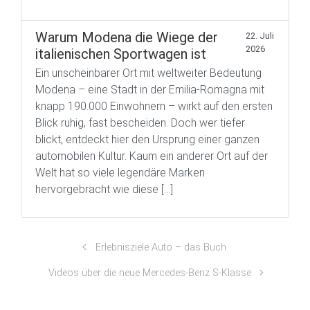
Warum Modena die Wiege der
22. Juli
2026
italienischen Sportwagen ist
Ein unscheinbarer Ort mit weltweiter Bedeutung
Modena – eine Stadt in der Emilia-Romagna mit
knapp 190.000 Einwohnern – wirkt auf den ersten
Blick ruhig, fast bescheiden. Doch wer tiefer
blickt, entdeckt hier den Ursprung einer ganzen
automobilen Kultur. Kaum ein anderer Ort auf der
Welt hat so viele legendäre Marken
hervorgebracht wie diese […]
Erlebnisziele Auto – das Buch
Videos über die neue Mercedes-Benz S-Klasse