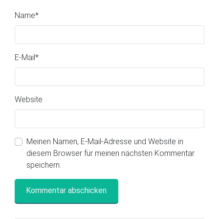
Name
*
E-Mail
*
Website
Meinen Namen, E-Mail-Adresse und Website in
diesem Browser für meinen nächsten Kommentar
speichern.