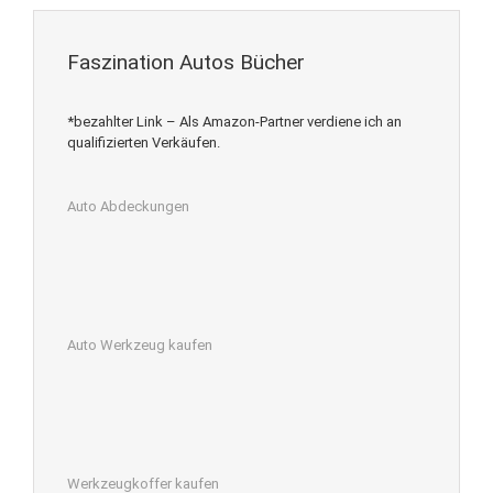
Faszination Autos Bücher
*bezahlter Link – Als Amazon-Partner verdiene ich an
qualifizierten Verkäufen.
Auto Abdeckungen
Auto Werkzeug kaufen
Werkzeugkoffer kaufen