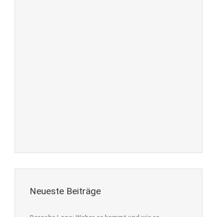
Neueste Beiträge