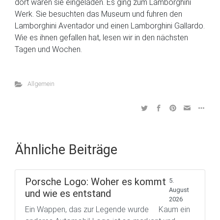
dort waren sie eingeladen. Es ging zum Lamborghini
Werk. Sie besuchten das Museum und fuhren den
Lamborghini Aventador und einen Lamborghini Gallardo.
Wie es ihnen gefallen hat, lesen wir in den nächsten
Tagen und Wochen.
Allgemein
Ähnliche Beiträge
Porsche Logo: Woher es kommt
5.
August
und wie es entstand
2026
Ein Wappen, das zur Legende wurde Kaum ein