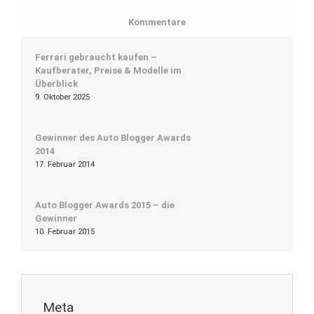
Kommentare
Ferrari gebraucht kaufen –
Kaufberater, Preise & Modelle im
Überblick
9. Oktober 2025
Gewinner des Auto Blogger Awards
2014
17. Februar 2014
Auto Blogger Awards 2015 – die
Gewinner
10. Februar 2015
Meta