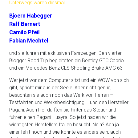
Unterwegs waren diesmal
Bjoern Habegger
Ralf Bernert
Camilo Pfeil
Fabian Mechtel
und sie fuhren mit exklusiven Fahrzeugen. Den vierten
Blogger Road Trip begleiteten ein Bentley GTC Cabrio
und ein Mercedes-Benz CLS Shooting Brake AMG 63.
Wer jetzt vor dem Computer sitzt und ein WOW von sich
gibt, spricht mir aus der Seele. Aber nicht genug,
besuchten sie auch noch das Werk von Ferrari –
Testfahrten und Werksbesichtigung – und den Hersteller
Pagani. Auch hier durften sie hinter das Steuer und
fuhren einen Pagani Huayra. So jetzt haben wir die
wichtigsten Herstellers Italien besucht. Nein? Ach ja
einer fehlt noch und wie könnte es anders sein, auch