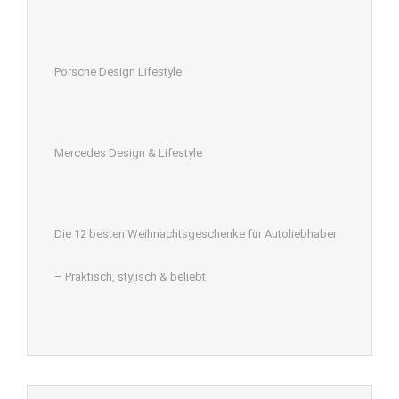
Porsche Design Lifestyle
Mercedes Design & Lifestyle
Die 12 besten Weihnachtsgeschenke für Autoliebhaber
– Praktisch, stylisch & beliebt