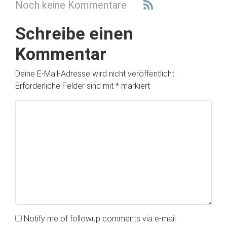
Noch keine Kommentare
Schreibe einen
Kommentar
Deine E-Mail-Adresse wird nicht veröffentlicht.
Erforderliche Felder sind mit
*
markiert
Notify me of followup comments via e-mail