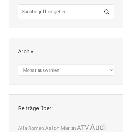
Archiv
Archiv
Beiträge über:
Audi
ATV
Aston Martin
Alfa Romeo