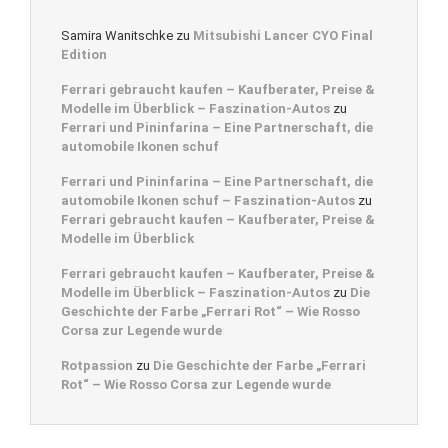
Samira Wanitschke
zu
Mitsubishi Lancer CYO Final
Edition
Ferrari gebraucht kaufen – Kaufberater, Preise &
Modelle im Überblick – Faszination-Autos
zu
Ferrari und Pininfarina – Eine Partnerschaft, die
automobile Ikonen schuf
Ferrari und Pininfarina – Eine Partnerschaft, die
automobile Ikonen schuf – Faszination-Autos
zu
Ferrari gebraucht kaufen – Kaufberater, Preise &
Modelle im Überblick
Ferrari gebraucht kaufen – Kaufberater, Preise &
Modelle im Überblick – Faszination-Autos
zu
Die
Geschichte der Farbe „Ferrari Rot“ – Wie Rosso
Corsa zur Legende wurde
Rotpassion
zu
Die Geschichte der Farbe „Ferrari
Rot“ – Wie Rosso Corsa zur Legende wurde