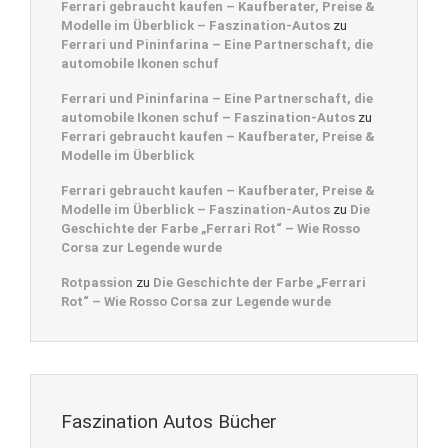
Ferrari gebraucht kaufen – Kaufberater, Preise &
Modelle im Überblick – Faszination-Autos
zu
Ferrari und Pininfarina – Eine Partnerschaft, die
automobile Ikonen schuf
Ferrari und Pininfarina – Eine Partnerschaft, die
automobile Ikonen schuf – Faszination-Autos
zu
Ferrari gebraucht kaufen – Kaufberater, Preise &
Modelle im Überblick
Ferrari gebraucht kaufen – Kaufberater, Preise &
Modelle im Überblick – Faszination-Autos
zu
Die
Geschichte der Farbe „Ferrari Rot“ – Wie Rosso
Corsa zur Legende wurde
Rotpassion
zu
Die Geschichte der Farbe „Ferrari
Rot“ – Wie Rosso Corsa zur Legende wurde
Faszination Autos Bücher