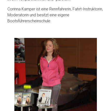
Corinna Kamper ist eine Rennfahrerin, Fahrt-Instruktorin,
Moderatorin und besitzt eine eigene
Bootsführerscheinschule.