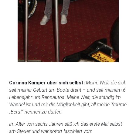
Corinna Kamper über sich selbst:
Meine Welt, die sich
seit meiner Geburt um Boote dreht – und seit meinem 6.
Lebensjahr um Rennautos. Meine Welt, die ständig im
Wandel ist und mir die Möglichkeit gibt, all meine Träume
„Beruf“ nennen zu dürfen.
Im Alter von sechs Jahren saß ich das erste Mal selbst
am Steuer und war sofort fasziniert vom