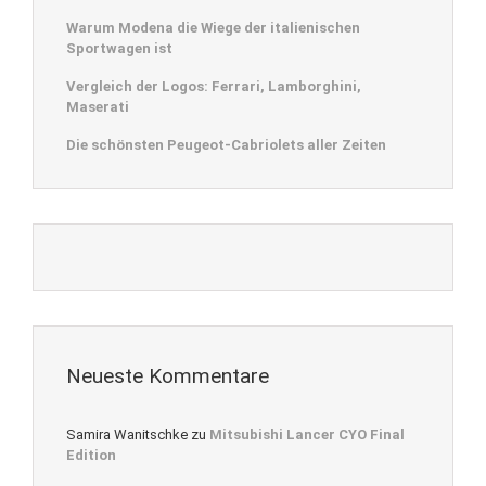
Warum Modena die Wiege der italienischen
Sportwagen ist
Vergleich der Logos: Ferrari, Lamborghini,
Maserati
Die schönsten Peugeot-Cabriolets aller Zeiten
Neueste Kommentare
Samira Wanitschke
zu
Mitsubishi Lancer CYO Final
Edition