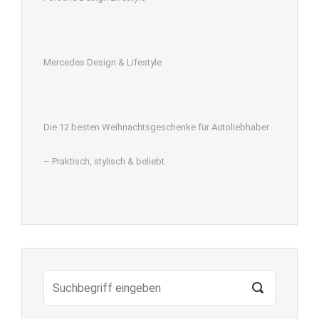
Mercedes Design & Lifestyle
Die 12 besten Weihnachtsgeschenke für Autoliebhaber
– Praktisch, stylisch & beliebt