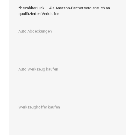
*bezahlter Link – Als Amazon-Partner verdiene ich an
qualifizierten Verkäufen.
Auto Abdeckungen
Auto Werkzeug kaufen
Werkzeugkoffer kaufen