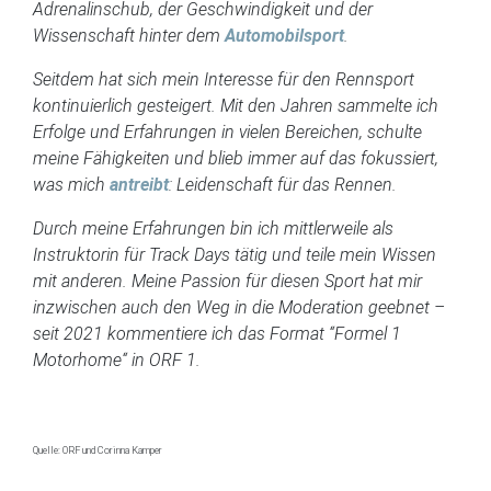
Adrenalinschub, der Geschwindigkeit und der
Wissenschaft hinter dem
Automobilsport
.
Seitdem hat sich mein Interesse für den Rennsport
kontinuierlich gesteigert. Mit den Jahren sammelte ich
Erfolge und Erfahrungen in vielen Bereichen, schulte
meine Fähigkeiten und blieb immer auf das fokussiert,
was mich
antreibt
: Leidenschaft für das Rennen.
Durch meine Erfahrungen bin ich mittlerweile als
Instruktorin für Track Days tätig und teile mein Wissen
mit anderen. Meine Passion für diesen Sport hat mir
inzwischen auch den Weg in die Moderation geebnet –
seit 2021 kommentiere ich das Format “Formel 1
Motorhome“ in ORF 1.
Quelle: ORF und Corinna Kamper