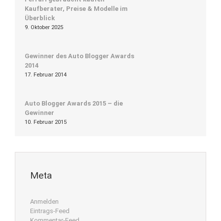
Kaufberater, Preise & Modelle im
Überblick
9. Oktober 2025
Gewinner des Auto Blogger Awards
2014
17. Februar 2014
Auto Blogger Awards 2015 – die
Gewinner
10. Februar 2015
Meta
Anmelden
Eintrags-Feed
Kommentar-Feed