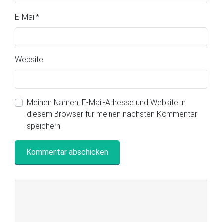
E-Mail
*
Website
Meinen Namen, E-Mail-Adresse und Website in
diesem Browser für meinen nächsten Kommentar
speichern.