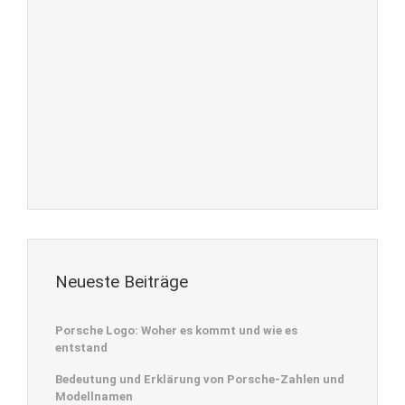
Neueste Beiträge
Porsche Logo: Woher es kommt und wie es
entstand
Bedeutung und Erklärung von Porsche-Zahlen und
Modellnamen