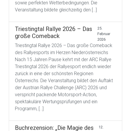
sowie perfekten Wetterbedingungen. Die
Veranstaltung bildete gleichzeitig den […]
Triestingtal Rallye 2026 – Das
25.
Februar
große Comeback
2026
Triestingtal Rallye 2026 – Das große Comeback
des Rallyesports im Herzen Niederösterreichs
Nach 15 Jahren Pause kehrt mit der ARC Rallye
Triestingtal 2026 der Rallyesport endlich wieder
zurück in eine der schönsten Regionen
Österreichs. Die Veranstaltung bildet den Auftakt
der Austrian Rallye Challenge (ARC) 2026 und
verspricht packende Motorsport-Action,
spektakuläre Wertungsprüfungen und ein
Programm, […]
Buchrezension: „Die Magie des
12.