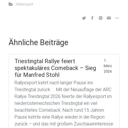
Motorsport
Ähnliche Beiträge
Triestingtal Rallye feiert
1.
März
spektakuläres Comeback – Sieg
2026
für Manfred Stohl
Rallyesport kehrt nach langer Pause ins
Triestingtal zurück Mit der Neuauflage der ARC
Rallye Triestingtal 2026 feierte der Rallyesport im
niederösterreichischen Triestingtal ein viel
beachtetes Comeback. Nach rund 15 Jahren
Pause kehrte eine Rallye wieder in die Region
zurück – und das mit großem Zuschauerinteresse