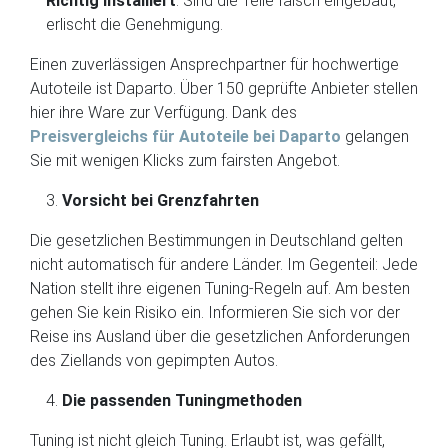
Richtig installiert
: Sind die Teile falsch eingebaut,
erlischt die Genehmigung.
Einen zuverlässigen Ansprechpartner für hochwertige
Autoteile ist Daparto. Über 150 geprüfte Anbieter stellen
hier ihre Ware zur Verfügung. Dank des
Preisvergleichs für Autoteile bei Daparto
gelangen
Sie mit wenigen Klicks zum fairsten Angebot.
Vorsicht bei Grenzfahrten
Die gesetzlichen Bestimmungen in Deutschland gelten
nicht automatisch für andere Länder. Im Gegenteil: Jede
Nation stellt ihre eigenen Tuning-Regeln auf. Am besten
gehen Sie kein Risiko ein. Informieren Sie sich vor der
Reise ins Ausland über die gesetzlichen Anforderungen
des Ziellands von gepimpten Autos.
Die passenden Tuningmethoden
Tuning ist nicht gleich Tuning. Erlaubt ist, was gefällt,