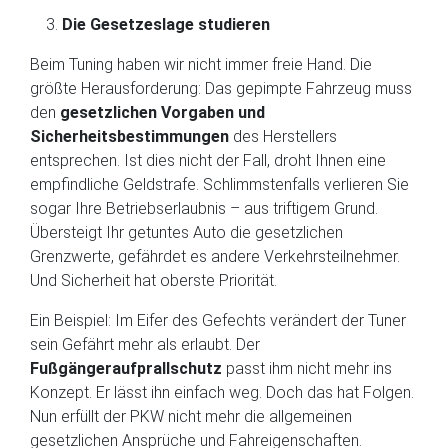
Die Gesetzeslage studieren
Beim Tuning haben wir nicht immer freie Hand. Die
größte Herausforderung: Das gepimpte Fahrzeug muss
den
gesetzlichen Vorgaben und
Sicherheitsbestimmungen
des Herstellers
entsprechen. Ist dies nicht der Fall, droht Ihnen eine
empfindliche Geldstrafe. Schlimmstenfalls verlieren Sie
sogar Ihre Betriebserlaubnis – aus triftigem Grund.
Übersteigt Ihr getuntes Auto die gesetzlichen
Grenzwerte, gefährdet es andere Verkehrsteilnehmer.
Und Sicherheit hat oberste Priorität.
Ein Beispiel: Im Eifer des Gefechts verändert der Tuner
sein Gefährt mehr als erlaubt. Der
Fußgängeraufprallschutz
passt ihm nicht mehr ins
Konzept. Er lässt ihn einfach weg. Doch das hat Folgen.
Nun erfüllt der PKW nicht mehr die allgemeinen
gesetzlichen Ansprüche und Fahreigenschaften.