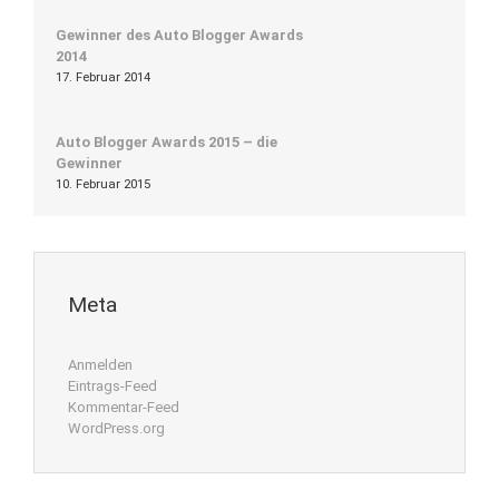
Gewinner des Auto Blogger Awards
2014
17. Februar 2014
Auto Blogger Awards 2015 – die
Gewinner
10. Februar 2015
Meta
Anmelden
Eintrags-Feed
Kommentar-Feed
WordPress.org