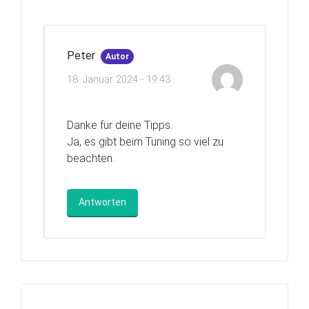
Peter
Autor
18. Januar 2024 - 19:43
Danke für deine Tipps.
Ja, es gibt beim Tuning so viel zu
beachten.
Antworten