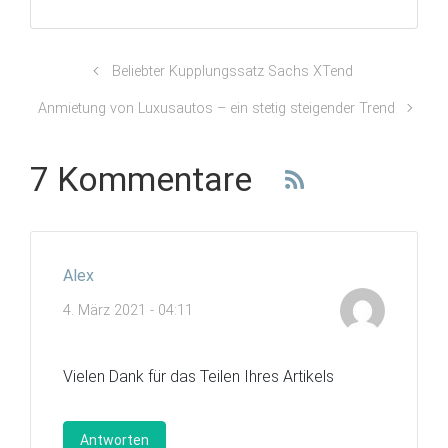
Beliebter Kupplungssatz Sachs XTend
Anmietung von Luxusautos – ein stetig steigender Trend
7 Kommentare
Alex
4. März 2021 - 04:11
Vielen Dank für das Teilen Ihres Artikels
Antworten