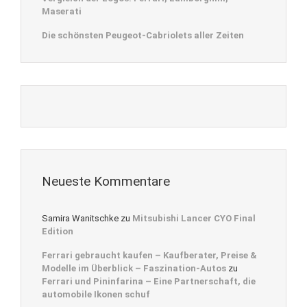
Maserati
Die schönsten Peugeot-Cabriolets aller Zeiten
Neueste Kommentare
Samira Wanitschke
zu
Mitsubishi Lancer CYO Final
Edition
Ferrari gebraucht kaufen – Kaufberater, Preise &
Modelle im Überblick – Faszination-Autos
zu
Ferrari und Pininfarina – Eine Partnerschaft, die
automobile Ikonen schuf