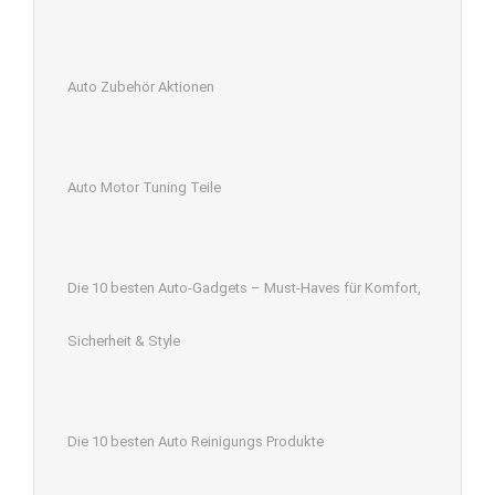
Auto Zubehör Aktionen
Auto Motor Tuning Teile
Die 10 besten Auto-Gadgets – Must-Haves für Komfort,
Sicherheit & Style
Die 10 besten Auto Reinigungs Produkte