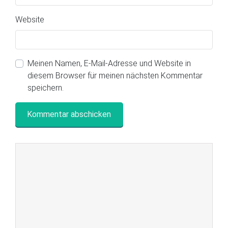
Website
Meinen Namen, E-Mail-Adresse und Website in
diesem Browser für meinen nächsten Kommentar
speichern.