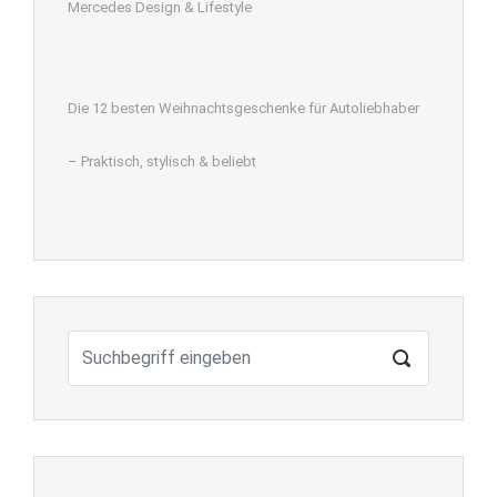
Mercedes Design & Lifestyle
Die 12 besten Weihnachtsgeschenke für Autoliebhaber
– Praktisch, stylisch & beliebt