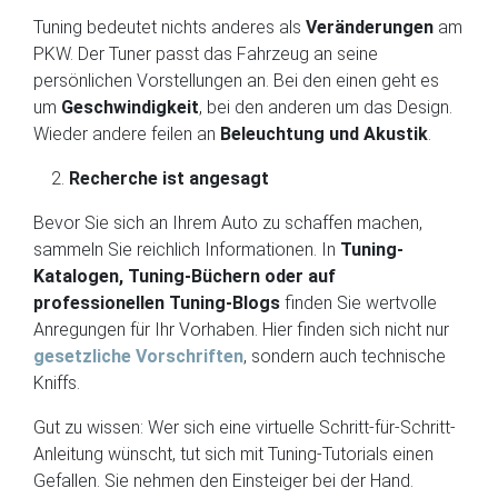
Tuning bedeutet nichts anderes als
Veränderungen
am
PKW. Der Tuner passt das Fahrzeug an seine
persönlichen Vorstellungen an. Bei den einen geht es
um
Geschwindigkeit
, bei den anderen um das Design.
Wieder andere feilen an
Beleuchtung und Akustik
.
Recherche ist angesagt
Bevor Sie sich an Ihrem Auto zu schaffen machen,
sammeln Sie reichlich Informationen. In
Tuning-
Katalogen, Tuning-Büchern oder auf
professionellen Tuning-Blogs
finden Sie wertvolle
Anregungen für Ihr Vorhaben. Hier finden sich nicht nur
gesetzliche Vorschriften
, sondern auch technische
Kniffs.
Gut zu wissen: Wer sich eine virtuelle Schritt-für-Schritt-
Anleitung wünscht, tut sich mit Tuning-Tutorials einen
Gefallen. Sie nehmen den Einsteiger bei der Hand.