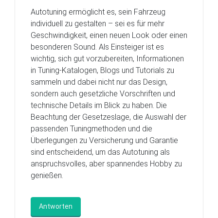
Autotuning ermöglicht es, sein Fahrzeug
individuell zu gestalten – sei es für mehr
Geschwindigkeit, einen neuen Look oder einen
besonderen Sound. Als Einsteiger ist es
wichtig, sich gut vorzubereiten, Informationen
in Tuning-Katalogen, Blogs und Tutorials zu
sammeln und dabei nicht nur das Design,
sondern auch gesetzliche Vorschriften und
technische Details im Blick zu haben. Die
Beachtung der Gesetzeslage, die Auswahl der
passenden Tuningmethoden und die
Überlegungen zu Versicherung und Garantie
sind entscheidend, um das Autotuning als
anspruchsvolles, aber spannendes Hobby zu
genießen.
Antworten