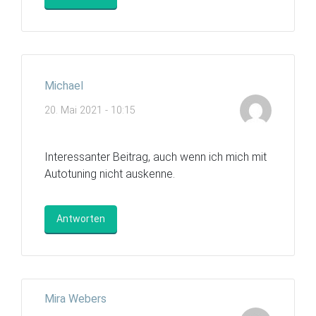
Michael
20. Mai 2021 - 10:15
Interessanter Beitrag, auch wenn ich mich mit
Autotuning nicht auskenne.
Antworten
Mira Webers