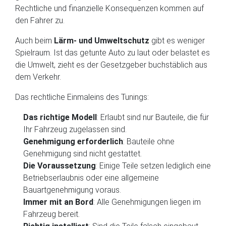
Rechtliche und finanzielle Konsequenzen kommen auf
den Fahrer zu.
Auch beim
Lärm- und Umweltschutz
gibt es weniger
Spielraum. Ist das getunte Auto zu laut oder belastet es
die Umwelt, zieht es der Gesetzgeber buchstäblich aus
dem Verkehr.
Das rechtliche Einmaleins des Tunings:
Das richtige Modell
: Erlaubt sind nur Bauteile, die für
Ihr Fahrzeug zugelassen sind.
Genehmigung erforderlich
: Bauteile ohne
Genehmigung sind nicht gestattet.
Die Voraussetzung
: Einige Teile setzen lediglich eine
Betriebserlaubnis oder eine allgemeine
Bauartgenehmigung voraus.
Immer mit an Bord
: Alle Genehmigungen liegen im
Fahrzeug bereit.