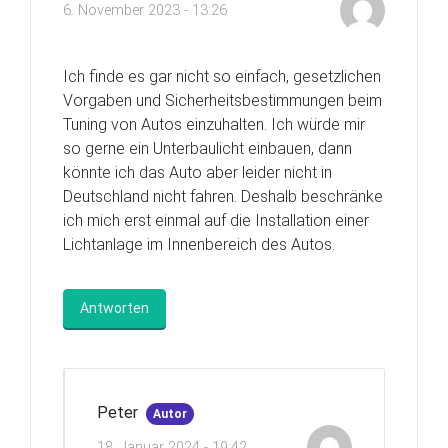
6. November 2023 - 13:26
Ich finde es gar nicht so einfach, gesetzlichen
Vorgaben und Sicherheitsbestimmungen beim
Tuning von Autos einzuhalten. Ich würde mir
so gerne ein Unterbaulicht einbauen, dann
könnte ich das Auto aber leider nicht in
Deutschland nicht fahren. Deshalb beschränke
ich mich erst einmal auf die Installation einer
Lichtanlage im Innenbereich des Autos.
Antworten
Peter
Autor
18. Januar 2024 - 19:42