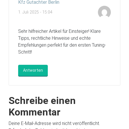
Kfz Gutachter Berlin
1. Juli 2025 - 15:04
Sehr hilfreicher Artikel für Einsteiger! Klare
Tipps, rechtliche Hinweise und echte
Empfehlungen perfekt für den ersten Tuning-
Schritt!
Antworten
Schreibe einen
Kommentar
Deine E-Mail-Adresse wird nicht veröffentlicht.