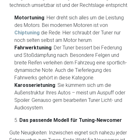
technisch umsetzbar ist und der Rechtslage entspricht.
Motortuning
: Hier dreht sich alles um die Leistung
des Motors. Bei modernen Motoren ist von
Chiptuning
die Rede. Hier schraubt der Tuner nur
noch selten selbst am Motor herum.
Fahrwerktuning
: Der Tuner bessert bei Federung
und Stoßdämpfung nach. Besondere Felgen und
breite Reifen verleihen dem Fahrzeug eine sportlich-
dynamische Note. Auch die Tieferlegung des
Fahrwerks gehört in diese Kategorie.
Karosserietuning
: Sie kümmern sich um die
Außenstruktur Ihres Autos – meist um Auspuff oder
Spoiler. Genauso gern bearbeiten Tuner Licht- und
Audiosystem.
Das passende Modell für Tuning-Newcomer
Gute Neuigkeiten: Inzwischen eignet sich nahezu jeder