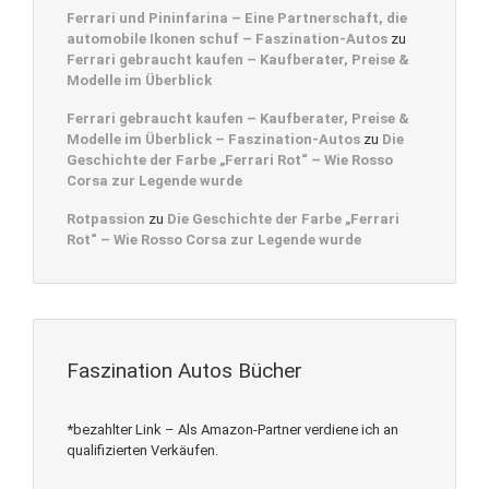
Ferrari und Pininfarina – Eine Partnerschaft, die
automobile Ikonen schuf – Faszination-Autos
zu
Ferrari gebraucht kaufen – Kaufberater, Preise &
Modelle im Überblick
Ferrari gebraucht kaufen – Kaufberater, Preise &
Modelle im Überblick – Faszination-Autos
zu
Die
Geschichte der Farbe „Ferrari Rot“ – Wie Rosso
Corsa zur Legende wurde
Rotpassion
zu
Die Geschichte der Farbe „Ferrari
Rot“ – Wie Rosso Corsa zur Legende wurde
Faszination Autos Bücher
*bezahlter Link – Als Amazon-Partner verdiene ich an
qualifizierten Verkäufen.