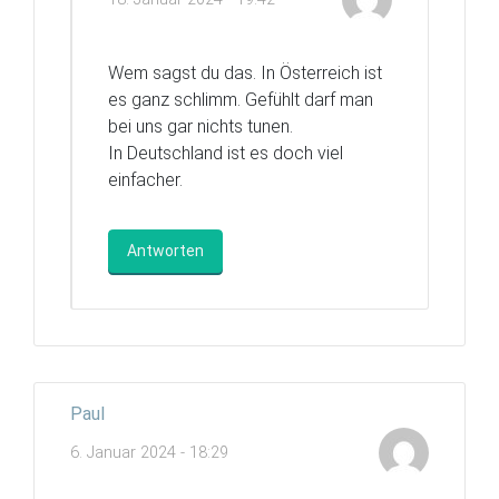
Wem sagst du das. In Österreich ist
es ganz schlimm. Gefühlt darf man
bei uns gar nichts tunen.
In Deutschland ist es doch viel
einfacher.
Antworten
Paul
6. Januar 2024 - 18:29