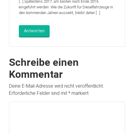
[…] spätestens 2017, am besten noch Ende 2016
eingeführt werden. Wie die Zukunft für Dieselfahrzeuge in
den kommenden Jahren aussieht, bleibt daher […]
Antworten
Schreibe einen
Kommentar
Deine E-Mail-Adresse wird nicht veröffentlicht.
Erforderliche Felder sind mit
*
markiert