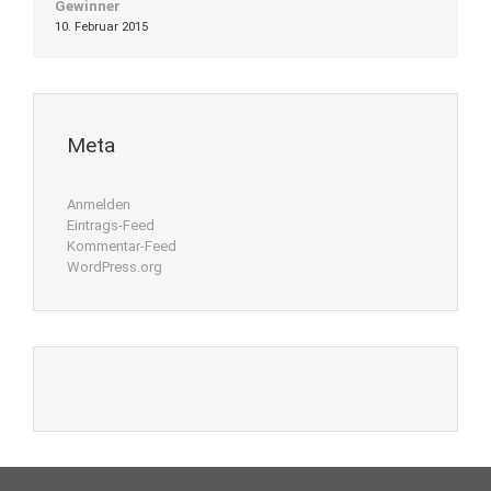
Gewinner
10. Februar 2015
Meta
Anmelden
Eintrags-Feed
Kommentar-Feed
WordPress.org