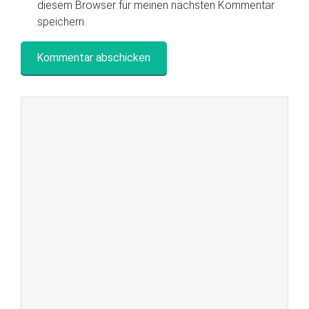
diesem Browser für meinen nächsten Kommentar
speichern.