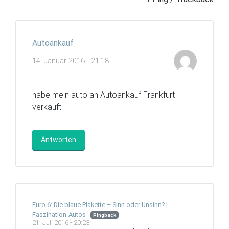
Autoankauf
14. Januar 2016 - 21:18
habe mein auto an Autoankauf Frankfurt
verkauft
Antworten
Euro 6: Die blaue Plakette – Sinn oder Unsinn? |
Faszination-Autos
Pingback
21. Juli 2016 - 20:23