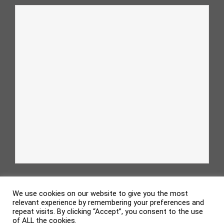
We use cookies on our website to give you the most
relevant experience by remembering your preferences and
repeat visits. By clicking “Accept”, you consent to the use
of ALL the cookies.