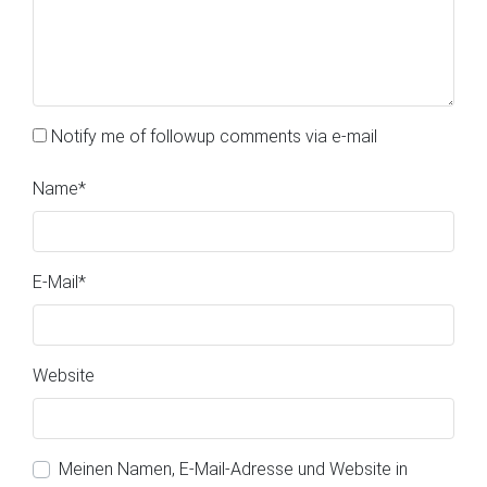
Notify me of followup comments via e-mail
Name
*
E-Mail
*
Website
Meinen Namen, E-Mail-Adresse und Website in