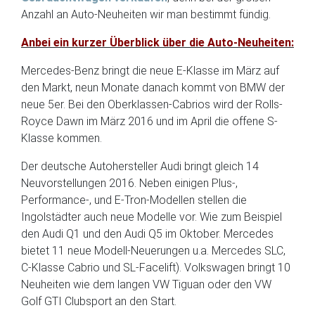
Anzahl an Auto-Neuheiten wir man bestimmt fündig.
Anbei ein kurzer Überblick über die Auto-Neuheiten:
Mercedes-Benz bringt die neue E-Klasse im März auf
den Markt, neun Monate danach kommt von BMW der
neue 5er. Bei den Oberklassen-Cabrios wird der Rolls-
Royce Dawn im März 2016 und im April die offene S-
Klasse kommen.
Der deutsche Autohersteller Audi bringt gleich 14
Neuvorstellungen 2016. Neben einigen Plus-,
Performance-, und E-Tron-Modellen stellen die
Ingolstädter auch neue Modelle vor. Wie zum Beispiel
den Audi Q1 und den Audi Q5 im Oktober. Mercedes
bietet 11 neue Modell-Neuerungen u.a. Mercedes SLC,
C-Klasse Cabrio und SL-Facelift). Volkswagen bringt 10
Neuheiten wie dem langen VW Tiguan oder den VW
Golf GTI Clubsport an den Start.