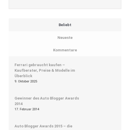
Beliebt
Neueste
Kommentare
Ferrari gebraucht kaufen –
Kaufberater, Preise & Modelle im
Überblick
9. Oktober 2025
Gewinner des Auto Blogger Awards
2014
17. Februar 2014
Auto Blogger Awards 2015 – die