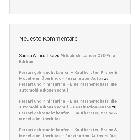
Neueste Kommentare
Samira Wanitschke
zu
Mitsubishi Lancer CYO Final
Edition
Ferrari gebraucht kaufen – Kaufberater, Preise &
Modelle im Überblick – Faszination-Autos
zu
Ferrari und Pininfarina – Eine Partnerschaft, die
automobile Ikonen schuf
Ferrari und Pininfarina – Eine Partnerschaft, die
automobile Ikonen schuf – Faszination-Autos
zu
Ferrari gebraucht kaufen – Kaufberater, Preise &
Modelle im Überblick
Ferrari gebraucht kaufen – Kaufberater, Preise &
Modelle im Überblick – Faszination-Autos
zu
Die