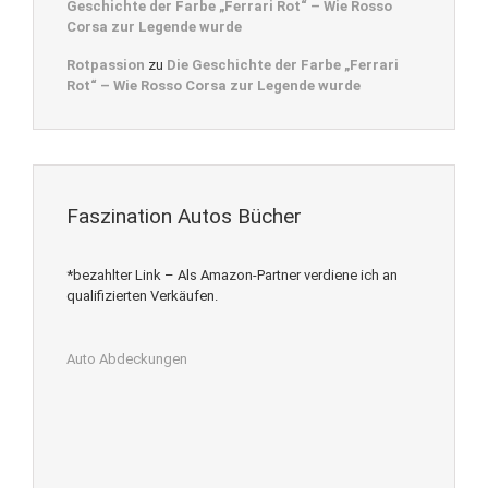
Geschichte der Farbe „Ferrari Rot“ – Wie Rosso
Corsa zur Legende wurde
Rotpassion
zu
Die Geschichte der Farbe „Ferrari
Rot“ – Wie Rosso Corsa zur Legende wurde
Faszination Autos Bücher
*bezahlter Link – Als Amazon-Partner verdiene ich an
qualifizierten Verkäufen.
Auto Abdeckungen