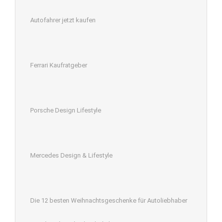
Autofahrer jetzt kaufen
Ferrari Kaufratgeber
Porsche Design Lifestyle
Mercedes Design & Lifestyle
Die 12 besten Weihnachtsgeschenke für Autoliebhaber