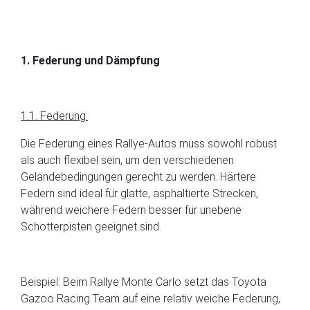
1. Federung und Dämpfung
1.1. Federung:
Die Federung eines Rallye-Autos muss sowohl robust
als auch flexibel sein, um den verschiedenen
Geländebedingungen gerecht zu werden. Härtere
Federn sind ideal für glatte, asphaltierte Strecken,
während weichere Federn besser für unebene
Schotterpisten geeignet sind.
Beispiel: Beim Rallye Monte Carlo setzt das Toyota
Gazoo Racing Team auf eine relativ weiche Federung,