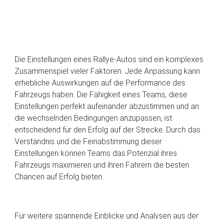
Die Einstellungen eines Rallye-Autos sind ein komplexes
Zusammenspiel vieler Faktoren. Jede Anpassung kann
erhebliche Auswirkungen auf die Performance des
Fahrzeugs haben. Die Fähigkeit eines Teams, diese
Einstellungen perfekt aufeinander abzustimmen und an
die wechselnden Bedingungen anzupassen, ist
entscheidend für den Erfolg auf der Strecke. Durch das
Verständnis und die Feinabstimmung dieser
Einstellungen können Teams das Potenzial ihres
Fahrzeugs maximieren und ihren Fahrern die besten
Chancen auf Erfolg bieten.
Für weitere spannende Einblicke und Analysen aus der