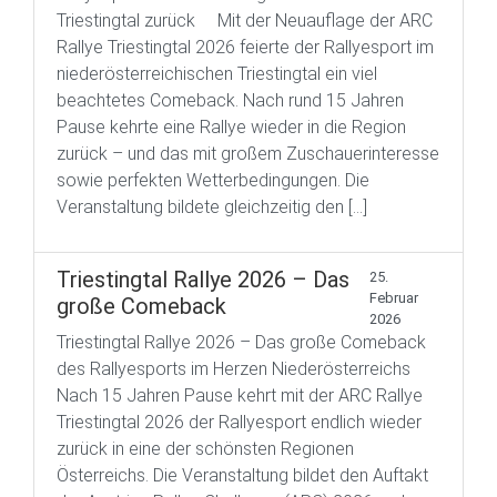
Triestingtal zurück Mit der Neuauflage der ARC
Rallye Triestingtal 2026 feierte der Rallyesport im
niederösterreichischen Triestingtal ein viel
beachtetes Comeback. Nach rund 15 Jahren
Pause kehrte eine Rallye wieder in die Region
zurück – und das mit großem Zuschauerinteresse
sowie perfekten Wetterbedingungen. Die
Veranstaltung bildete gleichzeitig den […]
Triestingtal Rallye 2026 – Das
25.
Februar
große Comeback
2026
Triestingtal Rallye 2026 – Das große Comeback
des Rallyesports im Herzen Niederösterreichs
Nach 15 Jahren Pause kehrt mit der ARC Rallye
Triestingtal 2026 der Rallyesport endlich wieder
zurück in eine der schönsten Regionen
Österreichs. Die Veranstaltung bildet den Auftakt