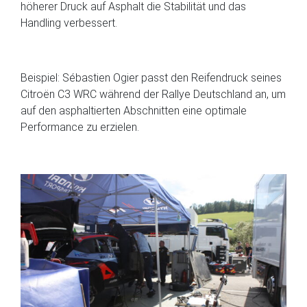
höherer Druck auf Asphalt die Stabilität und das
Handling verbessert.
Beispiel: Sébastien Ogier passt den Reifendruck seines
Citroën C3 WRC während der Rallye Deutschland an, um
auf den asphaltierten Abschnitten eine optimale
Performance zu erzielen.