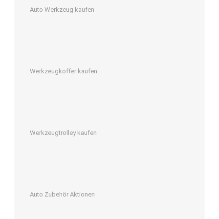
Auto Werkzeug kaufen
Werkzeugkoffer kaufen
Werkzeugtrolley kaufen
Auto Zubehör Aktionen