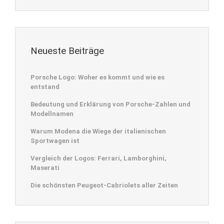
Neueste Beiträge
Porsche Logo: Woher es kommt und wie es
entstand
Bedeutung und Erklärung von Porsche-Zahlen und
Modellnamen
Warum Modena die Wiege der italienischen
Sportwagen ist
Vergleich der Logos: Ferrari, Lamborghini,
Maserati
Die schönsten Peugeot-Cabriolets aller Zeiten