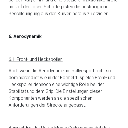
um auf den losen Schotterpisten die bestmögliche
Beschleunigung aus den Kurven heraus zu erzielen.
6. Aerodynamik
6.1. Front- und Heckspoiler:
Auch wenn die Aerodynamik im Rallyesport nicht so
dominierend ist wie in der Formel 1, spielen Front- und
Heckspoiler dennoch eine wichtige Rolle bei der
Stabilität und dem Grip. Die Einstellungen dieser
Komponenten werden an die spezifischen
Anforderungen der Strecke angepasst.
Beispiel: Bei der Rallye Monte Carlo verwendet das