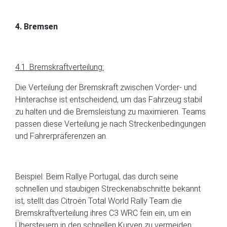
4. Bremsen
4.1. Bremskraftverteilung:
Die Verteilung der Bremskraft zwischen Vorder- und
Hinterachse ist entscheidend, um das Fahrzeug stabil
zu halten und die Bremsleistung zu maximieren. Teams
passen diese Verteilung je nach Streckenbedingungen
und Fahrerpräferenzen an.
Beispiel: Beim Rallye Portugal, das durch seine
schnellen und staubigen Streckenabschnitte bekannt
ist, stellt das Citroën Total World Rally Team die
Bremskraftverteilung ihres C3 WRC fein ein, um ein
Übersteuern in den schnellen Kurven zu vermeiden.