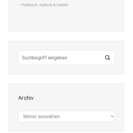
– Praktisch, stylisch & beliebt
Archiv
Archiv