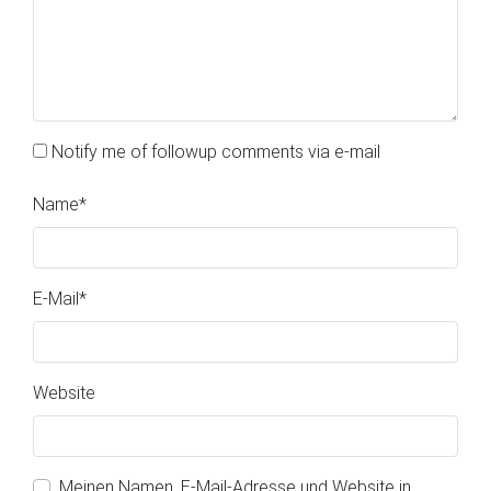
Notify me of followup comments via e-mail
Name
*
E-Mail
*
Website
Meinen Namen, E-Mail-Adresse und Website in