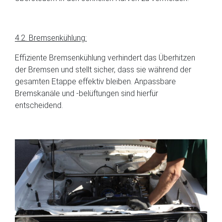
4.2. Bremsenkühlung:
Effiziente Bremsenkühlung verhindert das Überhitzen
der Bremsen und stellt sicher, dass sie während der
gesamten Etappe effektiv bleiben. Anpassbare
Bremskanäle und -belüftungen sind hierfür
entscheidend.