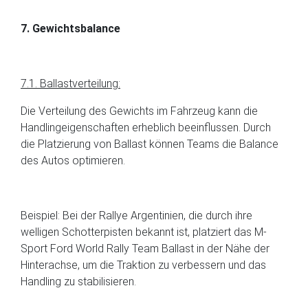
7. Gewichtsbalance
7.1. Ballastverteilung:
Die Verteilung des Gewichts im Fahrzeug kann die
Handlingeigenschaften erheblich beeinflussen. Durch
die Platzierung von Ballast können Teams die Balance
des Autos optimieren.
Beispiel: Bei der Rallye Argentinien, die durch ihre
welligen Schotterpisten bekannt ist, platziert das M-
Sport Ford World Rally Team Ballast in der Nähe der
Hinterachse, um die Traktion zu verbessern und das
Handling zu stabilisieren.