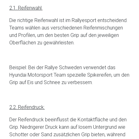
2.1. Reifenwahl:
Die richtige Reifenwahl ist im Rallyesport entscheidend.
Teams wählen aus verschiedenen Reifenmischungen
und Profilen, um den besten Grip auf den jeweiligen
Oberflächen zu gewährleisten.
Beispiel: Bei der Rallye Schweden verwendet das
Hyundai Motorsport Team spezielle Spikereifen, um den
Grip auf Eis und Schnee zu verbessern.
2.2. Reifendruck:
Der Reifendruck beeinflusst die Kontaktfläche und den
Grip. Niedrigerer Druck kann auf losem Untergrund wie
Schotter oder Sand zusätzlichen Grip bieten, während