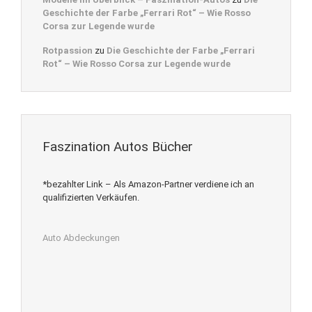
Geschichte der Farbe „Ferrari Rot“ – Wie Rosso
Corsa zur Legende wurde
Rotpassion
zu
Die Geschichte der Farbe „Ferrari
Rot“ – Wie Rosso Corsa zur Legende wurde
Faszination Autos Bücher
*bezahlter Link – Als Amazon-Partner verdiene ich an
qualifizierten Verkäufen.
Auto Abdeckungen