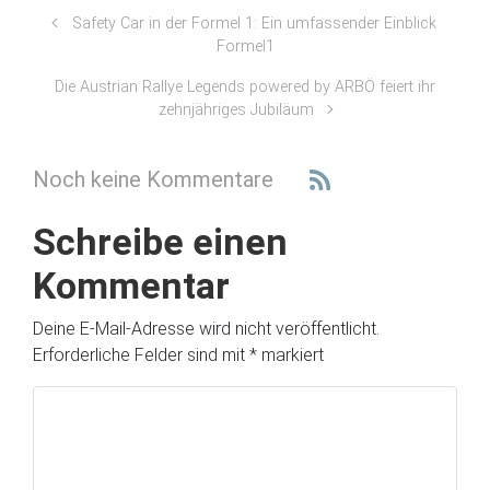
Safety Car in der Formel 1: Ein umfassender Einblick
Formel1
Die Austrian Rallye Legends powered by ARBÖ feiert ihr
zehnjähriges Jubiläum
Noch keine Kommentare
Schreibe einen
Kommentar
Deine E-Mail-Adresse wird nicht veröffentlicht.
Erforderliche Felder sind mit
*
markiert