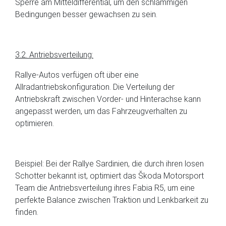
Sperre am Mitteldifferential, um den schlammigen
Bedingungen besser gewachsen zu sein.
3.2. Antriebsverteilung:
Rallye-Autos verfügen oft über eine
Allradantriebskonfiguration. Die Verteilung der
Antriebskraft zwischen Vorder- und Hinterachse kann
angepasst werden, um das Fahrzeugverhalten zu
optimieren.
Beispiel: Bei der Rallye Sardinien, die durch ihren losen
Schotter bekannt ist, optimiert das Škoda Motorsport
Team die Antriebsverteilung ihres Fabia R5, um eine
perfekte Balance zwischen Traktion und Lenkbarkeit zu
finden.