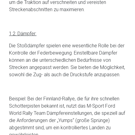
um die Traktion auf verschneiten und vereisten
Streckenabschnitten zu maximieren.
1.2. Dämpfer:
Die Stoßdämpfer spielen eine wesentliche Rolle bei der
Kontrolle der Federbewegung. Einstellbare Dämpfer
können an die unterschiedlichen Bedürfnisse von
Strecken angepasst werden. Sie bieten die Möglichkeit,
sowohl die Zug- als auch die Druckstufe anzupassen.
Beispiel: Bei der Finnland-Rallye, die für ihre schnellen
Schotterpisten bekannt ist, nutzt das M-Sport Ford
World Rally Team Dämpfereinstellungen, die speziell auf
die Anforderungen der „Yumps“ (große Sprünge)
abgestimmt sind, um ein kontrolliertes Landen zu
gewährleisten.