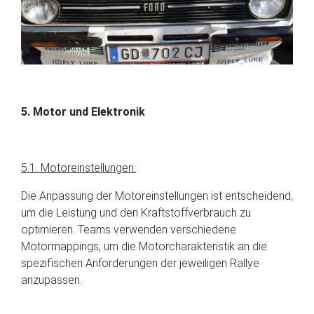
5. Motor und Elektronik
5.1. Motoreinstellungen:
Die Anpassung der Motoreinstellungen ist entscheidend,
um die Leistung und den Kraftstoffverbrauch zu
optimieren. Teams verwenden verschiedene
Motormappings, um die Motorcharakteristik an die
spezifischen Anforderungen der jeweiligen Rallye
anzupassen.