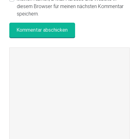
diesem Browser für meinen nächsten Kommentar
speichern.