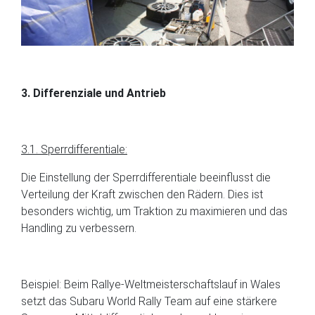
3. Differenziale und Antrieb
3.1. Sperrdifferentiale:
Die Einstellung der Sperrdifferentiale beeinflusst die
Verteilung der Kraft zwischen den Rädern. Dies ist
besonders wichtig, um Traktion zu maximieren und das
Handling zu verbessern.
Beispiel: Beim Rallye-Weltmeisterschaftslauf in Wales
setzt das Subaru World Rally Team auf eine stärkere