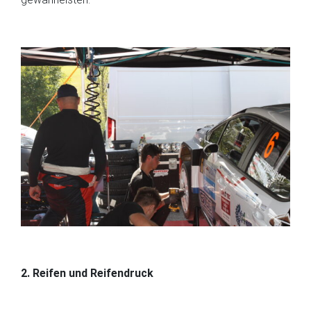
2. Reifen und Reifendruck