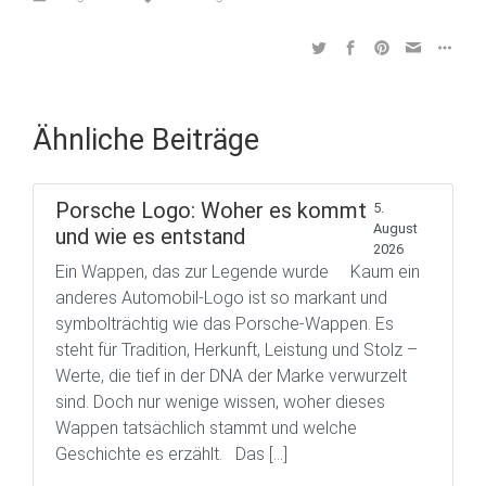
Ähnliche Beiträge
Porsche Logo: Woher es kommt
5.
August
und wie es entstand
2026
Ein Wappen, das zur Legende wurde Kaum ein
anderes Automobil-Logo ist so markant und
symbolträchtig wie das Porsche-Wappen. Es
steht für Tradition, Herkunft, Leistung und Stolz –
Werte, die tief in der DNA der Marke verwurzelt
sind. Doch nur wenige wissen, woher dieses
Wappen tatsächlich stammt und welche
Geschichte es erzählt. Das […]