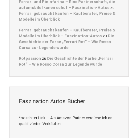
Ferrari und Pininfarina – Eine Partnerschaft, die
automobile Ikonen schuf – Faszination-Autos
zu
Ferrari gebraucht kaufen – Kaufberater, Preise &
Modelle im Überblick
Ferrari gebraucht kaufen – Kaufberater, Preise &
Modelle im Überblick – Faszination-Autos
zu
Die
Geschichte der Farbe „Ferrari Rot“ – Wie Rosso
Corsa zur Legende wurde
Rotpassion
zu
Die Geschichte der Farbe „Ferrari
Rot“ – Wie Rosso Corsa zur Legende wurde
Faszination Autos Bücher
*bezahlter Link – Als Amazon-Partner verdiene ich an
qualifizierten Verkäufen.