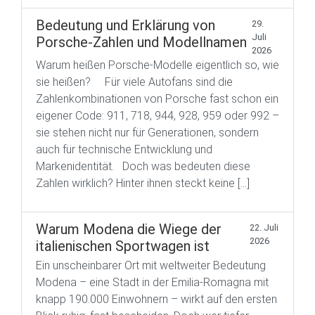
Bedeutung und Erklärung von
29.
Juli
Porsche-Zahlen und Modellnamen
2026
Warum heißen Porsche-Modelle eigentlich so, wie
sie heißen? Für viele Autofans sind die
Zahlenkombinationen von Porsche fast schon ein
eigener Code: 911, 718, 944, 928, 959 oder 992 –
sie stehen nicht nur für Generationen, sondern
auch für technische Entwicklung und
Markenidentität. Doch was bedeuten diese
Zahlen wirklich? Hinter ihnen steckt keine […]
Warum Modena die Wiege der
22. Juli
2026
italienischen Sportwagen ist
Ein unscheinbarer Ort mit weltweiter Bedeutung
Modena – eine Stadt in der Emilia-Romagna mit
knapp 190.000 Einwohnern – wirkt auf den ersten