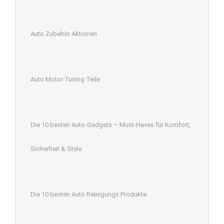
Auto Zubehör Aktionen
Auto Motor Tuning Teile
Die 10 besten Auto-Gadgets – Must-Haves für Komfort,
Sicherheit & Style
Die 10 besten Auto Reinigungs Produkte