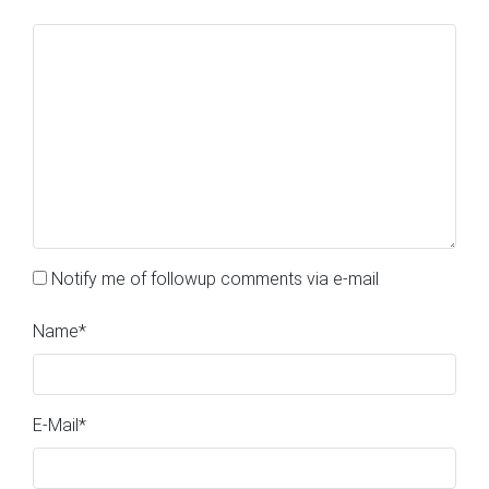
Notify me of followup comments via e-mail
Name
*
E-Mail
*