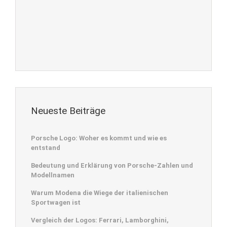
Neueste Beiträge
Porsche Logo: Woher es kommt und wie es
entstand
Bedeutung und Erklärung von Porsche-Zahlen und
Modellnamen
Warum Modena die Wiege der italienischen
Sportwagen ist
Vergleich der Logos: Ferrari, Lamborghini,