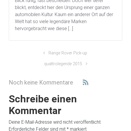
Blick ruhig, fast bescheiden. Doch wer tiefer
blickt, entdeckt hier den Ursprung einer ganzen
automobilen Kultur. Kaum ein anderer Ort auf der
Welt hat so viele legendäre Marken
hervorgebracht wie diese […]
Range Rover Pick-up
quattrolegende 2015
Noch keine Kommentare
Schreibe einen
Kommentar
Deine E-Mail-Adresse wird nicht veröffentlicht.
Erforderliche Felder sind mit
*
markiert