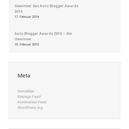
Gewinner des Auto Blogger Awards
2014
17. Februar 2014
Auto Blogger Awards 2015 – die
Gewinner
10. Februar 2015
Meta
Anmelden
Eintrags-Feed
Kommentar-Feed
WordPress.org