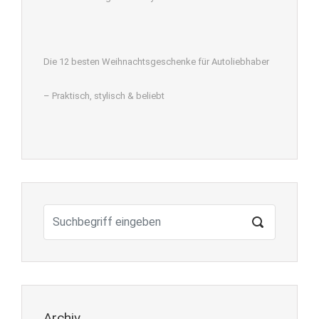
Die 12 besten Weihnachtsgeschenke für Autoliebhaber
– Praktisch, stylisch & beliebt
Archiv