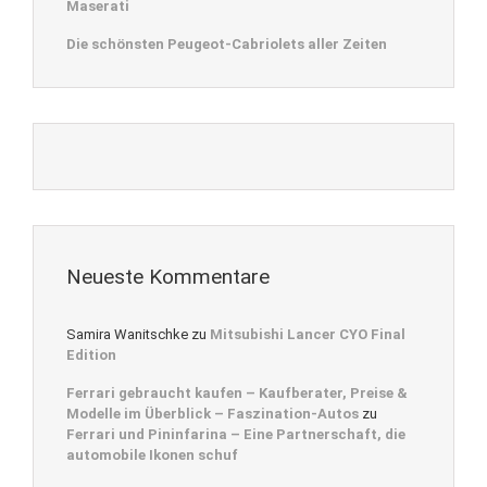
Maserati
Die schönsten Peugeot-Cabriolets aller Zeiten
Neueste Kommentare
Samira Wanitschke
zu
Mitsubishi Lancer CYO Final
Edition
Ferrari gebraucht kaufen – Kaufberater, Preise &
Modelle im Überblick – Faszination-Autos
zu
Ferrari und Pininfarina – Eine Partnerschaft, die
automobile Ikonen schuf