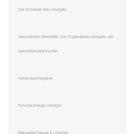
Die 10 besten Auto Gadgets
Autozubehör Bestseller: Die 10 genialsten Gadgets, die
Autofahrer jetzt kaufen
Ferrari Kaufratgeber
Porsche Design Lifestyle
Mercedes Design & Lifestyle