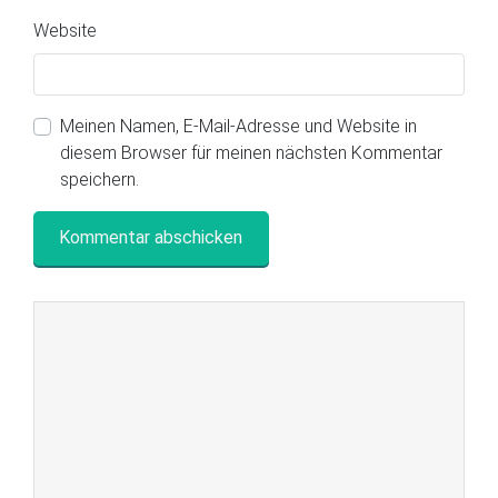
Website
Meinen Namen, E-Mail-Adresse und Website in
diesem Browser für meinen nächsten Kommentar
speichern.