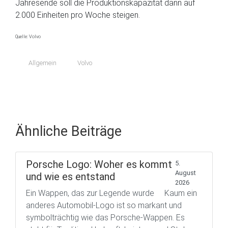
Jahresende soll die Produktionskapazität dann auf
2.000 Einheiten pro Woche steigen.
Quelle: Volvo
Allgemein
Volvo
Ähnliche Beiträge
Porsche Logo: Woher es kommt
5.
August
und wie es entstand
2026
Ein Wappen, das zur Legende wurde Kaum ein
anderes Automobil-Logo ist so markant und
symbolträchtig wie das Porsche-Wappen. Es