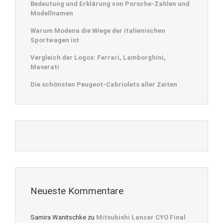
Bedeutung und Erklärung von Porsche-Zahlen und
Modellnamen
Warum Modena die Wiege der italienischen
Sportwagen ist
Vergleich der Logos: Ferrari, Lamborghini,
Maserati
Die schönsten Peugeot-Cabriolets aller Zeiten
Neueste Kommentare
Samira Wanitschke
zu
Mitsubishi Lancer CYO Final