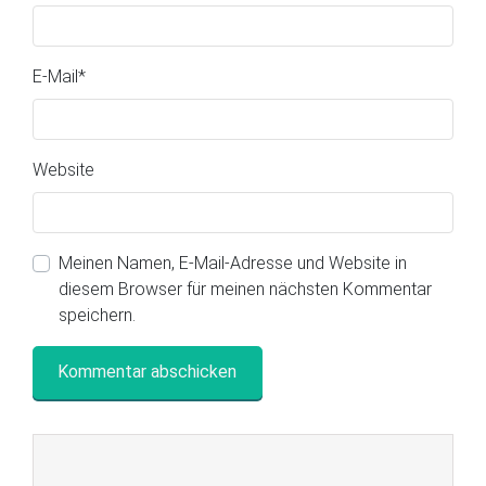
E-Mail
*
Website
Meinen Namen, E-Mail-Adresse und Website in
diesem Browser für meinen nächsten Kommentar
speichern.