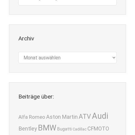
Archiv
Archiv
Beiträge über:
Audi
ATV
Aston Martin
Alfa Romeo
BMW
Bentley
CFMOTO
Bugatti
Cadillac