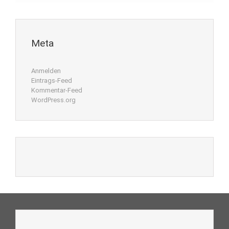
Meta
Anmelden
Eintrags-Feed
Kommentar-Feed
WordPress.org