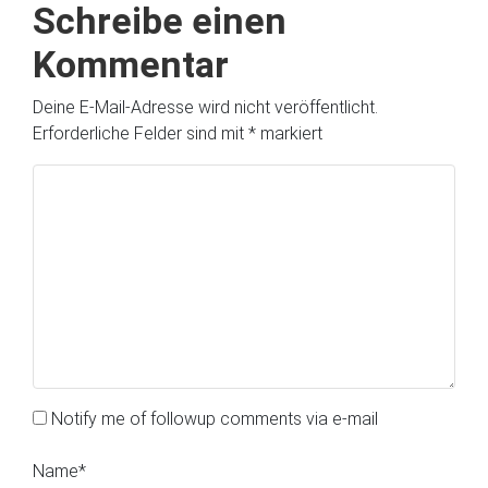
Schreibe einen
Kommentar
Deine E-Mail-Adresse wird nicht veröffentlicht.
Erforderliche Felder sind mit
*
markiert
Notify me of followup comments via e-mail
Name
*