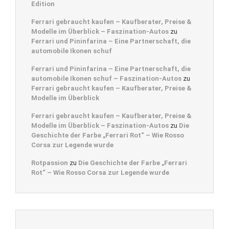
Edition
Ferrari gebraucht kaufen – Kaufberater, Preise &
Modelle im Überblick – Faszination-Autos
zu
Ferrari und Pininfarina – Eine Partnerschaft, die
automobile Ikonen schuf
Ferrari und Pininfarina – Eine Partnerschaft, die
automobile Ikonen schuf – Faszination-Autos
zu
Ferrari gebraucht kaufen – Kaufberater, Preise &
Modelle im Überblick
Ferrari gebraucht kaufen – Kaufberater, Preise &
Modelle im Überblick – Faszination-Autos
zu
Die
Geschichte der Farbe „Ferrari Rot“ – Wie Rosso
Corsa zur Legende wurde
Rotpassion
zu
Die Geschichte der Farbe „Ferrari
Rot“ – Wie Rosso Corsa zur Legende wurde