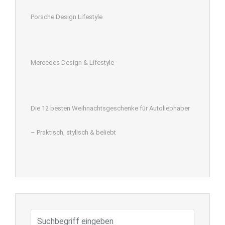
Porsche Design Lifestyle
Mercedes Design & Lifestyle
Die 12 besten Weihnachtsgeschenke für Autoliebhaber
– Praktisch, stylisch & beliebt