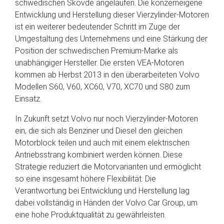
schwedischen Skövde angelaufen. Die konzerneigene
Entwicklung und Herstellung dieser Vierzylinder-Motoren
ist ein weiterer bedeutender Schritt im Zuge der
Umgestaltung des Unternehmens und eine Stärkung der
Position der schwedischen Premium-Marke als
unabhängiger Hersteller. Die ersten VEA-Motoren
kommen ab Herbst 2013 in den überarbeiteten Volvo
Modellen S60, V60, XC60, V70, XC70 und S80 zum
Einsatz.
In Zukunft setzt Volvo nur noch Vierzylinder-Motoren
ein, die sich als Benziner und Diesel den gleichen
Motorblock teilen und auch mit einem elektrischen
Antriebsstrang kombiniert werden können. Diese
Strategie reduziert die Motorvarianten und ermöglicht
so eine insgesamt höhere Flexibilität. Die
Verantwortung bei Entwicklung und Herstellung lag
dabei vollständig in Händen der Volvo Car Group, um
eine hohe Produktqualität zu gewährleisten.