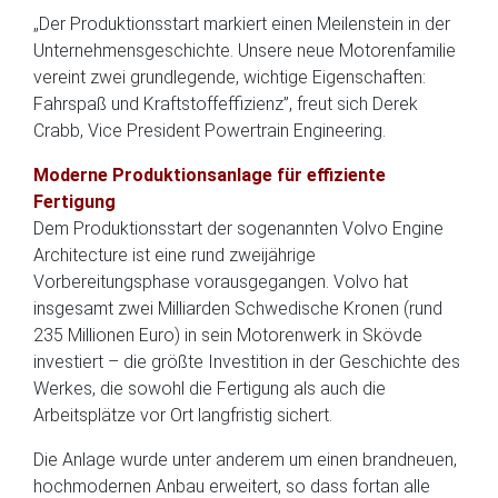
„Der Produktionsstart markiert einen Meilenstein in der
Unternehmensgeschichte. Unsere neue Motorenfamilie
vereint zwei grundlegende, wichtige Eigenschaften:
Fahrspaß und Kraftstoffeffizienz”, freut sich Derek
Crabb, Vice President Powertrain Engineering.
Moderne Produktionsanlage für effiziente
Fertigung
Dem Produktionsstart der sogenannten Volvo Engine
Architecture ist eine rund zweijährige
Vorbereitungsphase vorausgegangen. Volvo hat
insgesamt zwei Milliarden Schwedische Kronen (rund
235 Millionen Euro) in sein Motorenwerk in Skövde
investiert – die größte Investition in der Geschichte des
Werkes, die sowohl die Fertigung als auch die
Arbeitsplätze vor Ort langfristig sichert.
Die Anlage wurde unter anderem um einen brandneuen,
hochmodernen Anbau erweitert, so dass fortan alle