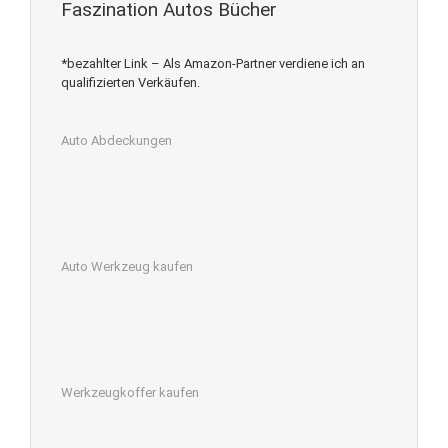
Faszination Autos Bücher
*bezahlter Link – Als Amazon-Partner verdiene ich an
qualifizierten Verkäufen.
Auto Abdeckungen
Auto Werkzeug kaufen
Werkzeugkoffer kaufen