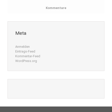
Kommentare
Meta
Anmelden
Eintrags-Feed
Kommentar-Feed
WordPress.org