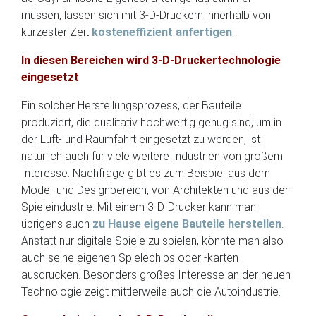
müssen, lassen sich mit 3-D-Druckern innerhalb von
kürzester Zeit
kosteneffizient anfertigen
.
In diesen Bereichen wird 3-D-Druckertechnologie
eingesetzt
Ein solcher Herstellungsprozess, der Bauteile
produziert, die qualitativ hochwertig genug sind, um in
der Luft- und Raumfahrt eingesetzt zu werden, ist
natürlich auch für viele weitere Industrien von großem
Interesse. Nachfrage gibt es zum Beispiel aus dem
Mode- und Designbereich, von Architekten und aus der
Spieleindustrie. Mit einem 3-D-Drucker kann man
übrigens auch
zu Hause eigene Bauteile herstellen
.
Anstatt nur digitale Spiele zu spielen, könnte man also
auch seine eigenen Spielechips oder -karten
ausdrucken. Besonders großes Interesse an der neuen
Technologie zeigt mittlerweile auch die Autoindustrie.