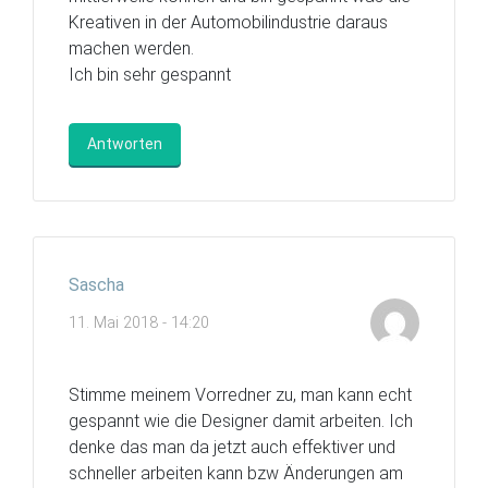
Kreativen in der Automobilindustrie daraus
machen werden.
Ich bin sehr gespannt
Antworten
Sascha
11. Mai 2018 - 14:20
Stimme meinem Vorredner zu, man kann echt
gespannt wie die Designer damit arbeiten. Ich
denke das man da jetzt auch effektiver und
schneller arbeiten kann bzw Änderungen am