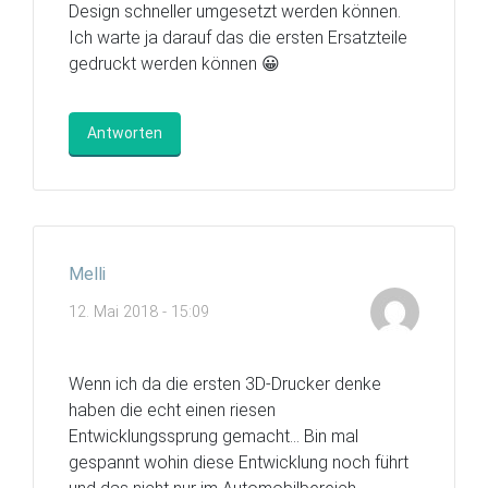
Design schneller umgesetzt werden können.
Ich warte ja darauf das die ersten Ersatzteile
gedruckt werden können 😀
Antworten
Melli
12. Mai 2018 - 15:09
Wenn ich da die ersten 3D-Drucker denke
haben die echt einen riesen
Entwicklungssprung gemacht… Bin mal
gespannt wohin diese Entwicklung noch führt