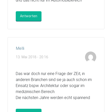
und das nicht nur im Automobilbereich
Antworten
Melli
13. Mai 2018 - 20:16
Das war doch nur eine Frage der ZEit, in
anderen Branchen sind sie ja auch schon im
Einsatz bspw. Architektur oder sogar im
medizinischen Bereich.
Die nächsten Jahre werden echt spannend