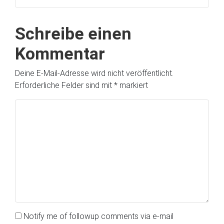
Schreibe einen
Kommentar
Deine E-Mail-Adresse wird nicht veröffentlicht.
Erforderliche Felder sind mit
*
markiert
Notify me of followup comments via e-mail