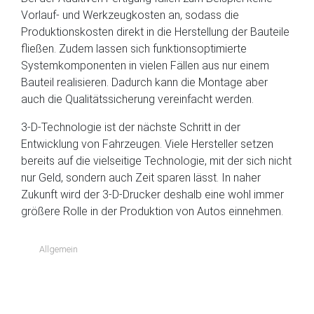
Vorlauf- und Werkzeugkosten an, sodass die
Produktionskosten direkt in die Herstellung der Bauteile
fließen. Zudem lassen sich funktionsoptimierte
Systemkomponenten in vielen Fällen aus nur einem
Bauteil realisieren. Dadurch kann die Montage aber
auch die Qualitätssicherung vereinfacht werden.
3-D-Technologie ist der nächste Schritt in der
Entwicklung von Fahrzeugen. Viele Hersteller setzen
bereits auf die vielseitige Technologie, mit der sich nicht
nur Geld, sondern auch Zeit sparen lässt. In naher
Zukunft wird der 3-D-Drucker deshalb eine wohl immer
größere Rolle in der Produktion von Autos einnehmen.
Allgemein