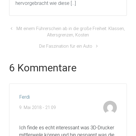
hervorgebracht wie diese […]
Mit einem Führerschein ab in die große Freiheit: Klassen,
Altersgrenzen, Kosten
Die Faszination für ein Auto
6 Kommentare
Ferdi
9. Mai 2018 - 21:09
Ich finde es echt interessant was 3D-Drucker
mittlerweile können und bin gespannt was die