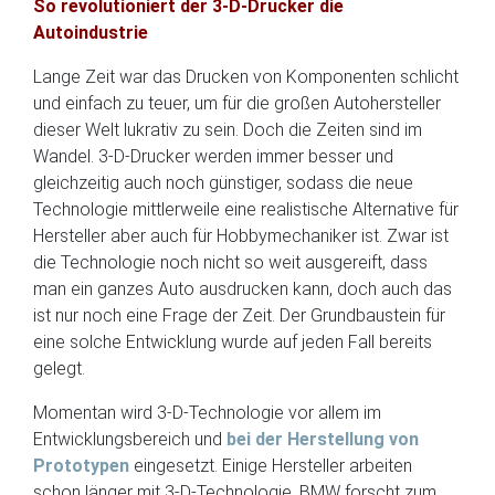
So revolutioniert der 3-D-Drucker die
Autoindustrie
Lange Zeit war das Drucken von Komponenten schlicht
und einfach zu teuer, um für die großen Autohersteller
dieser Welt lukrativ zu sein. Doch die Zeiten sind im
Wandel. 3-D-Drucker werden immer besser und
gleichzeitig auch noch günstiger, sodass die neue
Technologie mittlerweile eine realistische Alternative für
Hersteller aber auch für Hobbymechaniker ist. Zwar ist
die Technologie noch nicht so weit ausgereift, dass
man ein ganzes Auto ausdrucken kann, doch auch das
ist nur noch eine Frage der Zeit. Der Grundbaustein für
eine solche Entwicklung wurde auf jeden Fall bereits
gelegt.
Momentan wird 3-D-Technologie vor allem im
Entwicklungsbereich und
bei der Herstellung von
Prototypen
eingesetzt. Einige Hersteller arbeiten
schon länger mit 3-D-Technologie. BMW forscht zum