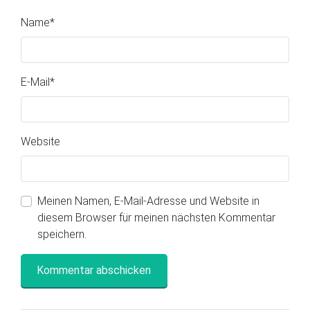
Name
*
E-Mail
*
Website
Meinen Namen, E-Mail-Adresse und Website in
diesem Browser für meinen nächsten Kommentar
speichern.