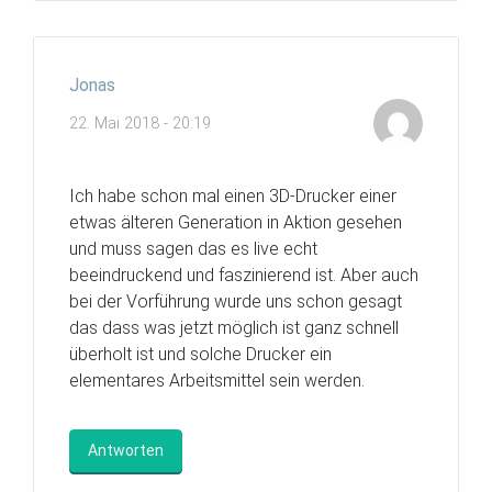
Jonas
22. Mai 2018 - 20:19
Ich habe schon mal einen 3D-Drucker einer
etwas älteren Generation in Aktion gesehen
und muss sagen das es live echt
beeindruckend und faszinierend ist. Aber auch
bei der Vorführung wurde uns schon gesagt
das dass was jetzt möglich ist ganz schnell
überholt ist und solche Drucker ein
elementares Arbeitsmittel sein werden.
Antworten