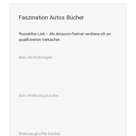
Faszination Autos Bücher
*bezahlter Link – Als Amazon-Partner verdiene ich an
qualifizierten Verkäufen.
Auto Abdeckungen
Auto Werkzeug kaufen
Werkzeugkoffer kaufen