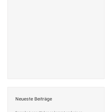
Neueste Beiträge