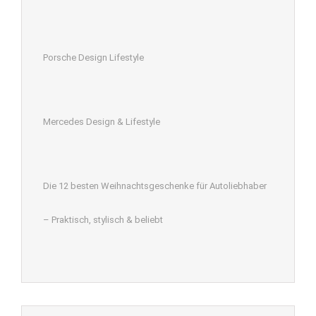
Porsche Design Lifestyle
Mercedes Design & Lifestyle
Die 12 besten Weihnachtsgeschenke für Autoliebhaber
– Praktisch, stylisch & beliebt