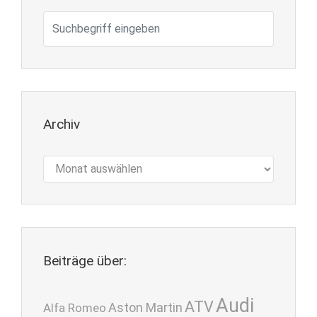
Archiv
Archiv
Beiträge über:
Audi
ATV
Aston Martin
Alfa Romeo