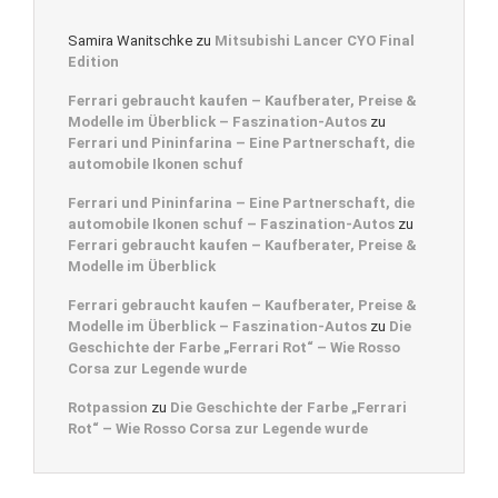
Samira Wanitschke
zu
Mitsubishi Lancer CYO Final
Edition
Ferrari gebraucht kaufen – Kaufberater, Preise &
Modelle im Überblick – Faszination-Autos
zu
Ferrari und Pininfarina – Eine Partnerschaft, die
automobile Ikonen schuf
Ferrari und Pininfarina – Eine Partnerschaft, die
automobile Ikonen schuf – Faszination-Autos
zu
Ferrari gebraucht kaufen – Kaufberater, Preise &
Modelle im Überblick
Ferrari gebraucht kaufen – Kaufberater, Preise &
Modelle im Überblick – Faszination-Autos
zu
Die
Geschichte der Farbe „Ferrari Rot“ – Wie Rosso
Corsa zur Legende wurde
Rotpassion
zu
Die Geschichte der Farbe „Ferrari
Rot“ – Wie Rosso Corsa zur Legende wurde