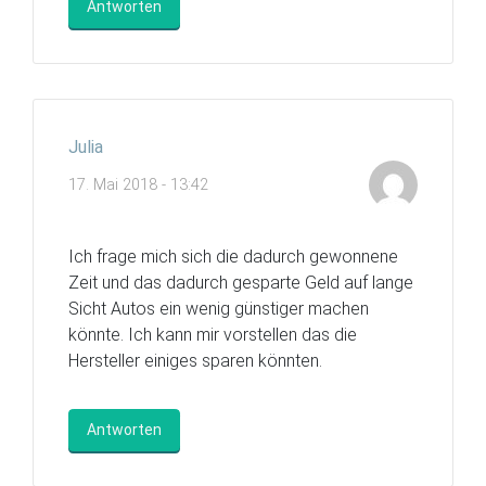
Antworten
Julia
17. Mai 2018 - 13:42
Ich frage mich sich die dadurch gewonnene
Zeit und das dadurch gesparte Geld auf lange
Sicht Autos ein wenig günstiger machen
könnte. Ich kann mir vorstellen das die
Hersteller einiges sparen könnten.
Antworten