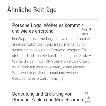
Ähnliche Beiträge
Porsche Logo: Woher es kommt
5.
August
und wie es entstand
2026
Ein Wappen, das zur Legende wurde Kaum ein
anderes Automobil-Logo ist so markant und
symbolträchtig wie das Porsche-Wappen. Es
steht für Tradition, Herkunft, Leistung und Stolz –
Werte, die tief in der DNA der Marke verwurzelt
sind. Doch nur wenige wissen, woher dieses
Wappen tatsächlich stammt und welche
Geschichte es erzählt. Das […]
Bedeutung und Erklärung von
29.
Juli
Porsche-Zahlen und Modellnamen
2026