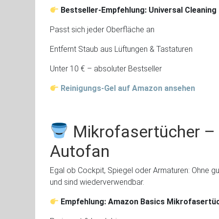
Bestseller-Empfehlung: Universal Cleaning 
Passt sich jeder Oberfläche an
Entfernt Staub aus Lüftungen & Tastaturen
Unter 10 € – absoluter Bestseller
Reinigungs-Gel auf Amazon ansehen
Mikrofasertücher – 
Autofan
Egal ob Cockpit, Spiegel oder Armaturen: Ohne gute
und sind wiederverwendbar.
Empfehlung: Amazon Basics Mikrofasertüc