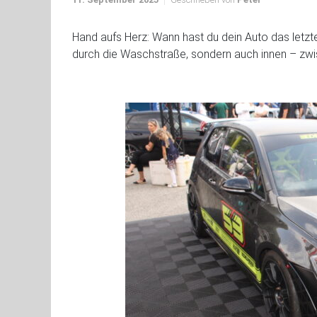
Hand aufs Herz: Wann hast du dein Auto das letzt
durch die Waschstraße, sondern auch innen – zwis