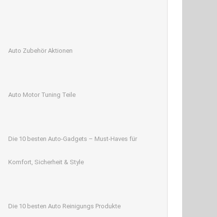
Auto Zubehör Aktionen
Auto Motor Tuning Teile
Die 10 besten Auto-Gadgets – Must-Haves für
Komfort, Sicherheit & Style
Die 10 besten Auto Reinigungs Produkte