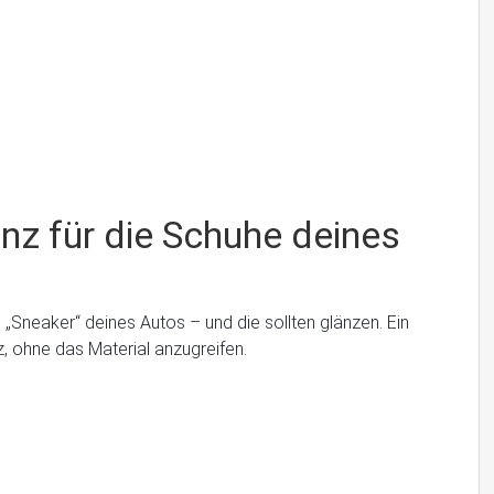
nz für die Schuhe deines
 „Sneaker“ deines Autos – und die sollten glänzen. Ein
, ohne das Material anzugreifen.