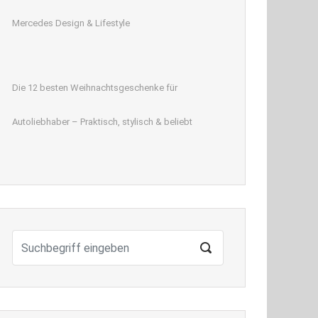
Mercedes Design & Lifestyle
Die 12 besten Weihnachtsgeschenke für
Autoliebhaber – Praktisch, stylisch & beliebt