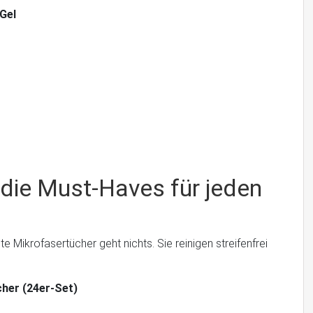
Gel
die Must-Haves für jeden
 Mikrofasertücher geht nichts. Sie reinigen streifenfrei
her (24er-Set)