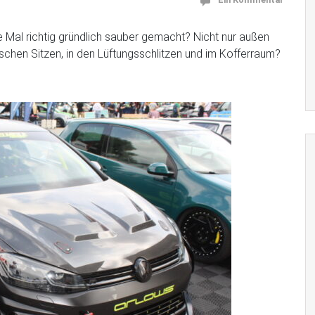
e Mal richtig gründlich sauber gemacht? Nicht nur außen
chen Sitzen, in den Lüftungsschlitzen und im Kofferraum?