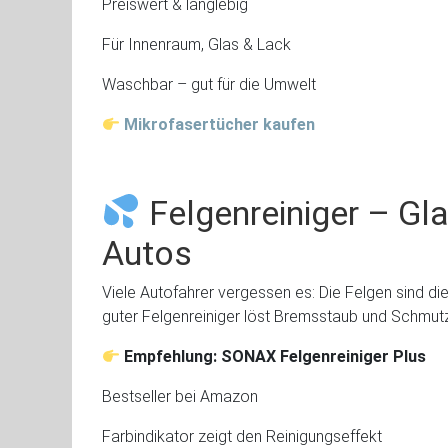
Preiswert & langlebig
Für Innenraum, Glas & Lack
Waschbar – gut für die Umwelt
Mikrofasertücher kaufen
Felgenreiniger – Gla
Autos
Viele Autofahrer vergessen es: Die Felgen sind die
guter Felgenreiniger löst Bremsstaub und Schmutz
Empfehlung: SONAX Felgenreiniger Plus
Bestseller bei Amazon
Farbindikator zeigt den Reinigungseffekt