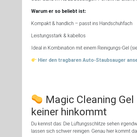
Warum er so beliebt ist:
Kompakt & handlich – passt ins Handschuhfach
Leistungsstark & kabellos
Ideal in Kombination mit einem Reinigungs-Gel (si
Hier den tragbaren Auto-Staubsauger ans
Magic Cleaning Gel –
keiner hinkommt
Du kennst das: Die Lüftungsschlitze sehen irgend
lassen sich schwer reinigen. Genau hier kommt das