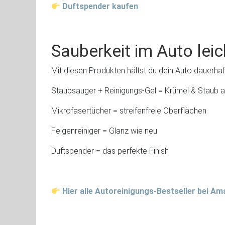
Duftspender kaufen
Sauberkeit im Auto lei
Mit diesen Produkten hältst du dein Auto dauerha
Staubsauger + Reinigungs-Gel = Krümel & Staub 
Mikrofasertücher = streifenfreie Oberflächen
Felgenreiniger = Glanz wie neu
Duftspender = das perfekte Finish
Hier alle Autoreinigungs-Bestseller bei A