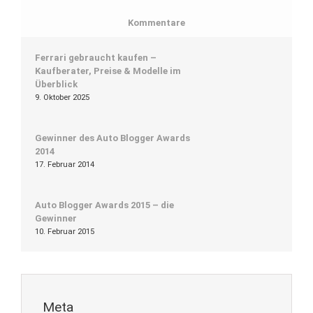
Kommentare
Ferrari gebraucht kaufen –
Kaufberater, Preise & Modelle im
Überblick
9. Oktober 2025
Gewinner des Auto Blogger Awards
2014
17. Februar 2014
Auto Blogger Awards 2015 – die
Gewinner
10. Februar 2015
Meta