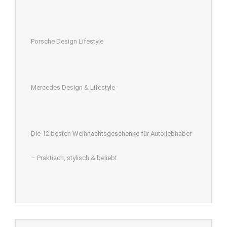
Porsche Design Lifestyle
Mercedes Design & Lifestyle
Die 12 besten Weihnachtsgeschenke für Autoliebhaber
– Praktisch, stylisch & beliebt