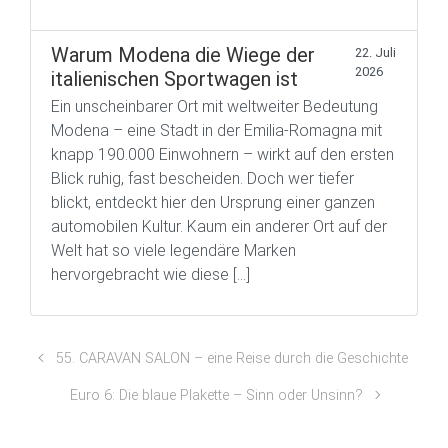
Warum Modena die Wiege der
22. Juli
2026
italienischen Sportwagen ist
Ein unscheinbarer Ort mit weltweiter Bedeutung
Modena – eine Stadt in der Emilia-Romagna mit
knapp 190.000 Einwohnern – wirkt auf den ersten
Blick ruhig, fast bescheiden. Doch wer tiefer
blickt, entdeckt hier den Ursprung einer ganzen
automobilen Kultur. Kaum ein anderer Ort auf der
Welt hat so viele legendäre Marken
hervorgebracht wie diese […]
55. CARAVAN SALON – eine Reise durch die Geschichte
Euro 6: Die blaue Plakette – Sinn oder Unsinn?