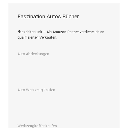
Faszination Autos Bücher
*bezahlter Link – Als Amazon-Partner verdiene ich an
qualifizierten Verkäufen.
Auto Abdeckungen
Auto Werkzeug kaufen
Werkzeugkoffer kaufen