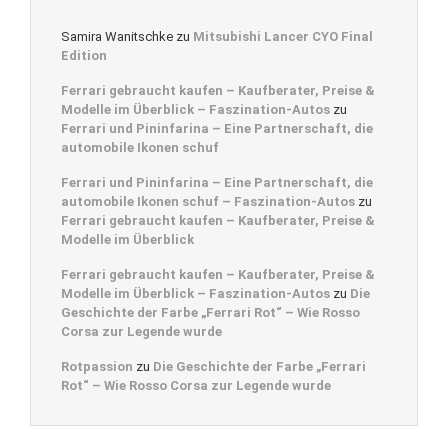
Samira Wanitschke
zu
Mitsubishi Lancer CYO Final
Edition
Ferrari gebraucht kaufen – Kaufberater, Preise &
Modelle im Überblick – Faszination-Autos
zu
Ferrari und Pininfarina – Eine Partnerschaft, die
automobile Ikonen schuf
Ferrari und Pininfarina – Eine Partnerschaft, die
automobile Ikonen schuf – Faszination-Autos
zu
Ferrari gebraucht kaufen – Kaufberater, Preise &
Modelle im Überblick
Ferrari gebraucht kaufen – Kaufberater, Preise &
Modelle im Überblick – Faszination-Autos
zu
Die
Geschichte der Farbe „Ferrari Rot“ – Wie Rosso
Corsa zur Legende wurde
Rotpassion
zu
Die Geschichte der Farbe „Ferrari
Rot“ – Wie Rosso Corsa zur Legende wurde