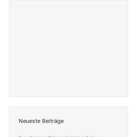
Neueste Beiträge