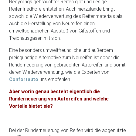
Recyclings gebrauchter Reifen gibt und riesige
Reifenfriedhöfe entstehen. Auch hierzulande bringt
sowohl die Wiederverwertung des Reifenmaterials als
auch die Herstellung von Neureifen einen
umweltschädlichen Ausstoß von Giftstoffen und
Treibhausgasen mit sich.
Eine besonders umweltfreundliche und außerdem
preisgünstige Alternative zum Neureifen ist daher die
Runderneuerung von gebrauchten Autoreifen und somit
deren Wiederverwendung, wie die Experten von
Confortauto
uns empfehlen.
Aber worin genau besteht eigentlich die
Runderneuerung von Autoreifen und welche
Vorteile bietet sie?
Bei der Runderneuerung von Reifen wird die abgenutzte