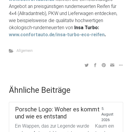
Angebot an preisgünstigen runderneuerten Reifen für
4×4 (Allradantrieb), PKW und Lieferwagen entdecken,
wie beispielsweise die qualitativ hochwertigen
ökologisch-runderneuerten von
Insa Turbo:
www.confortauto.de/insa-turbo-eco-reifen
.
Allgemein
Ähnliche Beiträge
Porsche Logo: Woher es kommt
5.
August
und wie es entstand
2026
Ein Wappen, das zur Legende wurde Kaum ein