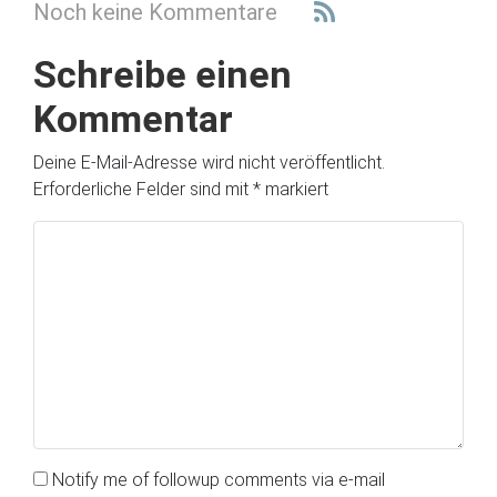
Noch keine Kommentare
Schreibe einen
Kommentar
Deine E-Mail-Adresse wird nicht veröffentlicht.
Erforderliche Felder sind mit
*
markiert
Notify me of followup comments via e-mail