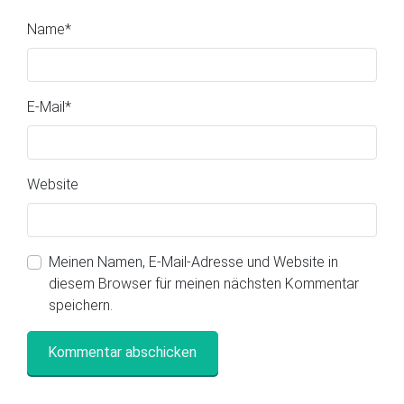
Name
*
E-Mail
*
Website
Meinen Namen, E-Mail-Adresse und Website in
diesem Browser für meinen nächsten Kommentar
speichern.