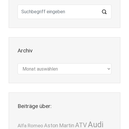
Archiv
Archiv
Beiträge über:
Audi
ATV
Aston Martin
Alfa Romeo