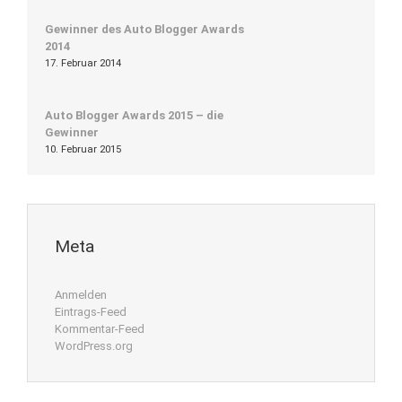
Gewinner des Auto Blogger Awards
2014
17. Februar 2014
Auto Blogger Awards 2015 – die
Gewinner
10. Februar 2015
Meta
Anmelden
Eintrags-Feed
Kommentar-Feed
WordPress.org