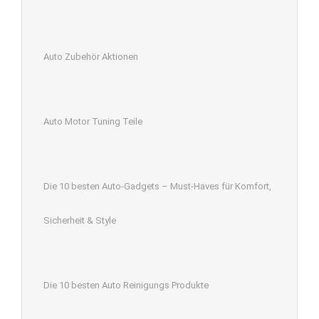
Auto Zubehör Aktionen
Auto Motor Tuning Teile
Die 10 besten Auto-Gadgets – Must-Haves für Komfort,
Sicherheit & Style
Die 10 besten Auto Reinigungs Produkte