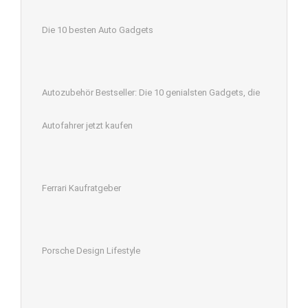
Die 10 besten Auto Gadgets
Autozubehör Bestseller: Die 10 genialsten Gadgets, die
Autofahrer jetzt kaufen
Ferrari Kaufratgeber
Porsche Design Lifestyle