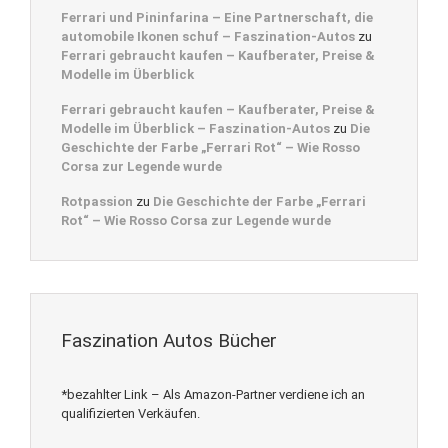
Ferrari und Pininfarina – Eine Partnerschaft, die
automobile Ikonen schuf – Faszination-Autos
zu
Ferrari gebraucht kaufen – Kaufberater, Preise &
Modelle im Überblick
Ferrari gebraucht kaufen – Kaufberater, Preise &
Modelle im Überblick – Faszination-Autos
zu
Die
Geschichte der Farbe „Ferrari Rot“ – Wie Rosso
Corsa zur Legende wurde
Rotpassion
zu
Die Geschichte der Farbe „Ferrari
Rot“ – Wie Rosso Corsa zur Legende wurde
Faszination Autos Bücher
*bezahlter Link – Als Amazon-Partner verdiene ich an
qualifizierten Verkäufen.