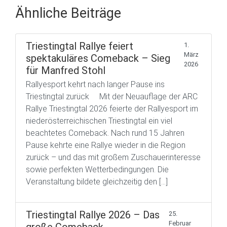
Ähnliche Beiträge
Triestingtal Rallye feiert
1.
März
spektakuläres Comeback – Sieg
2026
für Manfred Stohl
Rallyesport kehrt nach langer Pause ins
Triestingtal zurück Mit der Neuauflage der ARC
Rallye Triestingtal 2026 feierte der Rallyesport im
niederösterreichischen Triestingtal ein viel
beachtetes Comeback. Nach rund 15 Jahren
Pause kehrte eine Rallye wieder in die Region
zurück – und das mit großem Zuschauerinteresse
sowie perfekten Wetterbedingungen. Die
Veranstaltung bildete gleichzeitig den […]
Triestingtal Rallye 2026 – Das
25.
Februar