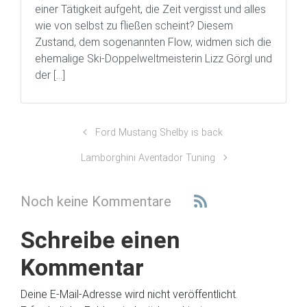
einer Tätigkeit aufgeht, die Zeit vergisst und alles
wie von selbst zu fließen scheint? Diesem
Zustand, dem sogenannten Flow, widmen sich die
ehemalige Ski-Doppelweltmeisterin Lizz Görgl und
der […]
Ford Mustang Shelby is back
Lamborghini Aventador Tuning
Noch keine Kommentare
Schreibe einen
Kommentar
Deine E-Mail-Adresse wird nicht veröffentlicht.