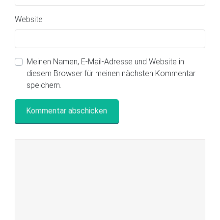
Website
Meinen Namen, E-Mail-Adresse und Website in
diesem Browser für meinen nächsten Kommentar
speichern.