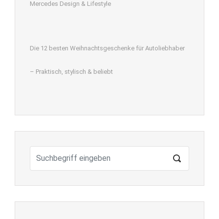
Mercedes Design & Lifestyle
Die 12 besten Weihnachtsgeschenke für Autoliebhaber
– Praktisch, stylisch & beliebt