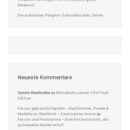
Maserati
Die schönsten Peugeot-Cabriolets aller Zeiten
Neueste Kommentare
Samira Wanitschke
zu
Mitsubishi Lancer CYO Final
Edition
Ferrari gebraucht kaufen – Kaufberater, Preise &
Modelle im Überblick – Faszination-Autos
zu
Ferrari und Pininfarina – Eine Partnerschaft, die
automobile Ikonen schuf