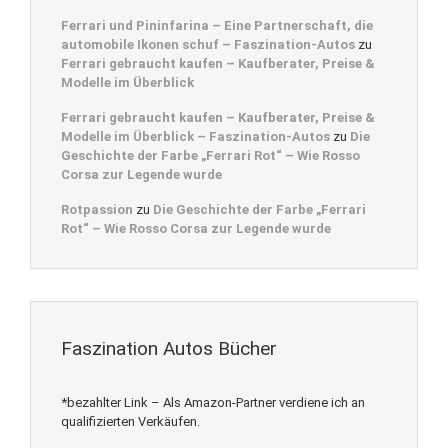
Ferrari und Pininfarina – Eine Partnerschaft, die
automobile Ikonen schuf – Faszination-Autos
zu
Ferrari gebraucht kaufen – Kaufberater, Preise &
Modelle im Überblick
Ferrari gebraucht kaufen – Kaufberater, Preise &
Modelle im Überblick – Faszination-Autos
zu
Die
Geschichte der Farbe „Ferrari Rot“ – Wie Rosso
Corsa zur Legende wurde
Rotpassion
zu
Die Geschichte der Farbe „Ferrari
Rot“ – Wie Rosso Corsa zur Legende wurde
Faszination Autos Bücher
*bezahlter Link – Als Amazon-Partner verdiene ich an
qualifizierten Verkäufen.