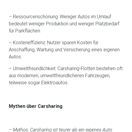
– Ressourcenschonung: Weniger Autos im Umlauf
bedeutet weniger Produktion und weniger Platzbedarf
für Parkflächen.
– Kosteneffizienz: Nutzer sparen Kosten für
Anschaffung, Wartung und Versicherung eines eigenen
Autos.
– Umweltfreundlichkeit: Carsharing-Flotten bestehen oft
aus modernen, umweltfreundlicheren Fahrzeugen,
teilweise sogar Elektroautos.
Mythen über Carsharing
– Mythos: Carsharing ist teurer als ein eigenes Auto