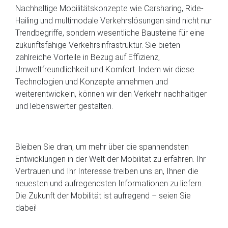
Nachhaltige Mobilitätskonzepte wie Carsharing, Ride-
Hailing und multimodale Verkehrslösungen sind nicht nur
Trendbegriffe, sondern wesentliche Bausteine für eine
zukunftsfähige Verkehrsinfrastruktur. Sie bieten
zahlreiche Vorteile in Bezug auf Effizienz,
Umweltfreundlichkeit und Komfort. Indem wir diese
Technologien und Konzepte annehmen und
weiterentwickeln, können wir den Verkehr nachhaltiger
und lebenswerter gestalten.
Bleiben Sie dran, um mehr über die spannendsten
Entwicklungen in der Welt der Mobilität zu erfahren. Ihr
Vertrauen und Ihr Interesse treiben uns an, Ihnen die
neuesten und aufregendsten Informationen zu liefern.
Die Zukunft der Mobilität ist aufregend – seien Sie
dabei!