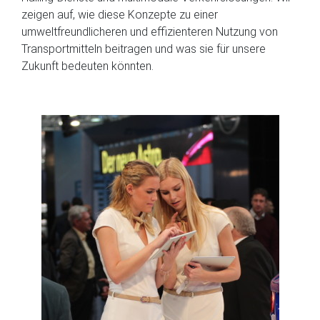
zeigen auf, wie diese Konzepte zu einer
umweltfreundlicheren und effizienteren Nutzung von
Transportmitteln beitragen und was sie für unsere
Zukunft bedeuten könnten.