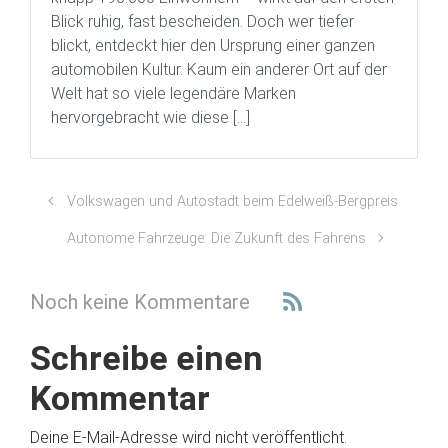
Blick ruhig, fast bescheiden. Doch wer tiefer
blickt, entdeckt hier den Ursprung einer ganzen
automobilen Kultur. Kaum ein anderer Ort auf der
Welt hat so viele legendäre Marken
hervorgebracht wie diese […]
Volkswagen und Autostadt beim Edelweiß-Bergpreis
Autonome Fahrzeuge: Die Zukunft des Fahrens
Noch keine Kommentare
Schreibe einen
Kommentar
Deine E-Mail-Adresse wird nicht veröffentlicht.