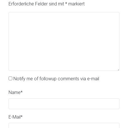
Erforderliche Felder sind mit
*
markiert
Notify me of followup comments via e-mail
Name
*
E-Mail
*