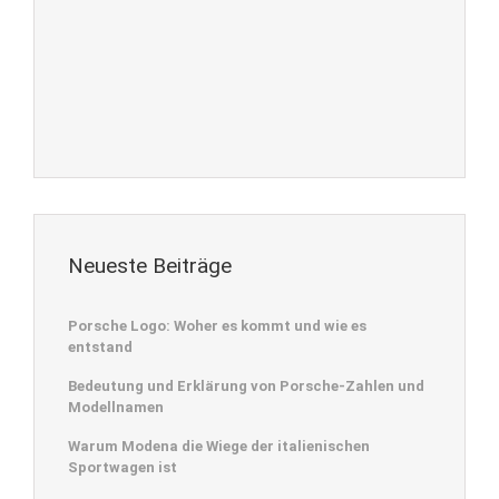
Neueste Beiträge
Porsche Logo: Woher es kommt und wie es
entstand
Bedeutung und Erklärung von Porsche-Zahlen und
Modellnamen
Warum Modena die Wiege der italienischen
Sportwagen ist