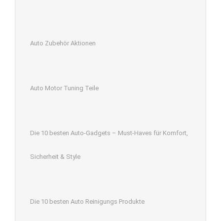
Auto Zubehör Aktionen
Auto Motor Tuning Teile
Die 10 besten Auto-Gadgets – Must-Haves für Komfort,
Sicherheit & Style
Die 10 besten Auto Reinigungs Produkte