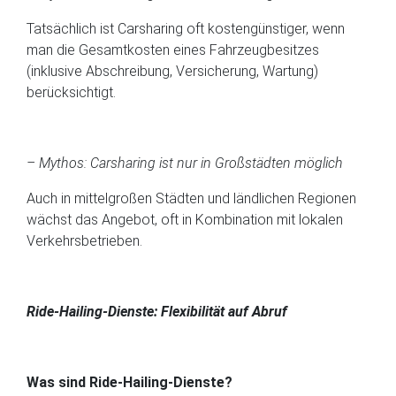
Tatsächlich ist Carsharing oft kostengünstiger, wenn
man die Gesamtkosten eines Fahrzeugbesitzes
(inklusive Abschreibung, Versicherung, Wartung)
berücksichtigt.
– Mythos: Carsharing ist nur in Großstädten möglich
Auch in mittelgroßen Städten und ländlichen Regionen
wächst das Angebot, oft in Kombination mit lokalen
Verkehrsbetrieben.
Ride-Hailing-Dienste: Flexibilität auf Abruf
Was sind Ride-Hailing-Dienste?