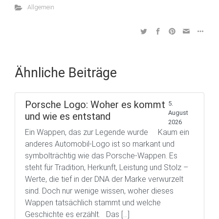
Allgemein
Ähnliche Beiträge
Porsche Logo: Woher es kommt
5.
August
und wie es entstand
2026
Ein Wappen, das zur Legende wurde Kaum ein
anderes Automobil-Logo ist so markant und
symbolträchtig wie das Porsche-Wappen. Es
steht für Tradition, Herkunft, Leistung und Stolz –
Werte, die tief in der DNA der Marke verwurzelt
sind. Doch nur wenige wissen, woher dieses
Wappen tatsächlich stammt und welche
Geschichte es erzählt. Das […]