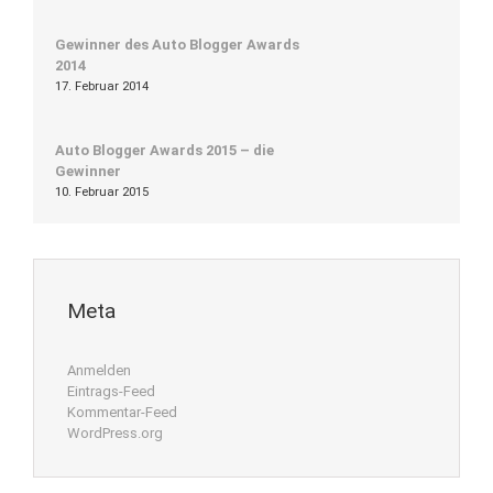
Gewinner des Auto Blogger Awards
2014
17. Februar 2014
Auto Blogger Awards 2015 – die
Gewinner
10. Februar 2015
Meta
Anmelden
Eintrags-Feed
Kommentar-Feed
WordPress.org