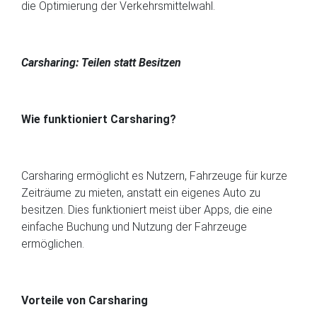
die Optimierung der Verkehrsmittelwahl.
Carsharing: Teilen statt Besitzen
Wie funktioniert Carsharing?
Carsharing ermöglicht es Nutzern, Fahrzeuge für kurze
Zeiträume zu mieten, anstatt ein eigenes Auto zu
besitzen. Dies funktioniert meist über Apps, die eine
einfache Buchung und Nutzung der Fahrzeuge
ermöglichen.
Vorteile von Carsharing