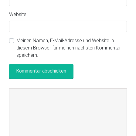
Website
Meinen Namen, E-Mail-Adresse und Website in
diesem Browser für meinen nächsten Kommentar
speichern.