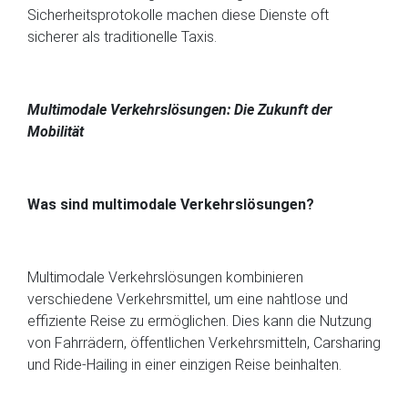
Sicherheitsprotokolle machen diese Dienste oft
sicherer als traditionelle Taxis.
Multimodale Verkehrslösungen: Die Zukunft der
Mobilität
Was sind multimodale Verkehrslösungen?
Multimodale Verkehrslösungen kombinieren
verschiedene Verkehrsmittel, um eine nahtlose und
effiziente Reise zu ermöglichen. Dies kann die Nutzung
von Fahrrädern, öffentlichen Verkehrsmitteln, Carsharing
und Ride-Hailing in einer einzigen Reise beinhalten.