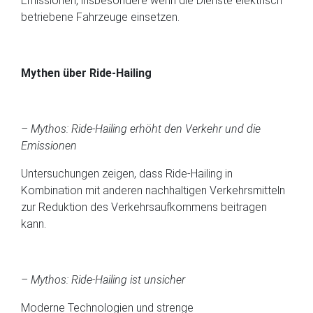
Emissionen, insbesondere wenn die Dienste elektrisch
betriebene Fahrzeuge einsetzen.
Mythen über Ride-Hailing
– Mythos: Ride-Hailing erhöht den Verkehr und die
Emissionen
Untersuchungen zeigen, dass Ride-Hailing in
Kombination mit anderen nachhaltigen Verkehrsmitteln
zur Reduktion des Verkehrsaufkommens beitragen
kann.
– Mythos: Ride-Hailing ist unsicher
Moderne Technologien und strenge