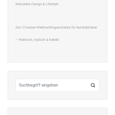
Mercedes Design & Lifestyle
Die 12 besten Weihnachtsgeschenke für Autoliebhaber
– Praktisch, stylisch & beliebt