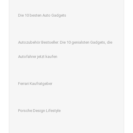
Die 10 besten Auto Gadgets
Autozubehör Bestseller: Die 10 genialsten Gadgets, die
Autofahrer jetzt kaufen
Ferrari Kaufratgeber
Porsche Design Lifestyle