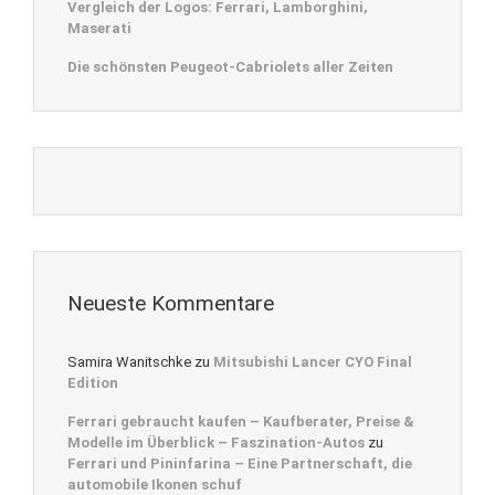
Vergleich der Logos: Ferrari, Lamborghini,
Maserati
Die schönsten Peugeot-Cabriolets aller Zeiten
Neueste Kommentare
Samira Wanitschke
zu
Mitsubishi Lancer CYO Final
Edition
Ferrari gebraucht kaufen – Kaufberater, Preise &
Modelle im Überblick – Faszination-Autos
zu
Ferrari und Pininfarina – Eine Partnerschaft, die
automobile Ikonen schuf