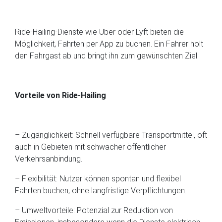
Ride-Hailing-Dienste wie Uber oder Lyft bieten die
Möglichkeit, Fahrten per App zu buchen. Ein Fahrer holt
den Fahrgast ab und bringt ihn zum gewünschten Ziel.
Vorteile von Ride-Hailing
– Zugänglichkeit: Schnell verfügbare Transportmittel, oft
auch in Gebieten mit schwacher öffentlicher
Verkehrsanbindung.
– Flexibilität: Nutzer können spontan und flexibel
Fahrten buchen, ohne langfristige Verpflichtungen.
– Umweltvorteile: Potenzial zur Reduktion von