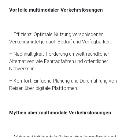
Vorteile multimodaler Verkehrslösungen
– Effizienz: Optimale Nutzung verschiedener
Verkehrsmittel je nach Bedarf und Verfügbarkeit.
– Nachhaltigkeit: Förderung umweltfreundlicher
Alternativen wie Fahrradfahren und öffentlicher
Nahverkehr.
– Komfort: Einfache Planung und Durchführung von
Reisen über digitale Plattformen.
Mythen über multimodale Verkehrslösungen