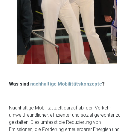
Was sind
nachhaltige Mobilitätskonzepte
?
Nachhaltige Mobilität zielt darauf ab, den Verkehr
umweltfreundlicher, effizienter und sozial gerechter zu
gestalten. Dies umfasst die Reduzierung von
Emissionen, die Förderung erneuerbarer Energien und