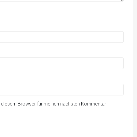
n diesem Browser für meinen nächsten Kommentar