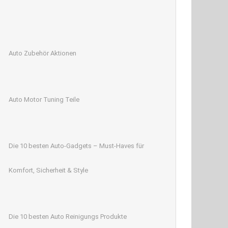
Auto Zubehör Aktionen
Auto Motor Tuning Teile
Die 10 besten Auto-Gadgets – Must-Haves für
Komfort, Sicherheit & Style
Die 10 besten Auto Reinigungs Produkte