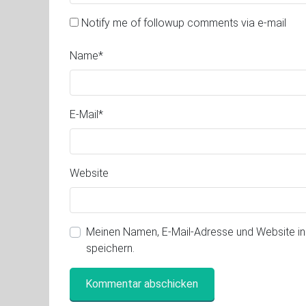
Notify me of followup comments via e-mail
Name
*
E-Mail
*
Website
Meinen Namen, E-Mail-Adresse und Website i
speichern.