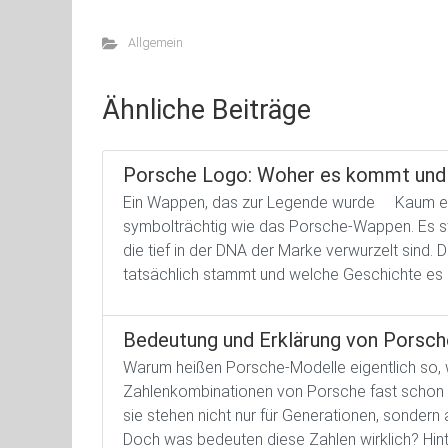
Allgemein
Ähnliche Beiträge
Porsche Logo: Woher es kommt und 
Ein Wappen, das zur Legende wurde Kaum ein
symbolträchtig wie das Porsche-Wappen. Es steh
die tief in der DNA der Marke verwurzelt sind
tatsächlich stammt und welche Geschichte es 
Bedeutung und Erklärung von Porsc
Warum heißen Porsche-Modelle eigentlich so, 
Zahlenkombinationen von Porsche fast schon e
sie stehen nicht nur für Generationen, sondern
Doch was bedeuten diese Zahlen wirklich? Hinte