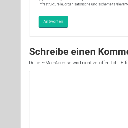
infrastrukturelle, organisatorische und sicherheitsrelevan
Antworten
Schreibe einen Komm
Deine E-Mail-Adresse wird nicht veröffentlicht.
Erf