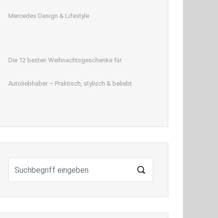
Mercedes Design & Lifestyle
Die 12 besten Weihnachtsgeschenke für
Autoliebhaber – Praktisch, stylisch & beliebt