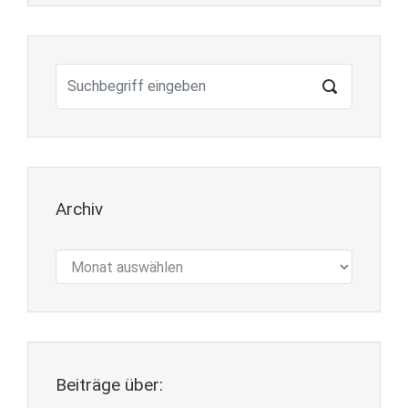
Archiv
Archiv
Beiträge über: