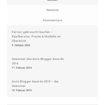
Neueste
Kommentare
Ferrari gebraucht kaufen –
Kaufberater, Preise & Modelle im
Überblick
9. Oktober 2025
Gewinner des Auto Blogger Awards
2014
17. Februar 2014
Auto Blogger Awards 2015 – die
Gewinner
10. Februar 2015