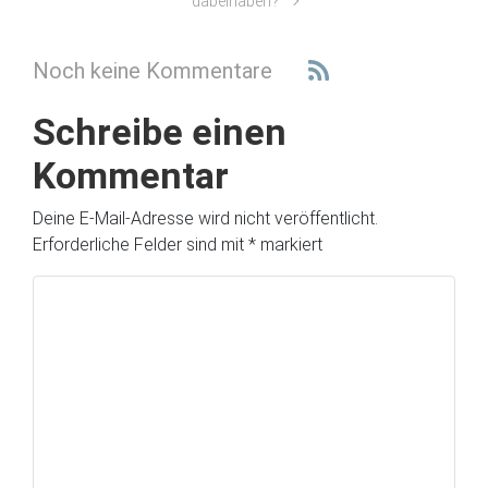
dabeihaben?
Noch keine Kommentare
Schreibe einen
Kommentar
Deine E-Mail-Adresse wird nicht veröffentlicht.
Erforderliche Felder sind mit
*
markiert