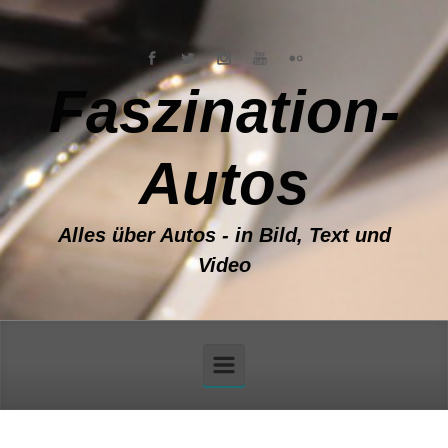
Zum Hauptinhalt springen
Faszination-
Autos
Alles über Autos - in Bild, Text und
Video