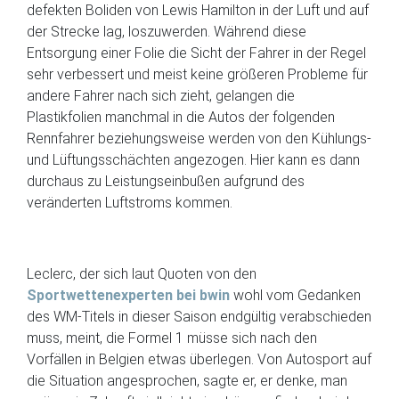
defekten Boliden von Lewis Hamilton in der Luft und auf
der Strecke lag, loszuwerden. Während diese
Entsorgung einer Folie die Sicht der Fahrer in der Regel
sehr verbessert und meist keine größeren Probleme für
andere Fahrer nach sich zieht, gelangen die
Plastikfolien manchmal in die Autos der folgenden
Rennfahrer beziehungsweise werden von den Kühlungs-
und Lüftungsschächten angezogen. Hier kann es dann
durchaus zu Leistungseinbußen aufgrund des
veränderten Luftstroms kommen.
Leclerc, der sich laut Quoten von den
Sportwettenexperten bei bwin
wohl vom Gedanken
des WM-Titels in dieser Saison endgültig verabschieden
muss, meint, die Formel 1 müsse sich nach den
Vorfällen in Belgien etwas überlegen. Von Autosport auf
die Situation angesprochen, sagte er, er denke, man