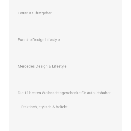
Ferrari Kaufratgeber
Porsche Design Lifestyle
Mercedes Design & Lifestyle
Die 12 besten Weihnachtsgeschenke für Autoliebhaber
– Praktisch, stylisch & beliebt