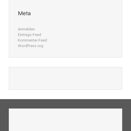
Meta
Anmelden
Eintrags-Feed
Kommentar-Feed
WordPress.org