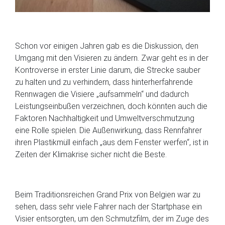
Schon vor einigen Jahren gab es die Diskussion, den
Umgang mit den Visieren zu ändern. Zwar geht es in der
Kontroverse in erster Linie darum, die Strecke sauber
zu halten und zu verhindern, dass hinterherfahrende
Rennwagen die Visiere „aufsammeln“ und dadurch
Leistungseinbußen verzeichnen, doch könnten auch die
Faktoren Nachhaltigkeit und Umweltverschmutzung
eine Rolle spielen. Die Außenwirkung, dass Rennfahrer
ihren Plastikmüll einfach „aus dem Fenster werfen“, ist in
Zeiten der Klimakrise sicher nicht die Beste.
Beim Traditionsreichen Grand Prix von Belgien war zu
sehen, dass sehr viele Fahrer nach der Startphase ein
Visier entsorgten, um den Schmutzfilm, der im Zuge des