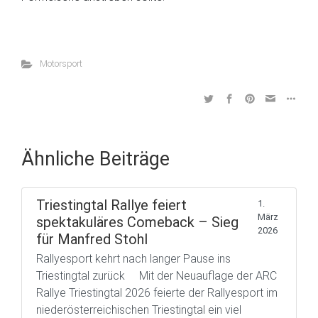
Motorsport
Ähnliche Beiträge
Triestingtal Rallye feiert
1.
März
spektakuläres Comeback – Sieg
2026
für Manfred Stohl
Rallyesport kehrt nach langer Pause ins
Triestingtal zurück Mit der Neuauflage der ARC
Rallye Triestingtal 2026 feierte der Rallyesport im
niederösterreichischen Triestingtal ein viel