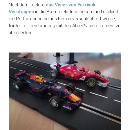
Nachdem Leclerc
das Visier von Erzrivale
Verstappen
in die Bremsbelüftung bekam und dadurch
die Performance seines Ferrari verschlechtert wurde,
fordert er, den Umgang mit den Abreißvisieren erneut zu
überdenken.