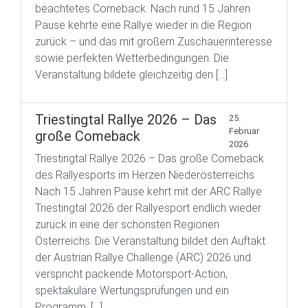
beachtetes Comeback. Nach rund 15 Jahren
Pause kehrte eine Rallye wieder in die Region
zurück – und das mit großem Zuschauerinteresse
sowie perfekten Wetterbedingungen. Die
Veranstaltung bildete gleichzeitig den […]
Triestingtal Rallye 2026 – Das
25.
Februar
große Comeback
2026
Triestingtal Rallye 2026 – Das große Comeback
des Rallyesports im Herzen Niederösterreichs
Nach 15 Jahren Pause kehrt mit der ARC Rallye
Triestingtal 2026 der Rallyesport endlich wieder
zurück in eine der schönsten Regionen
Österreichs. Die Veranstaltung bildet den Auftakt
der Austrian Rallye Challenge (ARC) 2026 und
verspricht packende Motorsport-Action,
spektakuläre Wertungsprüfungen und ein
Programm, […]