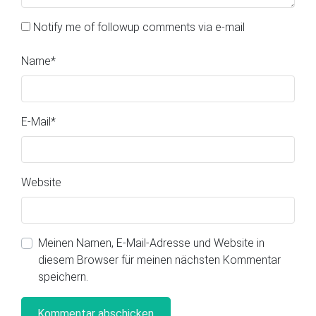
Notify me of followup comments via e-mail
Name
*
E-Mail
*
Website
Meinen Namen, E-Mail-Adresse und Website in
diesem Browser für meinen nächsten Kommentar
speichern.