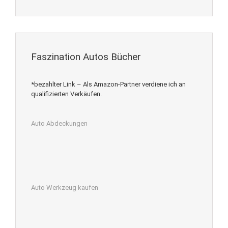
Faszination Autos Bücher
*bezahlter Link – Als Amazon-Partner verdiene ich an
qualifizierten Verkäufen.
Auto Abdeckungen
Auto Werkzeug kaufen