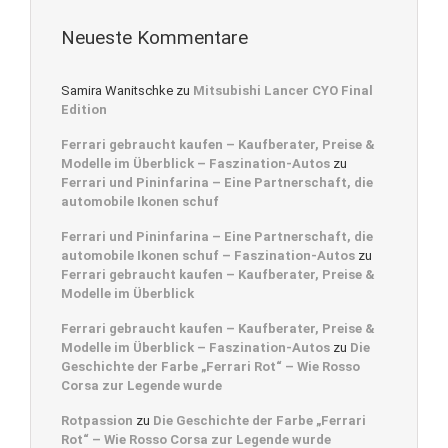
Neueste Kommentare
Samira Wanitschke
zu
Mitsubishi Lancer CYO Final
Edition
Ferrari gebraucht kaufen – Kaufberater, Preise &
Modelle im Überblick – Faszination-Autos
zu
Ferrari und Pininfarina – Eine Partnerschaft, die
automobile Ikonen schuf
Ferrari und Pininfarina – Eine Partnerschaft, die
automobile Ikonen schuf – Faszination-Autos
zu
Ferrari gebraucht kaufen – Kaufberater, Preise &
Modelle im Überblick
Ferrari gebraucht kaufen – Kaufberater, Preise &
Modelle im Überblick – Faszination-Autos
zu
Die
Geschichte der Farbe „Ferrari Rot“ – Wie Rosso
Corsa zur Legende wurde
Rotpassion
zu
Die Geschichte der Farbe „Ferrari
Rot“ – Wie Rosso Corsa zur Legende wurde