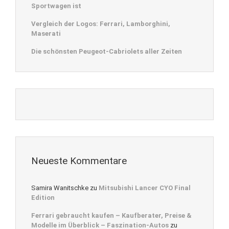
Sportwagen ist
Vergleich der Logos: Ferrari, Lamborghini,
Maserati
Die schönsten Peugeot-Cabriolets aller Zeiten
Neueste Kommentare
Samira Wanitschke
zu
Mitsubishi Lancer CYO Final
Edition
Ferrari gebraucht kaufen – Kaufberater, Preise &
Modelle im Überblick – Faszination-Autos
zu