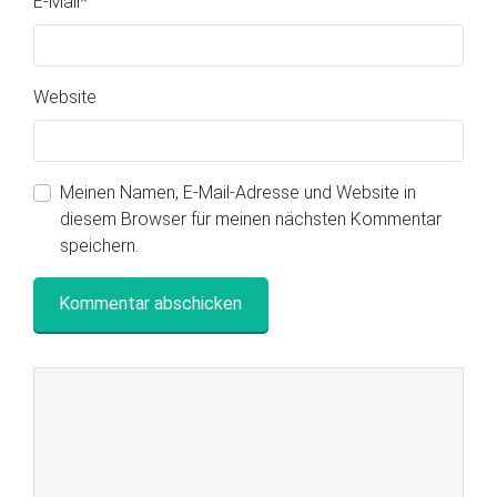
E-Mail
*
Website
Meinen Namen, E-Mail-Adresse und Website in
diesem Browser für meinen nächsten Kommentar
speichern.