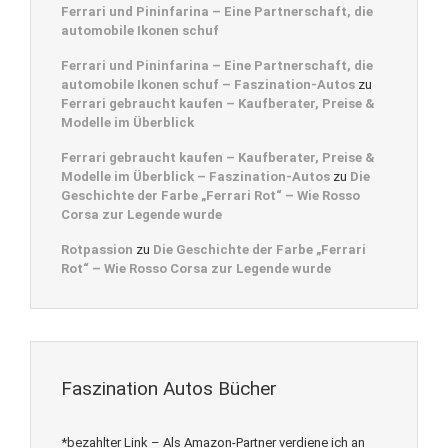
Ferrari und Pininfarina – Eine Partnerschaft, die
automobile Ikonen schuf
Ferrari und Pininfarina – Eine Partnerschaft, die
automobile Ikonen schuf – Faszination-Autos
zu
Ferrari gebraucht kaufen – Kaufberater, Preise &
Modelle im Überblick
Ferrari gebraucht kaufen – Kaufberater, Preise &
Modelle im Überblick – Faszination-Autos
zu
Die
Geschichte der Farbe „Ferrari Rot“ – Wie Rosso
Corsa zur Legende wurde
Rotpassion
zu
Die Geschichte der Farbe „Ferrari
Rot“ – Wie Rosso Corsa zur Legende wurde
Faszination Autos Bücher
*bezahlter Link – Als Amazon-Partner verdiene ich an