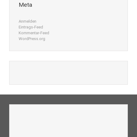
Meta
Anmelden
Eintrags-Feed
Kommentar-Feed
WordPress.org