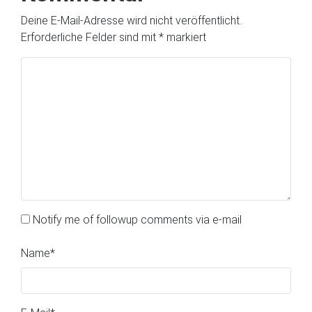
Deine E-Mail-Adresse wird nicht veröffentlicht.
Erforderliche Felder sind mit
*
markiert
Notify me of followup comments via e-mail
Name
*