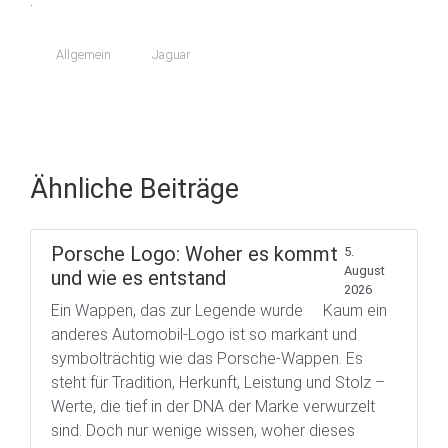
.
Allgemein
Jaguar
Ähnliche Beiträge
Porsche Logo: Woher es kommt
5.
August
und wie es entstand
2026
Ein Wappen, das zur Legende wurde Kaum ein
anderes Automobil-Logo ist so markant und
symbolträchtig wie das Porsche-Wappen. Es
steht für Tradition, Herkunft, Leistung und Stolz –
Werte, die tief in der DNA der Marke verwurzelt
sind. Doch nur wenige wissen, woher dieses