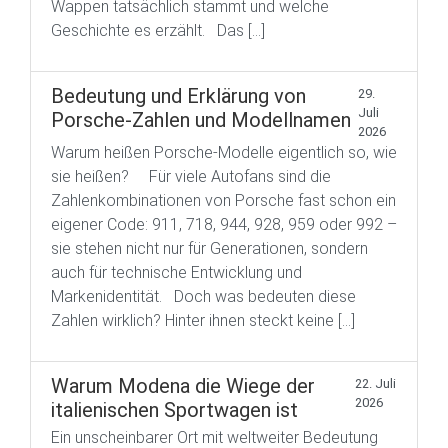
Wappen tatsächlich stammt und welche
Geschichte es erzählt. Das […]
Bedeutung und Erklärung von
29.
Juli
Porsche-Zahlen und Modellnamen
2026
Warum heißen Porsche-Modelle eigentlich so, wie
sie heißen? Für viele Autofans sind die
Zahlenkombinationen von Porsche fast schon ein
eigener Code: 911, 718, 944, 928, 959 oder 992 –
sie stehen nicht nur für Generationen, sondern
auch für technische Entwicklung und
Markenidentität. Doch was bedeuten diese
Zahlen wirklich? Hinter ihnen steckt keine […]
Warum Modena die Wiege der
22. Juli
2026
italienischen Sportwagen ist
Ein unscheinbarer Ort mit weltweiter Bedeutung