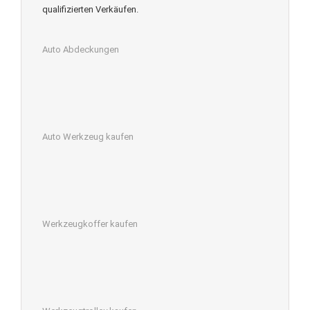
qualifizierten Verkäufen.
Auto Abdeckungen
Auto Werkzeug kaufen
Werkzeugkoffer kaufen