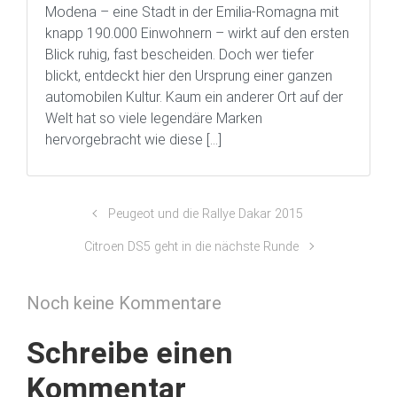
Modena – eine Stadt in der Emilia-Romagna mit
knapp 190.000 Einwohnern – wirkt auf den ersten
Blick ruhig, fast bescheiden. Doch wer tiefer
blickt, entdeckt hier den Ursprung einer ganzen
automobilen Kultur. Kaum ein anderer Ort auf der
Welt hat so viele legendäre Marken
hervorgebracht wie diese […]
Peugeot und die Rallye Dakar 2015
Citroen DS5 geht in die nächste Runde
Noch keine Kommentare
Schreibe einen
Kommentar