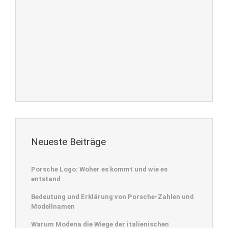
Neueste Beiträge
Porsche Logo: Woher es kommt und wie es
entstand
Bedeutung und Erklärung von Porsche-Zahlen und
Modellnamen
Warum Modena die Wiege der italienischen