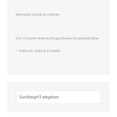
Mercedes Design & Lifestyle
Die 12 besten Weihnachtsgeschenke für Autoliebhaber
– Praktisch, stylisch & beliebt