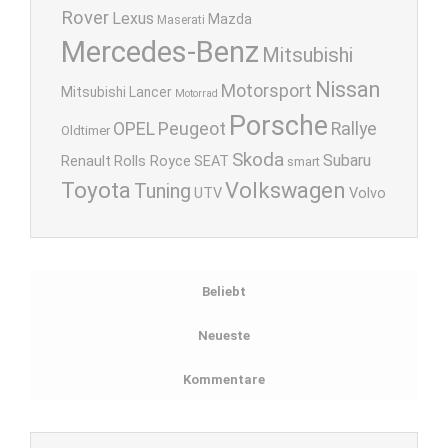
Rover
Lexus
Mazda
Maserati
Mercedes-Benz
Mitsubishi
Nissan
Motorsport
Mitsubishi Lancer
Motorrad
Porsche
OPEL
Peugeot
Rallye
Oldtimer
Skoda
Subaru
Renault
Rolls Royce
SEAT
smart
Toyota
Volkswagen
Tuning
UTV
Volvo
Beliebt
Neueste
Kommentare