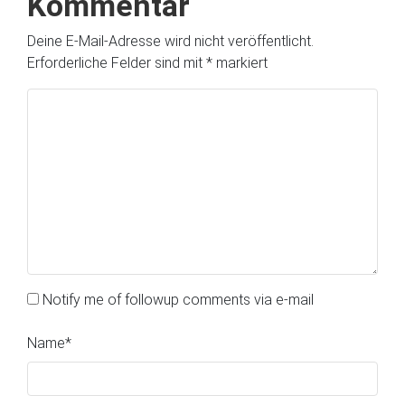
Kommentar
Deine E-Mail-Adresse wird nicht veröffentlicht.
Erforderliche Felder sind mit
*
markiert
Notify me of followup comments via e-mail
Name
*