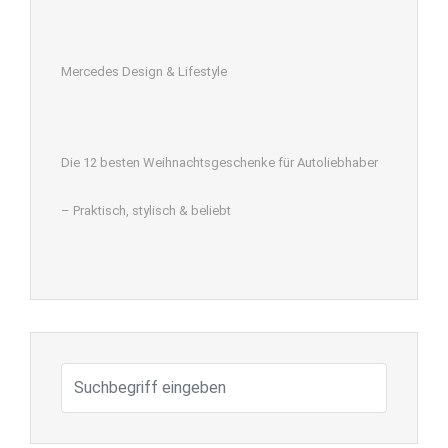
Mercedes Design & Lifestyle
Die 12 besten Weihnachtsgeschenke für Autoliebhaber
– Praktisch, stylisch & beliebt