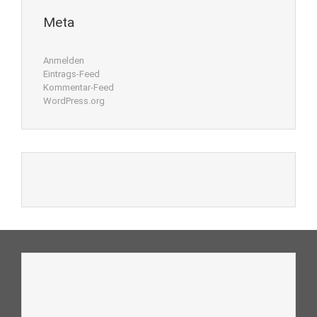
Meta
Anmelden
Eintrags-Feed
Kommentar-Feed
WordPress.org