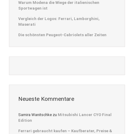
Warum Modena die Wiege der italienischen
Sportwagen ist
Vergleich der Logos: Ferrari, Lamborghini,
Maserati
Die schönsten Peugeot-Cabriolets aller Zeiten
Neueste Kommentare
Samira Wanitschke
zu
Mitsubishi Lancer CYO Final
Edition
Ferrari gebraucht kaufen – Kaufberater, Preise &