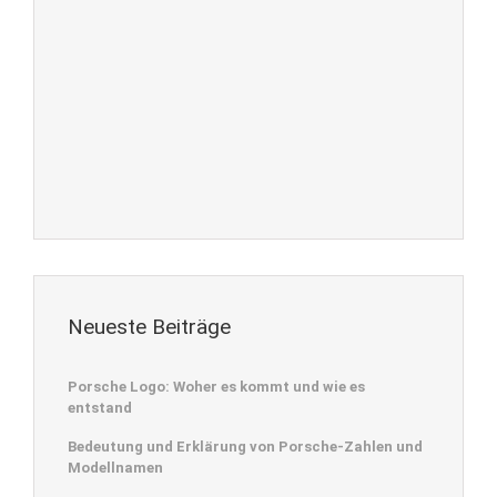
Neueste Beiträge
Porsche Logo: Woher es kommt und wie es
entstand
Bedeutung und Erklärung von Porsche-Zahlen und
Modellnamen