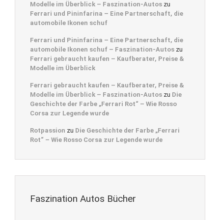
Modelle im Überblick – Faszination-Autos
zu
Ferrari und Pininfarina – Eine Partnerschaft, die
automobile Ikonen schuf
Ferrari und Pininfarina – Eine Partnerschaft, die
automobile Ikonen schuf – Faszination-Autos
zu
Ferrari gebraucht kaufen – Kaufberater, Preise &
Modelle im Überblick
Ferrari gebraucht kaufen – Kaufberater, Preise &
Modelle im Überblick – Faszination-Autos
zu
Die
Geschichte der Farbe „Ferrari Rot“ – Wie Rosso
Corsa zur Legende wurde
Rotpassion
zu
Die Geschichte der Farbe „Ferrari
Rot“ – Wie Rosso Corsa zur Legende wurde
Faszination Autos Bücher