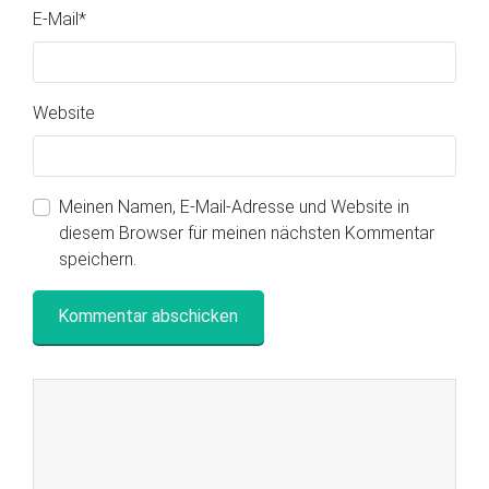
E-Mail
*
Website
Meinen Namen, E-Mail-Adresse und Website in
diesem Browser für meinen nächsten Kommentar
speichern.