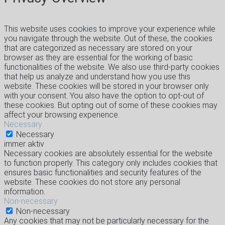
This website uses cookies to improve your experience while
you navigate through the website. Out of these, the cookies
that are categorized as necessary are stored on your
browser as they are essential for the working of basic
functionalities of the website. We also use third-party cookies
that help us analyze and understand how you use this
website. These cookies will be stored in your browser only
with your consent. You also have the option to opt-out of
these cookies. But opting out of some of these cookies may
affect your browsing experience.
Necessary
Necessary
immer aktiv
Necessary cookies are absolutely essential for the website
to function properly. This category only includes cookies that
ensures basic functionalities and security features of the
website. These cookies do not store any personal
information.
Non-necessary
Non-necessary
Any cookies that may not be particularly necessary for the