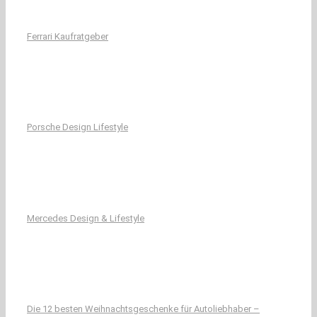
Ferrari Kaufratgeber
Porsche Design Lifestyle
Mercedes Design & Lifestyle
Die 12 besten Weihnachtsgeschenke für Autoliebhaber –