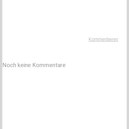
Kommentieren
Noch keine Kommentare