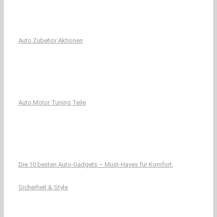
Auto Zubehör Aktionen
Auto Motor Tuning Teile
Die 10 besten Auto-Gadgets – Must-Haves für Komfort,
Sicherheit & Style