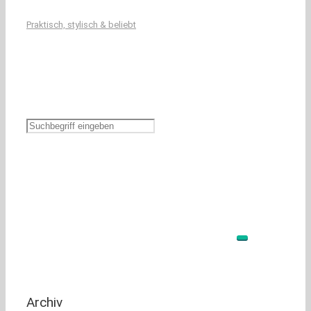
Praktisch, stylisch & beliebt
Archiv