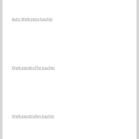
Auto Werkzeug kaufen
Werkzeugkoffer kaufen
Werkzeugtrolley kaufen