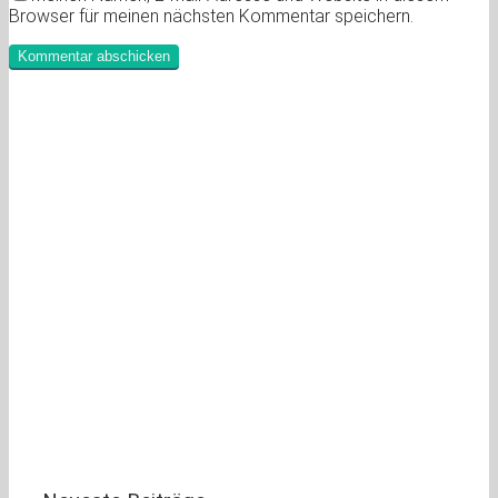
Browser für meinen nächsten Kommentar speichern.