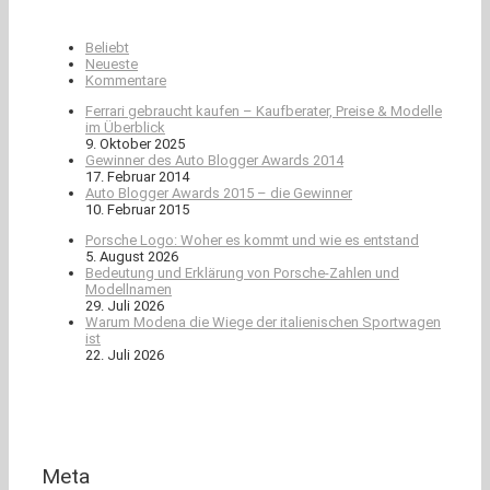
Beliebt
Neueste
Kommentare
Ferrari gebraucht kaufen – Kaufberater, Preise & Modelle
im Überblick
9. Oktober 2025
Gewinner des Auto Blogger Awards 2014
17. Februar 2014
Auto Blogger Awards 2015 – die Gewinner
10. Februar 2015
Porsche Logo: Woher es kommt und wie es entstand
5. August 2026
Bedeutung und Erklärung von Porsche-Zahlen und
Modellnamen
29. Juli 2026
Warum Modena die Wiege der italienischen Sportwagen
ist
22. Juli 2026
Meta