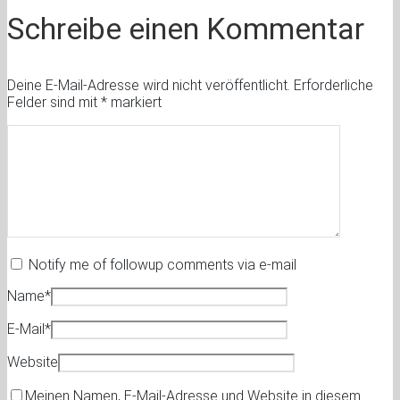
Schreibe einen Kommentar
Deine E-Mail-Adresse wird nicht veröffentlicht.
Erforderliche
Felder sind mit
*
markiert
Notify me of followup comments via e-mail
Name
*
E-Mail
*
Website
Meinen Namen, E-Mail-Adresse und Website in diesem