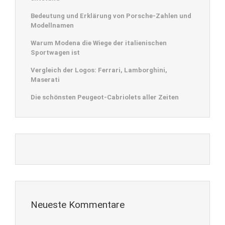
Bedeutung und Erklärung von Porsche-Zahlen und
Modellnamen
Warum Modena die Wiege der italienischen
Sportwagen ist
Vergleich der Logos: Ferrari, Lamborghini,
Maserati
Die schönsten Peugeot-Cabriolets aller Zeiten
Neueste Kommentare