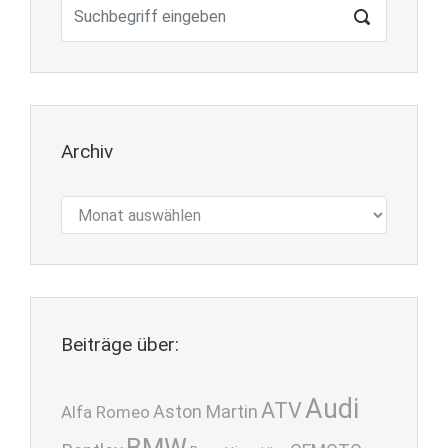
Archiv
Archiv
Beiträge über:
Audi
ATV
Aston Martin
Alfa Romeo
BMW