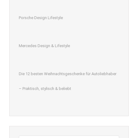
Porsche Design Lifestyle
Mercedes Design & Lifestyle
Die 12 besten Weihnachtsgeschenke für Autoliebhaber
– Praktisch, stylisch & beliebt