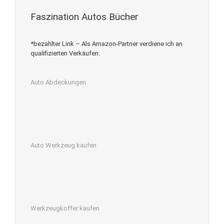
Faszination Autos Bücher
*bezahlter Link – Als Amazon-Partner verdiene ich an
qualifizierten Verkäufen.
Auto Abdeckungen
Auto Werkzeug kaufen
Werkzeugkoffer kaufen