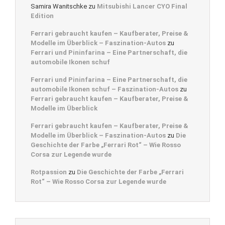
Samira Wanitschke
zu
Mitsubishi Lancer CYO Final
Edition
Ferrari gebraucht kaufen – Kaufberater, Preise &
Modelle im Überblick – Faszination-Autos
zu
Ferrari und Pininfarina – Eine Partnerschaft, die
automobile Ikonen schuf
Ferrari und Pininfarina – Eine Partnerschaft, die
automobile Ikonen schuf – Faszination-Autos
zu
Ferrari gebraucht kaufen – Kaufberater, Preise &
Modelle im Überblick
Ferrari gebraucht kaufen – Kaufberater, Preise &
Modelle im Überblick – Faszination-Autos
zu
Die
Geschichte der Farbe „Ferrari Rot“ – Wie Rosso
Corsa zur Legende wurde
Rotpassion
zu
Die Geschichte der Farbe „Ferrari
Rot“ – Wie Rosso Corsa zur Legende wurde