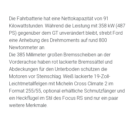
Die Fahrbatterie hat eine Nettokapazität von 91
Kilowattstunden. Während die Leistung mit 358 kW (487
PS) gegenüber dem GT unverändert bleibt, strebt Ford
eine Anhebung des Drehmoments auf rund 800
Newtonmeter an.
Die 385 Millimeter großen Bremsscheiben an der
Vorderachse haben rot lackierte Bremssättel und
Abdeckungen für den Unterboden schützen die
Motoren vor Steinschlag. Weiß lackierte 19-Zoll-
Leichtmetallfelgen mit Michelin Cross Climate 2 im
Format 255/55, optional erhältliche Schmutzfänger und
ein Heckflügel im Stil des Focus RS sind nur ein paar
weitere Merkmale.