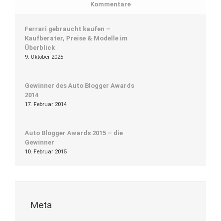
Kommentare
Ferrari gebraucht kaufen –
Kaufberater, Preise & Modelle im
Überblick
9. Oktober 2025
Gewinner des Auto Blogger Awards
2014
17. Februar 2014
Auto Blogger Awards 2015 – die
Gewinner
10. Februar 2015
Meta