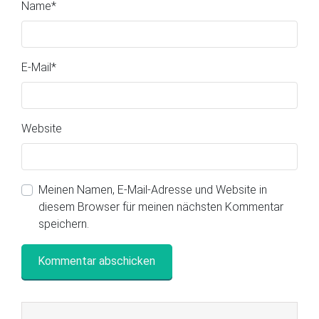
Name
*
E-Mail
*
Website
Meinen Namen, E-Mail-Adresse und Website in
diesem Browser für meinen nächsten Kommentar
speichern.