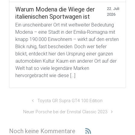
Warum Modena die Wiege der
22. Juli
2026
italienischen Sportwagen ist
Ein unscheinbarer Ort mit weltweiter Bedeutung
Modena – eine Stadt in der Emilia-Romagna mit
knapp 190.000 Einwohnern – wirkt auf den ersten
Blick ruhig, fast bescheiden. Doch wer tiefer
blickt, entdeckt hier den Ursprung einer ganzen
automobilen Kultur. Kaum ein anderer Ort auf der
Welt hat so viele legendäre Marken
hervorgebracht wie diese […]
Toyota GR Supra GT4 100 Edition
Neuer Porsche bei der Ennstal Classic 2023
Noch keine Kommentare