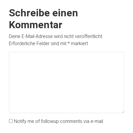
Schreibe einen
Kommentar
Deine E-Mail-Adresse wird nicht veröffentlicht.
Erforderliche Felder sind mit
*
markiert
Notify me of followup comments via e-mail