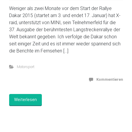
Weniger als zwei Monate vor dem Start der Rallye
Dakar 2015 (startet am 3. und endet 17. Januar) hat X-
raid, unterstützt von MINI, sein Teilnehmerfeld für die
37. Ausgabe der berühmtesten Langstreckenrallye der
Welt bekannt gegeben. Ich verfolge die Dakar schon
seit einiger Zeit und es ist immer wieder spannend sich
die Berichte im Fernsehen […]
Motorsport
Kommentieren
Weiterlesen