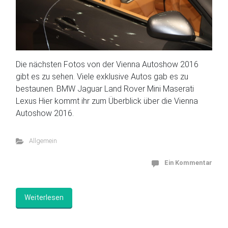
Die nächsten Fotos von der Vienna Autoshow 2016
gibt es zu sehen. Viele exklusive Autos gab es zu
bestaunen. BMW Jaguar Land Rover Mini Maserati
Lexus Hier kommt ihr zum Überblick über die Vienna
Autoshow 2016.
Allgemein
Ein Kommentar
Weiterlesen