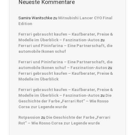
Neueste Kommentare
Samira Wanitschke
zu
Mitsubishi Lancer CYO Final
Edition
Ferrari gebraucht kaufen – Kaufberater, Preise &
Modelle im Überblick – Faszination-Autos
zu
Ferrari und Pininfarina – Eine Partnerschaft, die
automobile Ikonen schuf
Ferrari und Pininfarina – Eine Partnerschaft, die
automobile Ikonen schuf – Faszination-Autos
zu
Ferrari gebraucht kaufen – Kaufberater, Preise &
Modelle im Überblick
Ferrari gebraucht kaufen – Kaufberater, Preise &
Modelle im Überblick – Faszination-Autos
zu
Die
Geschichte der Farbe „Ferrari Rot“ – Wie Rosso
Corsa zur Legende wurde
Rotpassion
zu
Die Geschichte der Farbe „Ferrari
Rot“ – Wie Rosso Corsa zur Legende wurde