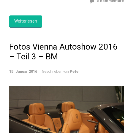
8 Kommentare
Weiterlesen
Fotos Vienna Autoshow 2016
– Teil 3 – BM
15. Januar 2016
Geschrieben von
Peter