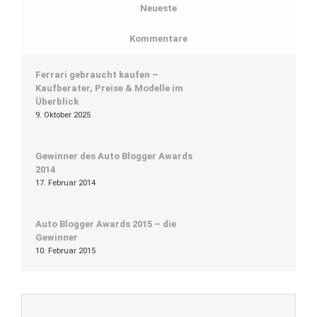
Neueste
Kommentare
Ferrari gebraucht kaufen –
Kaufberater, Preise & Modelle im
Überblick
9. Oktober 2025
Gewinner des Auto Blogger Awards
2014
17. Februar 2014
Auto Blogger Awards 2015 – die
Gewinner
10. Februar 2015