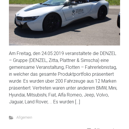
Am Freitag, den 24.05.2019 veranstaltete die DENZEL
– Gruppe (DENZEL, Zitta, Plattner & Simscha) eine
gemeinsame Veranstaltung, Flotten – Fahrerlebnistag,
in welcher das gesamte Produktportfolio präsentiert
wurde. Es wurden über 200 Fahrzeuge aus 12 Marken
präsentiert. Vertreten waren unter anderem BMW, Mini,
Hyundai, Mitsubishi, Fiat, Alfa Romeo, Jeep, Volvo,
Jaguar, Land Rover, … Es wurden […]
Allgemein