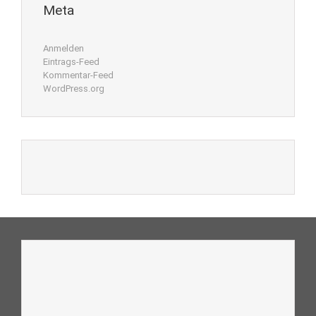
Meta
Anmelden
Eintrags-Feed
Kommentar-Feed
WordPress.org