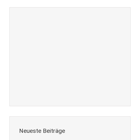
Neueste Beiträge