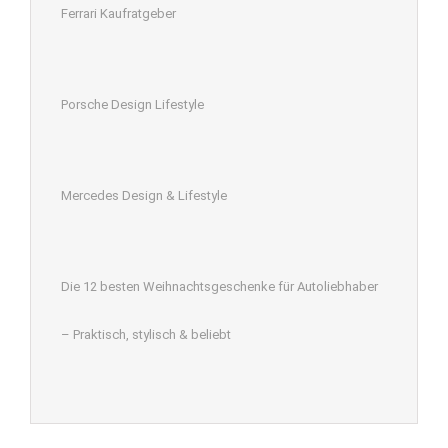
Ferrari Kaufratgeber
Porsche Design Lifestyle
Mercedes Design & Lifestyle
Die 12 besten Weihnachtsgeschenke für Autoliebhaber
– Praktisch, stylisch & beliebt