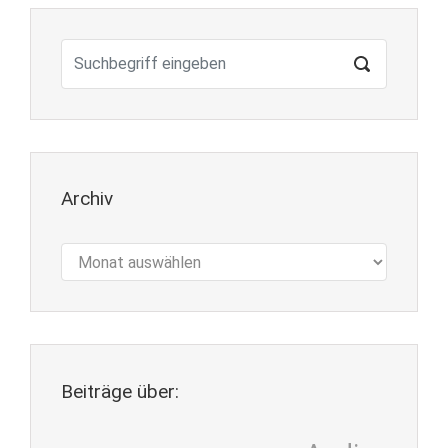
Archiv
Archiv
Beiträge über: