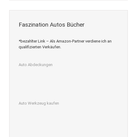
Faszination Autos Bücher
*bezahlter Link – Als Amazon-Partner verdiene ich an
qualifizierten Verkäufen.
Auto Abdeckungen
Auto Werkzeug kaufen