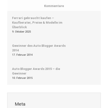
Kommentare
Ferrari gebraucht kaufen –
Kaufberater, Preise & Modelle im
Überblick
9. Oktober 2025
Gewinner des Auto Blogger Awards
2014
17. Februar 2014
Auto Blogger Awards 2015 – die
Gewinner
10. Februar 2015
Meta