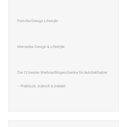
Porsche Design Lifestyle
Mercedes Design & Lifestyle
Die 12 besten Weihnachtsgeschenke für Autoliebhaber
– Praktisch, stylisch & beliebt