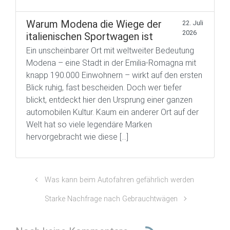
Warum Modena die Wiege der
22. Juli
2026
italienischen Sportwagen ist
Ein unscheinbarer Ort mit weltweiter Bedeutung
Modena – eine Stadt in der Emilia-Romagna mit
knapp 190.000 Einwohnern – wirkt auf den ersten
Blick ruhig, fast bescheiden. Doch wer tiefer
blickt, entdeckt hier den Ursprung einer ganzen
automobilen Kultur. Kaum ein anderer Ort auf der
Welt hat so viele legendäre Marken
hervorgebracht wie diese […]
Was kann beim Autofahren gefährlich werden
Starke Nachfrage nach Gebrauchtwägen