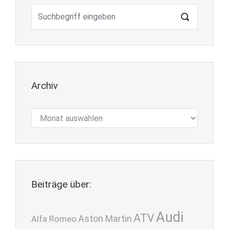
Archiv
Archiv
Beiträge über:
Audi
ATV
Aston Martin
Alfa Romeo