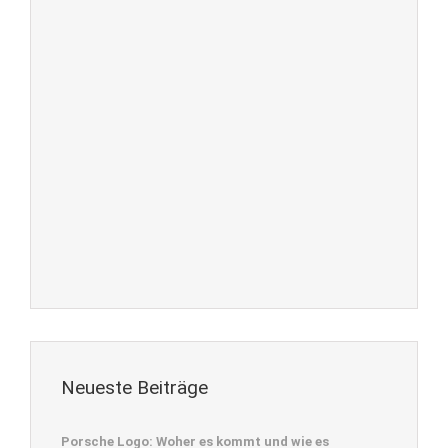
Neueste Beiträge
Porsche Logo: Woher es kommt und wie es