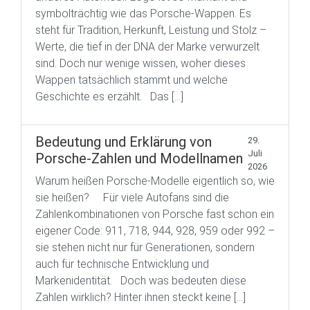
symbolträchtig wie das Porsche-Wappen. Es
steht für Tradition, Herkunft, Leistung und Stolz –
Werte, die tief in der DNA der Marke verwurzelt
sind. Doch nur wenige wissen, woher dieses
Wappen tatsächlich stammt und welche
Geschichte es erzählt. Das […]
Bedeutung und Erklärung von
29.
Juli
Porsche-Zahlen und Modellnamen
2026
Warum heißen Porsche-Modelle eigentlich so, wie
sie heißen? Für viele Autofans sind die
Zahlenkombinationen von Porsche fast schon ein
eigener Code: 911, 718, 944, 928, 959 oder 992 –
sie stehen nicht nur für Generationen, sondern
auch für technische Entwicklung und
Markenidentität. Doch was bedeuten diese
Zahlen wirklich? Hinter ihnen steckt keine […]