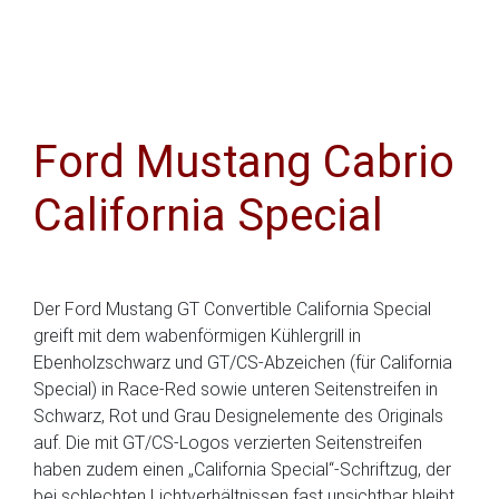
Ford Mustang Cabrio
California Special
Der Ford Mustang GT Convertible California Special
greift mit dem wabenförmigen Kühlergrill in
Ebenholzschwarz und GT/CS-Abzeichen (für California
Special) in Race-Red sowie unteren Seitenstreifen in
Schwarz, Rot und Grau Designelemente des Originals
auf. Die mit GT/CS-Logos verzierten Seitenstreifen
haben zudem einen „California Special“-Schriftzug, der
bei schlechten Lichtverhältnissen fast unsichtbar bleibt,