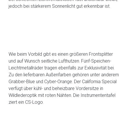
jedoch bei stärkerem Sonnenlicht gut erkennbar ist.
Wie beim Vorbild gibt es einen größeren Frontsplitter
und auf Wunsch seitliche Lufthutzen. Fünf-Speichen-
Leichtmetallräder tragen ebenfalls zur Exklusivität bei.
Zu den lieferbaren Außenfarben gehören unter anderem
Grabber-Blue und Cyber-Orange. Der California Special
verfügt über kühl- und beheizbare Vordersitze in
Wildlederoptik mit roten Nähten. Die Instrumententafel
ziert ein CS-Logo.