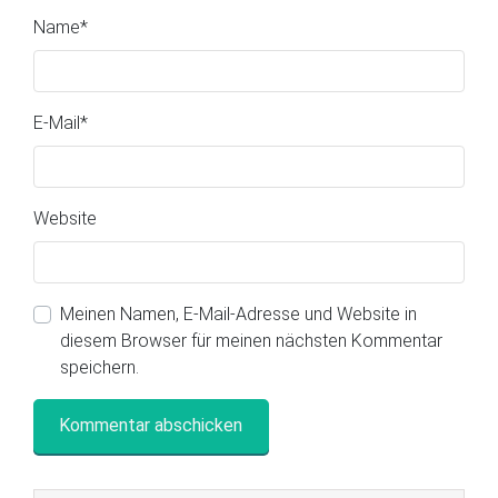
Name
*
E-Mail
*
Website
Meinen Namen, E-Mail-Adresse und Website in
diesem Browser für meinen nächsten Kommentar
speichern.