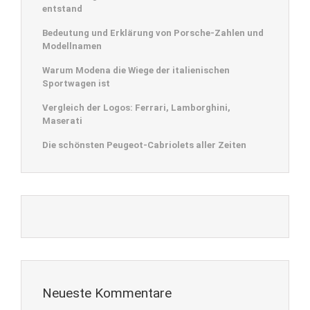
entstand
Bedeutung und Erklärung von Porsche-Zahlen und
Modellnamen
Warum Modena die Wiege der italienischen
Sportwagen ist
Vergleich der Logos: Ferrari, Lamborghini,
Maserati
Die schönsten Peugeot-Cabriolets aller Zeiten
Neueste Kommentare