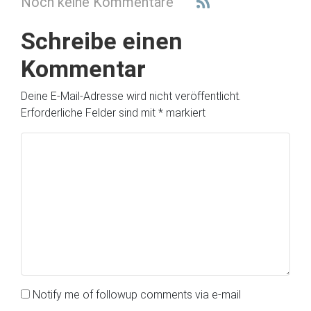
Noch keine Kommentare
Schreibe einen
Kommentar
Deine E-Mail-Adresse wird nicht veröffentlicht.
Erforderliche Felder sind mit
*
markiert
Notify me of followup comments via e-mail