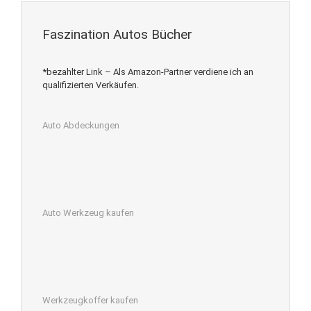
Faszination Autos Bücher
*bezahlter Link – Als Amazon-Partner verdiene ich an
qualifizierten Verkäufen.
Auto Abdeckungen
Auto Werkzeug kaufen
Werkzeugkoffer kaufen