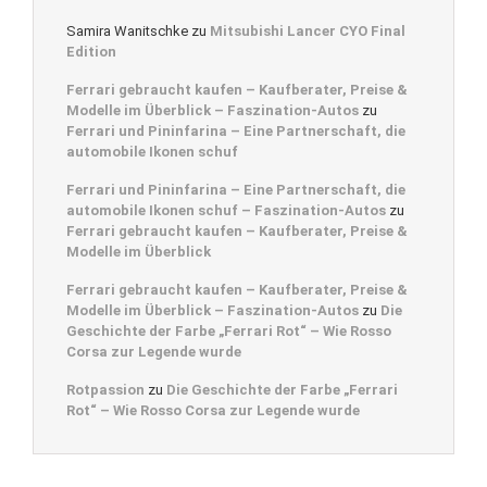
Samira Wanitschke
zu
Mitsubishi Lancer CYO Final
Edition
Ferrari gebraucht kaufen – Kaufberater, Preise &
Modelle im Überblick – Faszination-Autos
zu
Ferrari und Pininfarina – Eine Partnerschaft, die
automobile Ikonen schuf
Ferrari und Pininfarina – Eine Partnerschaft, die
automobile Ikonen schuf – Faszination-Autos
zu
Ferrari gebraucht kaufen – Kaufberater, Preise &
Modelle im Überblick
Ferrari gebraucht kaufen – Kaufberater, Preise &
Modelle im Überblick – Faszination-Autos
zu
Die
Geschichte der Farbe „Ferrari Rot“ – Wie Rosso
Corsa zur Legende wurde
Rotpassion
zu
Die Geschichte der Farbe „Ferrari
Rot“ – Wie Rosso Corsa zur Legende wurde