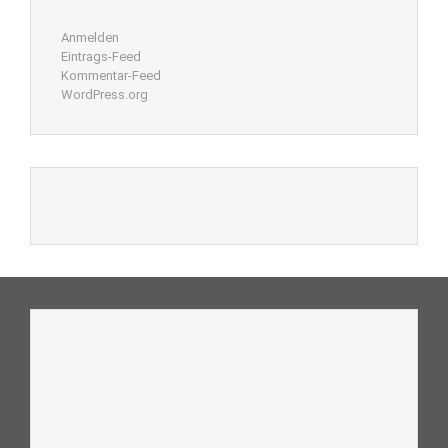
Anmelden
Eintrags-Feed
Kommentar-Feed
WordPress.org