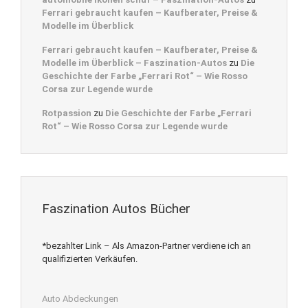
Ferrari gebraucht kaufen – Kaufberater, Preise &
Modelle im Überblick
Ferrari gebraucht kaufen – Kaufberater, Preise &
Modelle im Überblick – Faszination-Autos
zu
Die
Geschichte der Farbe „Ferrari Rot“ – Wie Rosso
Corsa zur Legende wurde
Rotpassion
zu
Die Geschichte der Farbe „Ferrari
Rot“ – Wie Rosso Corsa zur Legende wurde
Faszination Autos Bücher
*bezahlter Link – Als Amazon-Partner verdiene ich an
qualifizierten Verkäufen.
Auto Abdeckungen