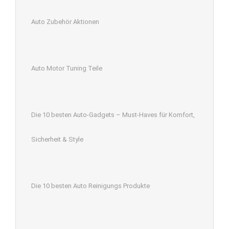
Auto Zubehör Aktionen
Auto Motor Tuning Teile
Die 10 besten Auto-Gadgets – Must-Haves für Komfort,
Sicherheit & Style
Die 10 besten Auto Reinigungs Produkte