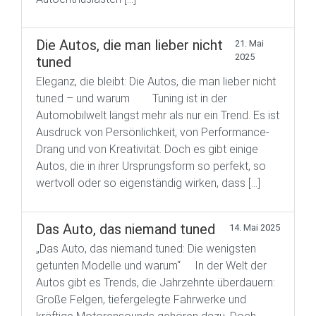
Die Autos, die man lieber nicht
21. Mai
2025
tuned
Eleganz, die bleibt: Die Autos, die man lieber nicht
tuned – und warum Tuning ist in der
Automobilwelt längst mehr als nur ein Trend. Es ist
Ausdruck von Persönlichkeit, von Performance-
Drang und von Kreativität. Doch es gibt einige
Autos, die in ihrer Ursprungsform so perfekt, so
wertvoll oder so eigenständig wirken, dass […]
Das Auto, das niemand tuned
14. Mai 2025
„Das Auto, das niemand tuned: Die wenigsten
getunten Modelle und warum“ In der Welt der
Autos gibt es Trends, die Jahrzehnte überdauern:
Große Felgen, tiefergelegte Fahrwerke und