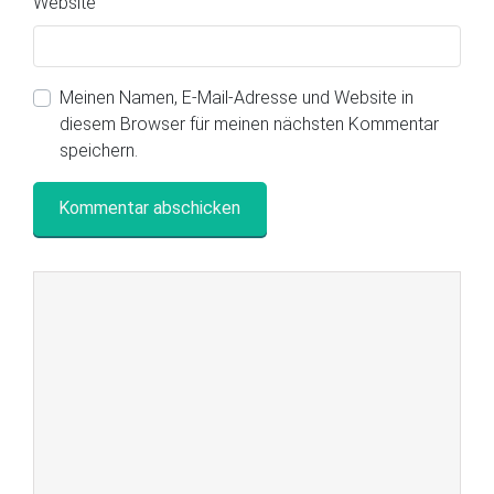
Website
Meinen Namen, E-Mail-Adresse und Website in
diesem Browser für meinen nächsten Kommentar
speichern.