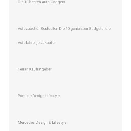
Die 10 besten Auto Gadgets
Autozubehör Bestseller: Die 10 genialsten Gadgets, die
Autofahrer jetzt kaufen
Ferrari Kaufratgeber
Porsche Design Lifestyle
Mercedes Design & Lifestyle