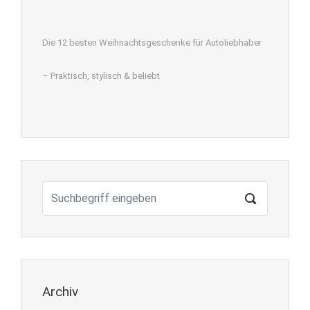
Die 12 besten Weihnachtsgeschenke für Autoliebhaber
– Praktisch, stylisch & beliebt
Archiv