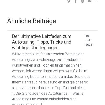
Ähnliche Beiträge
Der ultimative Leitfaden zum
16.
Juli
Autotuning: Tipps, Tricks und
2025
wichtige Überlegungen
Willkommen zum faszinierenden Bereich des
Autotunings, wo Fahrzeuge zu individuellen
Kunstwerken und Hochleistungsmaschinen
werden. Ich werde Ihnen zeigen, was Sie beim
Autotuning beachten müssen, um das Beste aus
Ihrem Fahrzeug herauszuholen und gleichzeitig
sicherzustellen, dass es in Top-Zustand bleibt.
1. Die Grundlagen des Autotunings: – Was ist
Autotuning und warum entscheiden sich
Autoenthusiasten […]