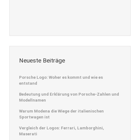
Neueste Beiträge
Porsche Logo: Woher es kommt und wie es
entstand
Bedeutung und Erklärung von Porsche-Zahlen und
Modellnamen
Warum Modena die Wiege der italienischen
Sportwagen ist
Vergleich der Logos: Ferrari, Lamborghini,
Maserati