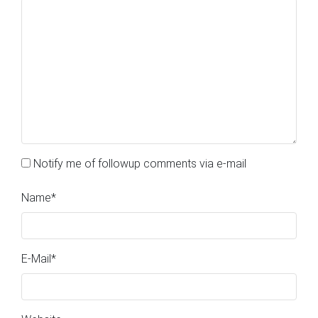
Notify me of followup comments via e-mail
Name
*
E-Mail
*