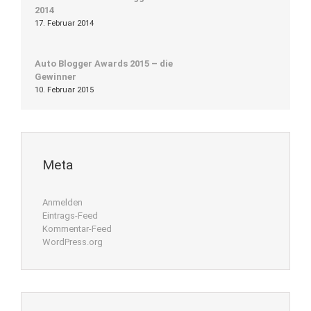
2014
17. Februar 2014
Auto Blogger Awards 2015 – die
Gewinner
10. Februar 2015
Meta
Anmelden
Eintrags-Feed
Kommentar-Feed
WordPress.org