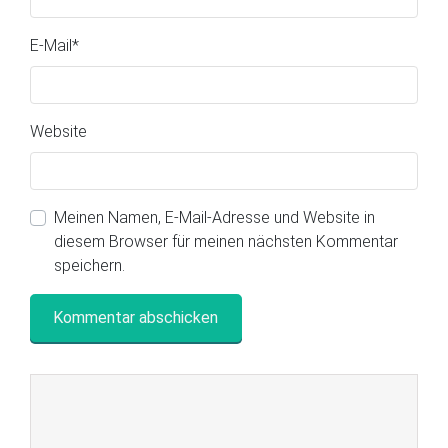
E-Mail
*
Website
Meinen Namen, E-Mail-Adresse und Website in
diesem Browser für meinen nächsten Kommentar
speichern.