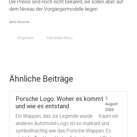
Die Preise sind noch nicht bekannt, sie sollen aber auf
dem Niveau der Vorgängermodelle liegen.
Quelle: Motorline
Allgemein
Mercedes-Benz
Ähnliche Beiträge
Porsche Logo: Woher es kommt
5.
August
und wie es entstand
2026
Ein Wappen, das zur Legende wurde Kaum ein
anderes Automobil-Logo ist so markant und
symbolträchtig wie das Porsche-Wappen. Es