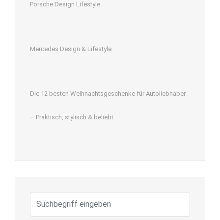
Porsche Design Lifestyle
Mercedes Design & Lifestyle
Die 12 besten Weihnachtsgeschenke für Autoliebhaber
– Praktisch, stylisch & beliebt