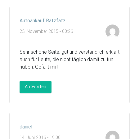
Autoankauf Ratzfatz
23. November 2015 - 00:26
Sehr schöne Seite, gut und verständlich erklärt
auch für Leute, die nicht täglich damit zu tun
haben. Gefällt mir!
Antworten
daniel
14. Juni 2016 - 19:00