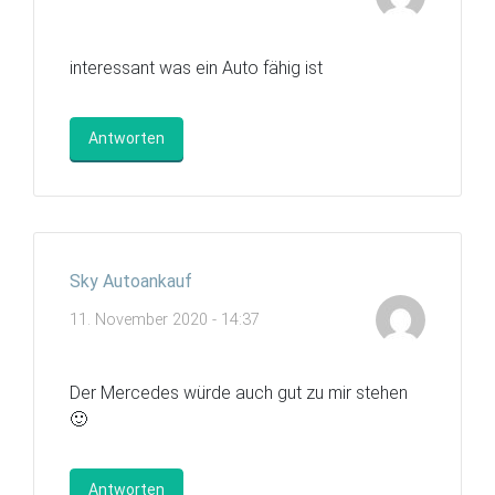
interessant was ein Auto fähig ist
Antworten
Sky Autoankauf
11. November 2020 - 14:37
Der Mercedes würde auch gut zu mir stehen
🙂
Antworten