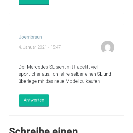
Joernbraun
4. Januar 2021 - 15:47
Der Mercedes SL sieht mit Facelift viel
sportlicher aus. Ich fahre selber einen SL und
überlege mir das neue Model zu kaufen.
Antworten
Schreibe einen