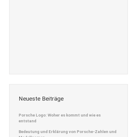
Neueste Beiträge
Porsche Logo: Woher es kommt und wie es
entstand
Bedeutung und Erklärung von Porsche-Zahlen und