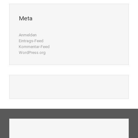
Meta
Anmelden
Eintrags-Feed
Kommentar-Feed
WordPress.org