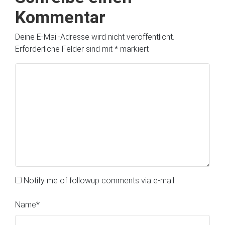
Kommentar
Deine E-Mail-Adresse wird nicht veröffentlicht.
Erforderliche Felder sind mit
*
markiert
Notify me of followup comments via e-mail
Name
*