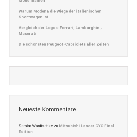
Modellnamen
Warum Modena die Wiege der italienischen
Sportwagen ist
Vergleich der Logos: Ferrari, Lamborghini,
Maserati
Die schönsten Peugeot-Cabriolets aller Zeiten
Neueste Kommentare
Samira Wanitschke
zu
Mitsubishi Lancer CYO Final
Edition