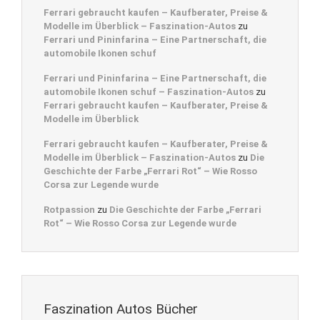
Ferrari gebraucht kaufen – Kaufberater, Preise &
Modelle im Überblick – Faszination-Autos
zu
Ferrari und Pininfarina – Eine Partnerschaft, die
automobile Ikonen schuf
Ferrari und Pininfarina – Eine Partnerschaft, die
automobile Ikonen schuf – Faszination-Autos
zu
Ferrari gebraucht kaufen – Kaufberater, Preise &
Modelle im Überblick
Ferrari gebraucht kaufen – Kaufberater, Preise &
Modelle im Überblick – Faszination-Autos
zu
Die
Geschichte der Farbe „Ferrari Rot“ – Wie Rosso
Corsa zur Legende wurde
Rotpassion
zu
Die Geschichte der Farbe „Ferrari
Rot“ – Wie Rosso Corsa zur Legende wurde
Faszination Autos Bücher