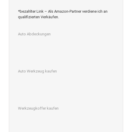
*bezahlter Link – Als Amazon-Partner verdiene ich an
qualifizierten Verkäufen.
Auto Abdeckungen
Auto Werkzeug kaufen
Werkzeugkoffer kaufen