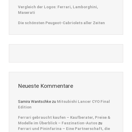
Vergleich der Logos: Ferrari, Lamborghini,
Maserati
Die schönsten Peugeot-Cabriolets aller Zeiten
Neueste Kommentare
Samira Wanitschke
zu
Mitsubishi Lancer CYO Final
Edition
Ferrari gebraucht kaufen – Kaufberater, Preise &
Modelle im Überblick – Faszination-Autos
zu
Ferrari und Pininfarina – Eine Partnerschaft, die