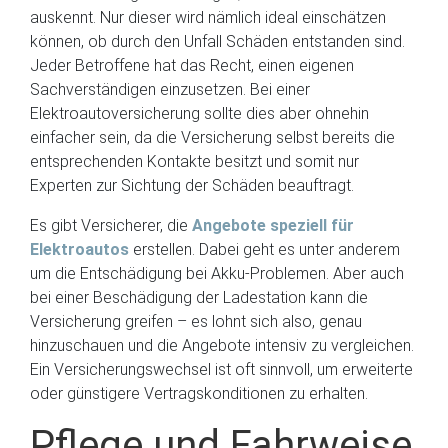
auskennt. Nur dieser wird nämlich ideal einschätzen
können, ob durch den Unfall Schäden entstanden sind.
Jeder Betroffene hat das Recht, einen eigenen
Sachverständigen einzusetzen. Bei einer
Elektroautoversicherung sollte dies aber ohnehin
einfacher sein, da die Versicherung selbst bereits die
entsprechenden Kontakte besitzt und somit nur
Experten zur Sichtung der Schäden beauftragt.
Es gibt Versicherer, die
Angebote speziell für
Elektroautos
erstellen. Dabei geht es unter anderem
um die Entschädigung bei Akku-Problemen. Aber auch
bei einer Beschädigung der Ladestation kann die
Versicherung greifen – es lohnt sich also, genau
hinzuschauen und die Angebote intensiv zu vergleichen.
Ein Versicherungswechsel ist oft sinnvoll, um erweiterte
oder günstigere Vertragskonditionen zu erhalten.
Pflege und Fahrweise