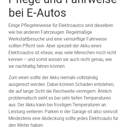
bei E-Autos
Einige Pflegehinweise für Elektroautos sind dieselben
wie bei anderen Fahrzeugen. Regelmäßige
Werkstattbesuche und eine vernünftige Fahrweise
sollten Pflicht sein. Aber speziell der Akku eines
Elektroautos ist etwas, was viele Menschen noch nicht
kennen – und somit wissen sie auch nicht genau, wie
sie nachhaltig fahren können.
Zum einen sollte der Akku niemals vollständig
ausgereizt werden. Dabei können Schäden entstehen,
die auf lange Sicht die Reichweite verringern. Ähnlich
problematisch sieht es bei sehr tiefen Temperaturen
aus. Der Akku kann bei frostigen Temperaturen an
Leistung verlieren. Parken in der Garage ist also sinnvoll.
Mindestens eine Abdeckung sollte jedes Elektroauto für
den Winter haben.