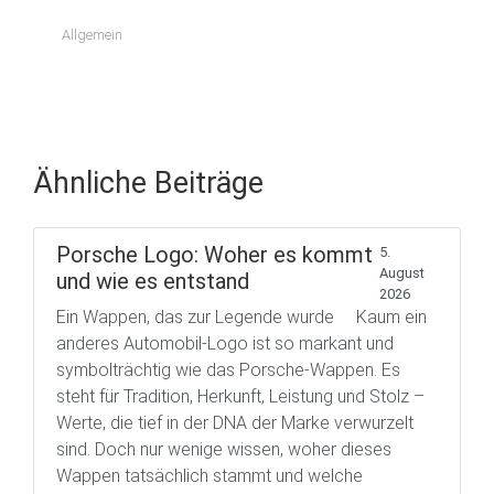
Allgemein
Ähnliche Beiträge
Porsche Logo: Woher es kommt
5.
August
und wie es entstand
2026
Ein Wappen, das zur Legende wurde Kaum ein
anderes Automobil-Logo ist so markant und
symbolträchtig wie das Porsche-Wappen. Es
steht für Tradition, Herkunft, Leistung und Stolz –
Werte, die tief in der DNA der Marke verwurzelt
sind. Doch nur wenige wissen, woher dieses
Wappen tatsächlich stammt und welche