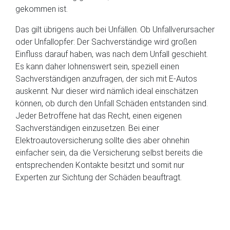
gekommen ist.
Das gilt übrigens auch bei Unfällen. Ob Unfallverursacher
oder Unfallopfer: Der Sachverständige wird großen
Einfluss darauf haben, was nach dem Unfall geschieht.
Es kann daher lohnenswert sein, speziell einen
Sachverständigen anzufragen, der sich mit E-Autos
auskennt. Nur dieser wird nämlich ideal einschätzen
können, ob durch den Unfall Schäden entstanden sind.
Jeder Betroffene hat das Recht, einen eigenen
Sachverständigen einzusetzen. Bei einer
Elektroautoversicherung sollte dies aber ohnehin
einfacher sein, da die Versicherung selbst bereits die
entsprechenden Kontakte besitzt und somit nur
Experten zur Sichtung der Schäden beauftragt.