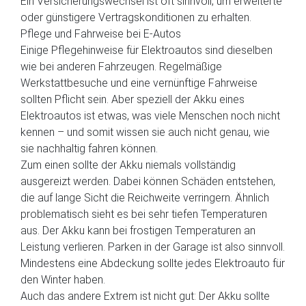
Ein Versicherungswechsel ist oft sinnvoll, um erweiterte
oder günstigere Vertragskonditionen zu erhalten.
Pflege und Fahrweise bei E-Autos
Einige Pflegehinweise für Elektroautos sind dieselben
wie bei anderen Fahrzeugen. Regelmäßige
Werkstattbesuche und eine vernünftige Fahrweise
sollten Pflicht sein. Aber speziell der Akku eines
Elektroautos ist etwas, was viele Menschen noch nicht
kennen – und somit wissen sie auch nicht genau, wie
sie nachhaltig fahren können.
Zum einen sollte der Akku niemals vollständig
ausgereizt werden. Dabei können Schäden entstehen,
die auf lange Sicht die Reichweite verringern. Ähnlich
problematisch sieht es bei sehr tiefen Temperaturen
aus. Der Akku kann bei frostigen Temperaturen an
Leistung verlieren. Parken in der Garage ist also sinnvoll.
Mindestens eine Abdeckung sollte jedes Elektroauto für
den Winter haben.
Auch das andere Extrem ist nicht gut: Der Akku sollte