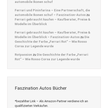
automobile Ikonen schuf
Ferrari und Pininfarina – Eine Partnerschaft, die
automobile Ikonen schuf – Faszination-Autos
zu
Ferrari gebraucht kaufen – Kaufberater, Preise &
Modelle im Überblick
Ferrari gebraucht kaufen – Kaufberater, Preise &
Modelle im Überblick – Faszination-Autos
zu
Die
Geschichte der Farbe „Ferrari Rot“ – Wie Rosso
Corsa zur Legende wurde
Rotpassion
zu
Die Geschichte der Farbe „Ferrari
Rot“ – Wie Rosso Corsa zur Legende wurde
Faszination Autos Bücher
*bezahlter Link – Als Amazon-Partner verdiene ich an
qualifizierten Verkäufen.