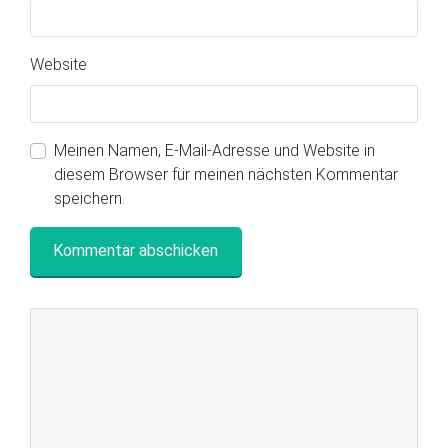
Website
Meinen Namen, E-Mail-Adresse und Website in
diesem Browser für meinen nächsten Kommentar
speichern.