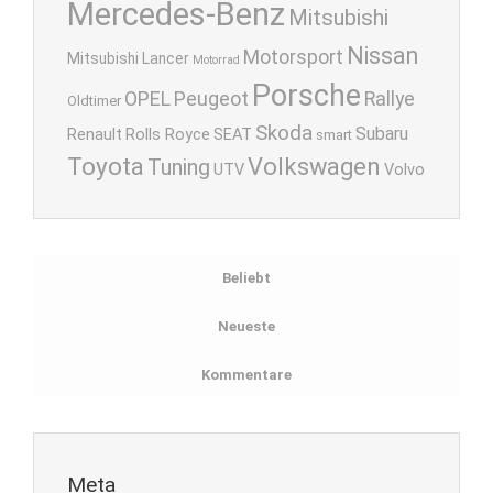
Mercedes-Benz
Mitsubishi
Nissan
Motorsport
Mitsubishi Lancer
Motorrad
Porsche
OPEL
Peugeot
Rallye
Oldtimer
Skoda
Subaru
Renault
Rolls Royce
SEAT
smart
Toyota
Volkswagen
Tuning
UTV
Volvo
Beliebt
Neueste
Kommentare
Meta