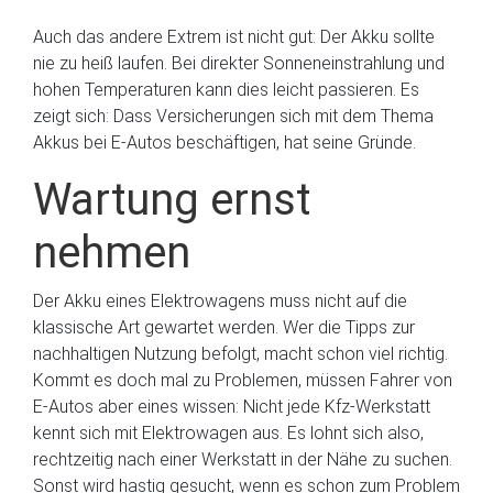
Auch das andere Extrem ist nicht gut: Der Akku sollte
nie zu heiß laufen. Bei direkter Sonneneinstrahlung und
hohen Temperaturen kann dies leicht passieren. Es
zeigt sich: Dass Versicherungen sich mit dem Thema
Akkus bei E-Autos beschäftigen, hat seine Gründe.
Wartung ernst
nehmen
Der Akku eines Elektrowagens muss nicht auf die
klassische Art gewartet werden. Wer die Tipps zur
nachhaltigen Nutzung befolgt, macht schon viel richtig.
Kommt es doch mal zu Problemen, müssen Fahrer von
E-Autos aber eines wissen: Nicht jede Kfz-Werkstatt
kennt sich mit Elektrowagen aus. Es lohnt sich also,
rechtzeitig nach einer Werkstatt in der Nähe zu suchen.
Sonst wird hastig gesucht, wenn es schon zum Problem