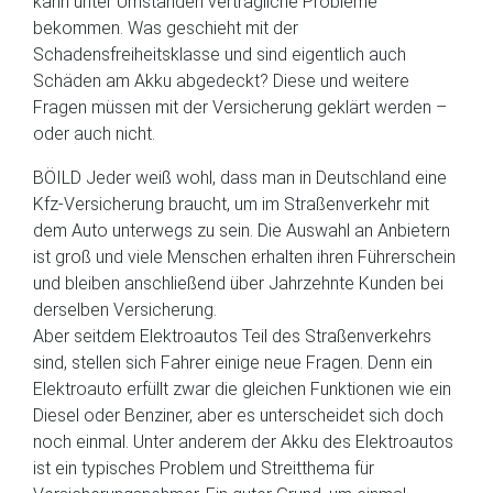
kann unter Umständen vertragliche Probleme
bekommen. Was geschieht mit der
Schadensfreiheitsklasse und sind eigentlich auch
Schäden am Akku abgedeckt? Diese und weitere
Fragen müssen mit der Versicherung geklärt werden –
oder auch nicht.
BÖILD Jeder weiß wohl, dass man in Deutschland eine
Kfz-Versicherung braucht, um im Straßenverkehr mit
dem Auto unterwegs zu sein. Die Auswahl an Anbietern
ist groß und viele Menschen erhalten ihren Führerschein
und bleiben anschließend über Jahrzehnte Kunden bei
derselben Versicherung.
Aber seitdem Elektroautos Teil des Straßenverkehrs
sind, stellen sich Fahrer einige neue Fragen. Denn ein
Elektroauto erfüllt zwar die gleichen Funktionen wie ein
Diesel oder Benziner, aber es unterscheidet sich doch
noch einmal. Unter anderem der Akku des Elektroautos
ist ein typisches Problem und Streitthema für