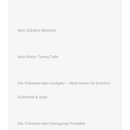
Auto Zubehör Aktionen
Auto Motor Tuning Teile
Die 10 besten Auto-Gadgets – Must-Haves für Komfort,
Sicherheit & Style
Die 10 besten Auto Reinigungs Produkte