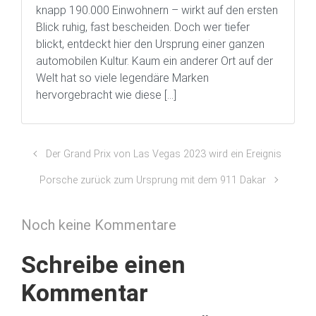
knapp 190.000 Einwohnern – wirkt auf den ersten
Blick ruhig, fast bescheiden. Doch wer tiefer
blickt, entdeckt hier den Ursprung einer ganzen
automobilen Kultur. Kaum ein anderer Ort auf der
Welt hat so viele legendäre Marken
hervorgebracht wie diese […]
Der Grand Prix von Las Vegas 2023 wird ein Ereignis
Porsche zurück zum Ursprung mit dem 911 Dakar
Noch keine Kommentare
Schreibe einen
Kommentar