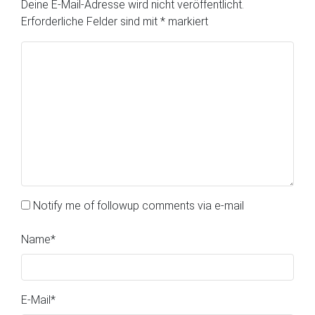
Deine E-Mail-Adresse wird nicht veröffentlicht.
Erforderliche Felder sind mit
*
markiert
Notify me of followup comments via e-mail
Name
*
E-Mail
*