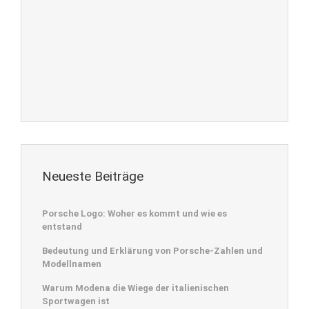
Neueste Beiträge
Porsche Logo: Woher es kommt und wie es
entstand
Bedeutung und Erklärung von Porsche-Zahlen und
Modellnamen
Warum Modena die Wiege der italienischen
Sportwagen ist