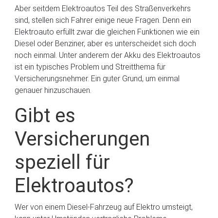
Aber seitdem Elektroautos Teil des Straßenverkehrs
sind, stellen sich Fahrer einige neue Fragen. Denn ein
Elektroauto erfüllt zwar die gleichen Funktionen wie ein
Diesel oder Benziner, aber es unterscheidet sich doch
noch einmal. Unter anderem der Akku des Elektroautos
ist ein typisches Problem und Streitthema für
Versicherungsnehmer. Ein guter Grund, um einmal
genauer hinzuschauen.
Gibt es
Versicherungen
speziell für
Elektroautos?
Wer von einem Diesel-Fahrzeug auf Elektro umsteigt,