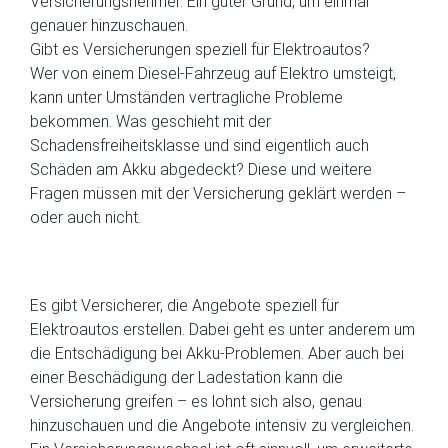
Versicherungsnehmer. Ein guter Grund, um einmal
genauer hinzuschauen.
Gibt es Versicherungen speziell für Elektroautos?
Wer von einem Diesel-Fahrzeug auf Elektro umsteigt,
kann unter Umständen vertragliche Probleme
bekommen. Was geschieht mit der
Schadensfreiheitsklasse und sind eigentlich auch
Schäden am Akku abgedeckt? Diese und weitere
Fragen müssen mit der Versicherung geklärt werden –
oder auch nicht.
Es gibt Versicherer, die Angebote speziell für
Elektroautos erstellen. Dabei geht es unter anderem um
die Entschädigung bei Akku-Problemen. Aber auch bei
einer Beschädigung der Ladestation kann die
Versicherung greifen – es lohnt sich also, genau
hinzuschauen und die Angebote intensiv zu vergleichen.