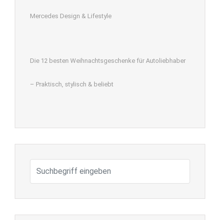
Mercedes Design & Lifestyle
Die 12 besten Weihnachtsgeschenke für Autoliebhaber
– Praktisch, stylisch & beliebt