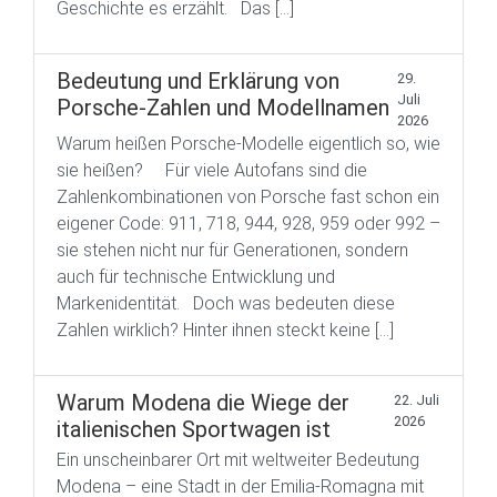
Geschichte es erzählt. Das […]
Bedeutung und Erklärung von
29.
Juli
Porsche-Zahlen und Modellnamen
2026
Warum heißen Porsche-Modelle eigentlich so, wie
sie heißen? Für viele Autofans sind die
Zahlenkombinationen von Porsche fast schon ein
eigener Code: 911, 718, 944, 928, 959 oder 992 –
sie stehen nicht nur für Generationen, sondern
auch für technische Entwicklung und
Markenidentität. Doch was bedeuten diese
Zahlen wirklich? Hinter ihnen steckt keine […]
Warum Modena die Wiege der
22. Juli
2026
italienischen Sportwagen ist
Ein unscheinbarer Ort mit weltweiter Bedeutung
Modena – eine Stadt in der Emilia-Romagna mit