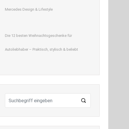
Mercedes Design & Lifestyle
Die 12 besten Weihnachtsgeschenke für
Autoliebhaber – Praktisch, stylisch & beliebt