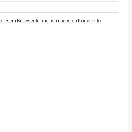
n diesem Browser für meinen nächsten Kommentar