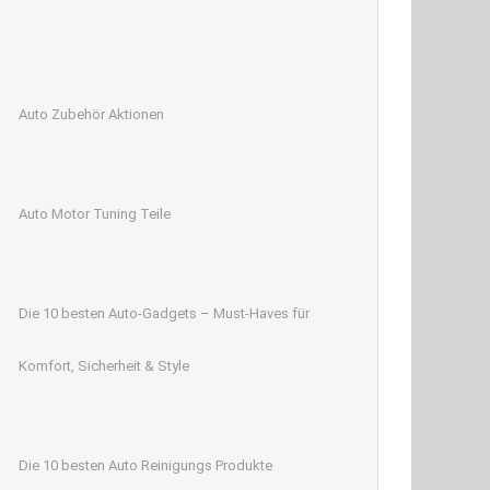
Auto Zubehör Aktionen
Auto Motor Tuning Teile
Die 10 besten Auto-Gadgets – Must-Haves für
Komfort, Sicherheit & Style
Die 10 besten Auto Reinigungs Produkte