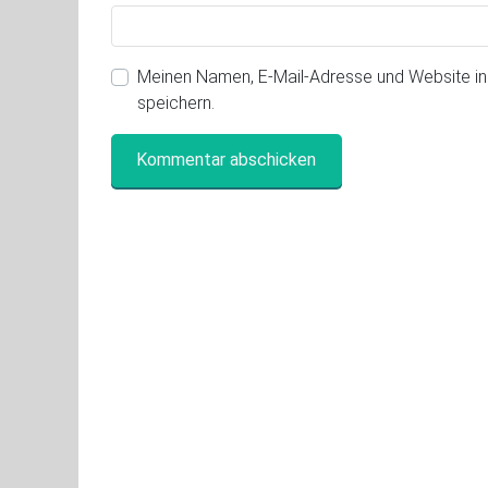
Meinen Namen, E-Mail-Adresse und Website i
speichern.