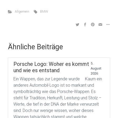
Allgemein
BMW
Ähnliche Beiträge
Porsche Logo: Woher es kommt
5.
August
und wie es entstand
2026
Ein Wappen, das zur Legende wurde Kaum ein
anderes Automobil-Logo ist so markant und
symbolträchtig wie das Porsche-Wappen. Es
steht für Tradition, Herkunft, Leistung und Stolz –
Werte, die tief in der DNA der Marke verwurzelt
sind. Doch nur wenige wissen, woher dieses
Wappen tatsächlich stammt und welche