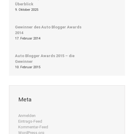
Überblick
9. Oktober 2025
Gewinner des Auto Blogger Awards
2014
17. Februar 2014
Auto Blogger Awards 2015 – die
Gewinner
10. Februar 2015
Meta
Anmelden
Eintrags-Feed
Kommentar-Feed
WordPress.org