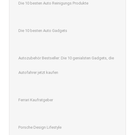
Die 10 besten Auto Reinigungs Produkte
Die 10 besten Auto Gadgets
Autozubehör Bestseller: Die 10 genialsten Gadgets, die
Autofahrer jetzt kaufen
Ferrari Kaufratgeber
Porsche Design Lifestyle