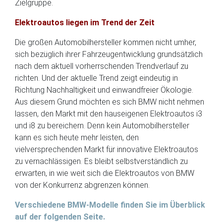
Zielgruppe.
Elektroautos liegen im Trend der Zeit
Die großen Automobilhersteller kommen nicht umher,
sich bezüglich ihrer Fahrzeugentwicklung grundsätzlich
nach dem aktuell vorherrschenden Trendverlauf zu
richten. Und der aktuelle Trend zeigt eindeutig in
Richtung Nachhaltigkeit und einwandfreier Ökologie.
Aus diesem Grund möchten es sich BMW nicht nehmen
lassen, den Markt mit den hauseigenen Elektroautos i3
und i8 zu bereichern. Denn kein Automobilhersteller
kann es sich heute mehr leisten, den
vielversprechenden Markt für innovative Elektroautos
zu vernachlässigen. Es bleibt selbstverständlich zu
erwarten, in wie weit sich die Elektroautos von BMW
von der Konkurrenz abgrenzen können.
Verschiedene BMW-Modelle finden Sie im Überblick
auf der folgenden Seite.