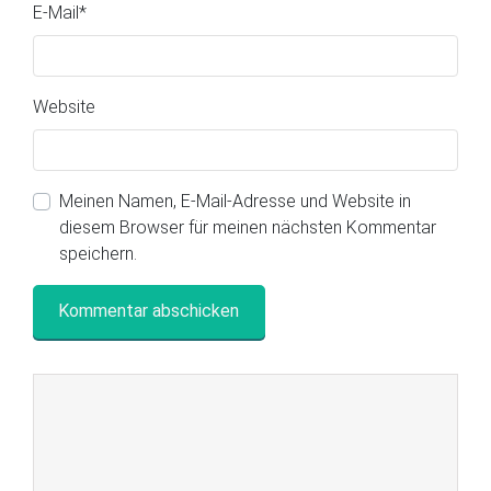
E-Mail
*
Website
Meinen Namen, E-Mail-Adresse und Website in
diesem Browser für meinen nächsten Kommentar
speichern.