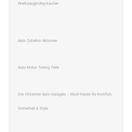
Werkzeugtrolley kaufen
Auto Zubehör Aktionen
Auto Motor Tuning Teile
Die 10 besten Auto-Gadgets – Must-Haves für Komfort,
Sicherheit & Style