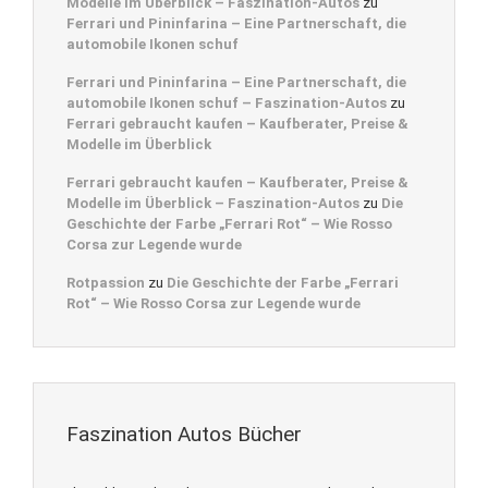
Modelle im Überblick – Faszination-Autos
zu
Ferrari und Pininfarina – Eine Partnerschaft, die
automobile Ikonen schuf
Ferrari und Pininfarina – Eine Partnerschaft, die
automobile Ikonen schuf – Faszination-Autos
zu
Ferrari gebraucht kaufen – Kaufberater, Preise &
Modelle im Überblick
Ferrari gebraucht kaufen – Kaufberater, Preise &
Modelle im Überblick – Faszination-Autos
zu
Die
Geschichte der Farbe „Ferrari Rot“ – Wie Rosso
Corsa zur Legende wurde
Rotpassion
zu
Die Geschichte der Farbe „Ferrari
Rot“ – Wie Rosso Corsa zur Legende wurde
Faszination Autos Bücher