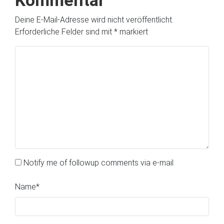
Kommentar
Deine E-Mail-Adresse wird nicht veröffentlicht.
Erforderliche Felder sind mit
*
markiert
Notify me of followup comments via e-mail
Name
*