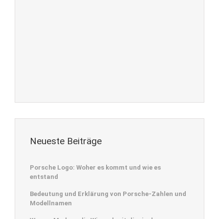
Neueste Beiträge
Porsche Logo: Woher es kommt und wie es
entstand
Bedeutung und Erklärung von Porsche-Zahlen und
Modellnamen