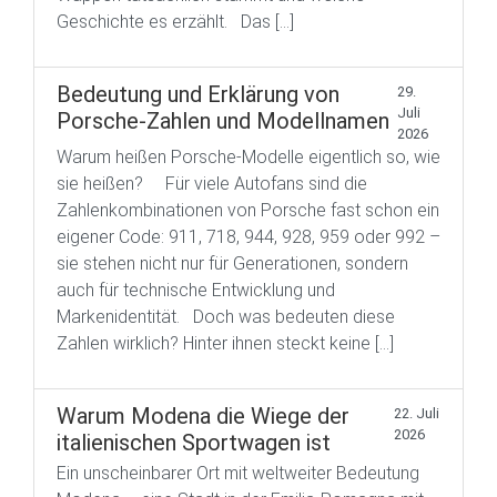
Geschichte es erzählt. Das […]
Bedeutung und Erklärung von
29.
Juli
Porsche-Zahlen und Modellnamen
2026
Warum heißen Porsche-Modelle eigentlich so, wie
sie heißen? Für viele Autofans sind die
Zahlenkombinationen von Porsche fast schon ein
eigener Code: 911, 718, 944, 928, 959 oder 992 –
sie stehen nicht nur für Generationen, sondern
auch für technische Entwicklung und
Markenidentität. Doch was bedeuten diese
Zahlen wirklich? Hinter ihnen steckt keine […]
Warum Modena die Wiege der
22. Juli
2026
italienischen Sportwagen ist
Ein unscheinbarer Ort mit weltweiter Bedeutung