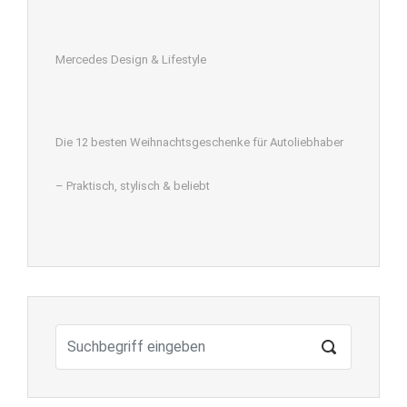
Mercedes Design & Lifestyle
Die 12 besten Weihnachtsgeschenke für Autoliebhaber
– Praktisch, stylisch & beliebt