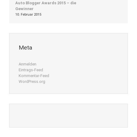
Auto Blogger Awards 2015 – die
Gewinner
10. Februar 2015
Meta
Anmelden
Eintrags-Feed
Kommentar-Feed
WordPress.org