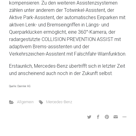
kompensieren. Zu den weiteren Assistenzsystemen
zählen unter anderem der Totwinkel-Assistent, der
Aktive Park-Assistent, der automatisches Einparken mit
aktiven Lenk- und Bremseingriffen in Längs- und
Querparklücken ermöglicht, eine 360°-Kamera, der
radargestützte COLLISION PREVENTION ASSIST mit
adaptivem Brems-assistenten und der
Verkehrszeichen-Assistent mit Falschfahr-Warnfunktion.
Erstaunlich, Mercedes-Benz übertrifft sich in letzter Zeit
und anscheinend auch noch in der Zukunft selbst.
Quelle: Daimler AG
Allgemein
Mercedes-Benz