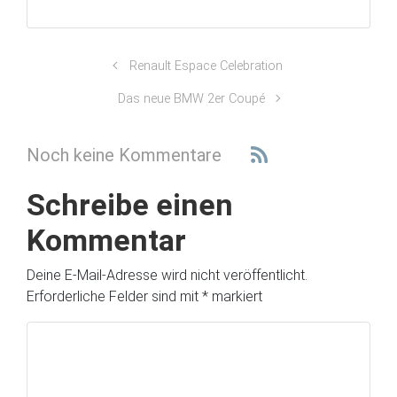
Renault Espace Celebration
Das neue BMW 2er Coupé
Noch keine Kommentare
Schreibe einen
Kommentar
Deine E-Mail-Adresse wird nicht veröffentlicht.
Erforderliche Felder sind mit
*
markiert