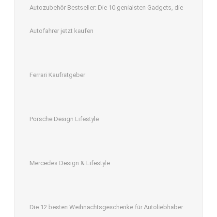
Autozubehör Bestseller: Die 10 genialsten Gadgets, die
Autofahrer jetzt kaufen
Ferrari Kaufratgeber
Porsche Design Lifestyle
Mercedes Design & Lifestyle
Die 12 besten Weihnachtsgeschenke für Autoliebhaber