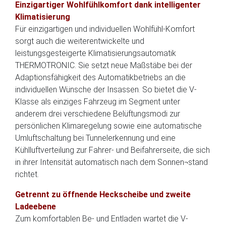
Einzigartiger Wohlfühlkomfort dank intelligenter
Klimatisierung
Für einzigartigen und individuellen Wohlfühl-Komfort
sorgt auch die weiterentwickelte und
leistungsgesteigerte Klimatisierungsautomatik
THERMOTRONIC. Sie setzt neue Maßstäbe bei der
Adaptionsfähigkeit des Automatikbetriebs an die
individuellen Wünsche der Insassen. So bietet die V-
Klasse als einziges Fahrzeug im Segment unter
anderem drei verschiedene Belüftungsmodi zur
persönlichen Klimaregelung sowie eine automatische
Umluftschaltung bei Tunnelerkennung und eine
Kühlluftverteilung zur Fahrer- und Beifahrerseite, die sich
in ihrer Intensität automatisch nach dem Sonnen¬stand
richtet.
Getrennt zu öffnende Heckscheibe und zweite
Ladeebene
Zum komfortablen Be- und Entladen wartet die V-