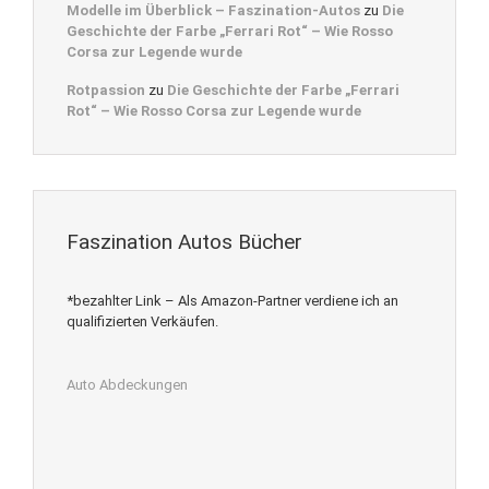
Modelle im Überblick – Faszination-Autos
zu
Die
Geschichte der Farbe „Ferrari Rot“ – Wie Rosso
Corsa zur Legende wurde
Rotpassion
zu
Die Geschichte der Farbe „Ferrari
Rot“ – Wie Rosso Corsa zur Legende wurde
Faszination Autos Bücher
*bezahlter Link – Als Amazon-Partner verdiene ich an
qualifizierten Verkäufen.
Auto Abdeckungen