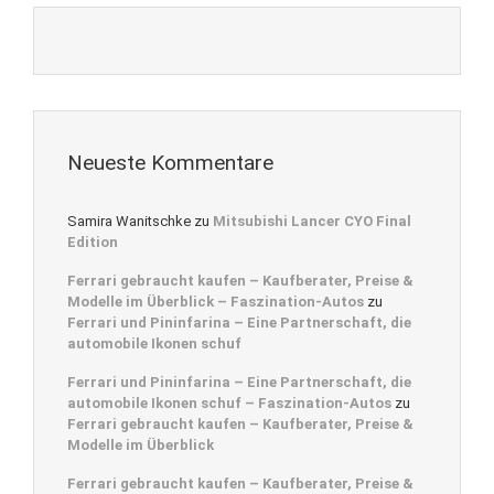
Neueste Kommentare
Samira Wanitschke
zu
Mitsubishi Lancer CYO Final
Edition
Ferrari gebraucht kaufen – Kaufberater, Preise &
Modelle im Überblick – Faszination-Autos
zu
Ferrari und Pininfarina – Eine Partnerschaft, die
automobile Ikonen schuf
Ferrari und Pininfarina – Eine Partnerschaft, die
automobile Ikonen schuf – Faszination-Autos
zu
Ferrari gebraucht kaufen – Kaufberater, Preise &
Modelle im Überblick
Ferrari gebraucht kaufen – Kaufberater, Preise &