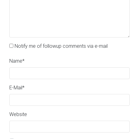
Notify me of followup comments via e-mail
Name
*
E-Mail
*
Website