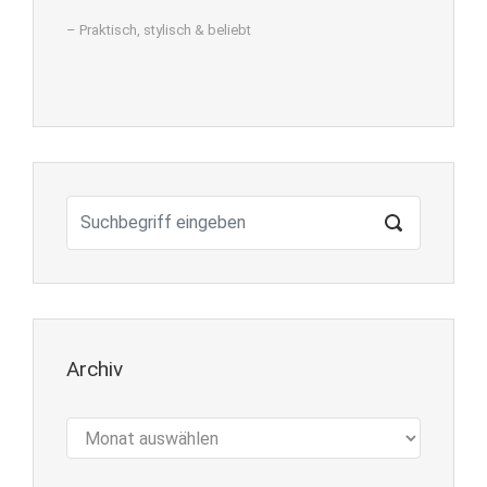
– Praktisch, stylisch & beliebt
Archiv
Archiv