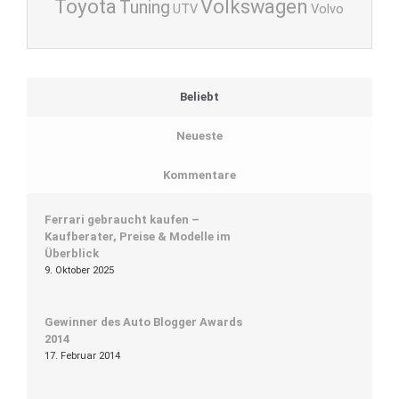
Toyota
Volkswagen
Tuning
UTV
Volvo
Beliebt
Neueste
Kommentare
Ferrari gebraucht kaufen –
Kaufberater, Preise & Modelle im
Überblick
9. Oktober 2025
Gewinner des Auto Blogger Awards
2014
17. Februar 2014