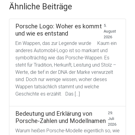
Ähnliche Beiträge
Porsche Logo: Woher es kommt
5.
August
und wie es entstand
2026
Ein Wappen, das zur Legende wurde Kaum ein
anderes Automobil-Logo ist so markant und
symbolträchtig wie das Porsche-Wappen. Es
steht für Tradition, Herkunft, Leistung und Stolz –
Werte, die tief in der DNA der Marke verwurzelt
sind. Doch nur wenige wissen, woher dieses
Wappen tatsächlich stammt und welche
Geschichte es erzählt. Das […]
Bedeutung und Erklärung von
29.
Juli
Porsche-Zahlen und Modellnamen
2026
Warum heißen Porsche-Modelle eigentlich so, wie