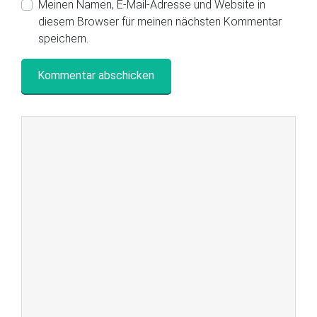
Meinen Namen, E-Mail-Adresse und Website in
diesem Browser für meinen nächsten Kommentar
speichern.