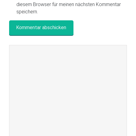
diesem Browser für meinen nächsten Kommentar
speichern.