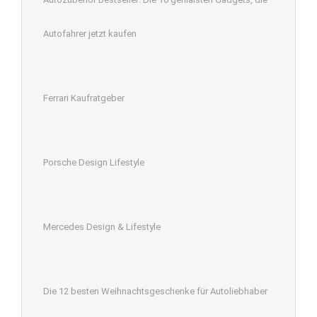
Autofahrer jetzt kaufen
Ferrari Kaufratgeber
Porsche Design Lifestyle
Mercedes Design & Lifestyle
Die 12 besten Weihnachtsgeschenke für Autoliebhaber