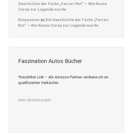
Geschichte der Farbe „Ferrari Rot“ – Wie Rosso
Corsa zur Legende wurde
Rotpassion
zu
Die Geschichte der Farbe „Ferrari
Rot“ – Wie Rosso Corsa zur Legende wurde
Faszination Autos Bücher
*bezahlter Link – Als Amazon-Partner verdiene ich an
qualifizierten Verkäufen.
Auto Abdeckungen