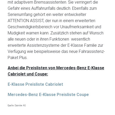
mit adaptivem Bremsassistenten. Sie verringert die
Gefahr eines Auffahrunfalls deutlich. Ebenfalls zum
Serienumfang gehört ein weiter entwickelter
ATTENTION ASSIST, der nun in einem erweiterten
Geschwindigkeitsbereich vor Unaufmerksamkeit und
Müdigkeit warnen kann. Zusätzlich stehen auf Wunsch
alle neuen oder in ihren Funktionen wesentlich
erweiterte Assistenzsysteme der E-Klasse Familie zur
Verfügung wie beispielsweise das neue Fahrassistenz-
Paket Plus.
Anbei die Preislisten von Mercedes-Benz E-Klasse
Cabriolet und Coupe:
E-Klasse Preisliste Cabriolet
Mercedes-Benz E-Klasse Preisliste Coupe
Quelle: Daimler AG