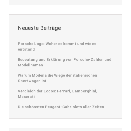
Neueste Beiträge
Porsche Logo: Woher es kommt und wie es
entstand
Bedeutung und Erklärung von Porsche-Zahlen und
Modellnamen
Warum Modena die Wiege der italienischen
Sportwagen ist
Vergleich der Logos: Ferrari, Lamborghini,
Maserati
Die schönsten Peugeot-Cabriolets aller Zeiten