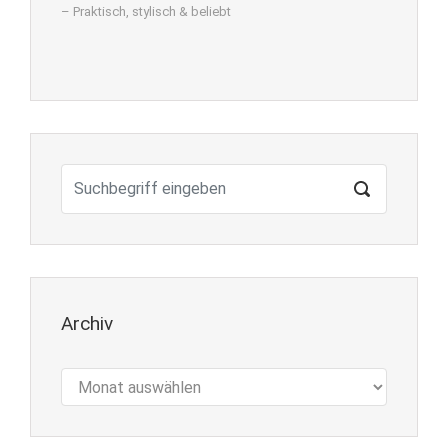
– Praktisch, stylisch & beliebt
Archiv
Archiv