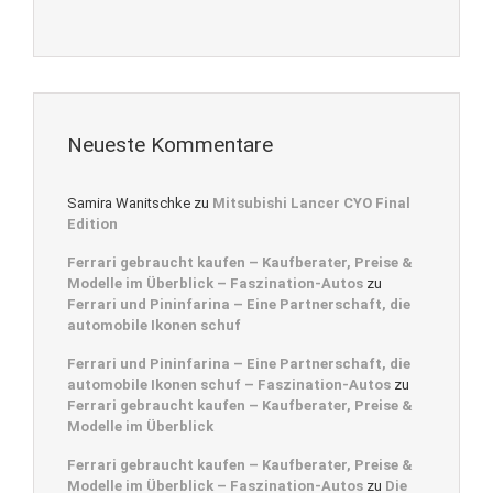
Neueste Kommentare
Samira Wanitschke
zu
Mitsubishi Lancer CYO Final
Edition
Ferrari gebraucht kaufen – Kaufberater, Preise &
Modelle im Überblick – Faszination-Autos
zu
Ferrari und Pininfarina – Eine Partnerschaft, die
automobile Ikonen schuf
Ferrari und Pininfarina – Eine Partnerschaft, die
automobile Ikonen schuf – Faszination-Autos
zu
Ferrari gebraucht kaufen – Kaufberater, Preise &
Modelle im Überblick
Ferrari gebraucht kaufen – Kaufberater, Preise &
Modelle im Überblick – Faszination-Autos
zu
Die