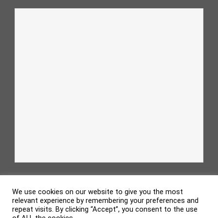
We use cookies on our website to give you the most
relevant experience by remembering your preferences and
repeat visits. By clicking “Accept”, you consent to the use