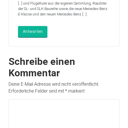
[…] und Flügeltürer aus der eigenen Sammlung, Roadster
der SL- und SLK-Baureihe sowie die neue Mercedes-Benz
E-Klasse und den neuen Mercedes-Benz […]
Antworten
Schreibe einen
Kommentar
Deine E-Mail-Adresse wird nicht veröffentlicht.
Erforderliche Felder sind mit
*
markiert