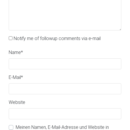
Notify me of followup comments via e-mail
Name
*
E-Mail
*
Website
Meinen Namen, E-Mail-Adresse und Website in