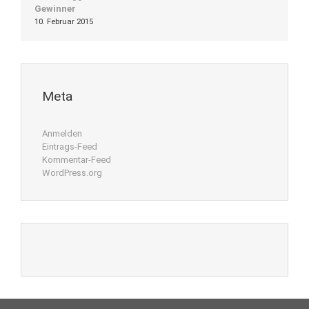
Gewinner
10. Februar 2015
Meta
Anmelden
Eintrags-Feed
Kommentar-Feed
WordPress.org