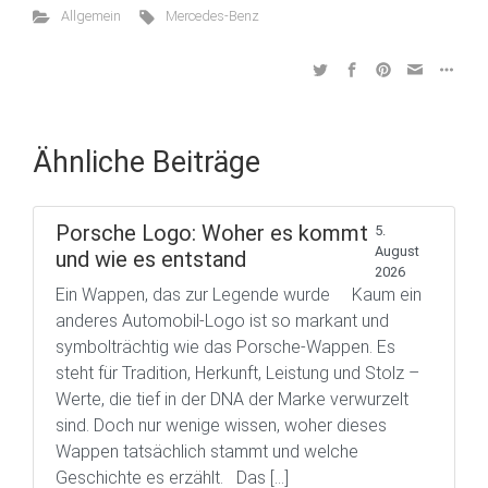
Allgemein
Mercedes-Benz
Ähnliche Beiträge
Porsche Logo: Woher es kommt
5.
August
und wie es entstand
2026
Ein Wappen, das zur Legende wurde Kaum ein
anderes Automobil-Logo ist so markant und
symbolträchtig wie das Porsche-Wappen. Es
steht für Tradition, Herkunft, Leistung und Stolz –
Werte, die tief in der DNA der Marke verwurzelt
sind. Doch nur wenige wissen, woher dieses
Wappen tatsächlich stammt und welche
Geschichte es erzählt. Das […]