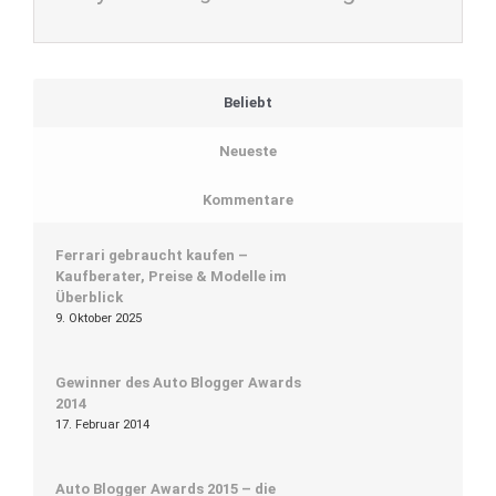
Beliebt
Neueste
Kommentare
Ferrari gebraucht kaufen –
Kaufberater, Preise & Modelle im
Überblick
9. Oktober 2025
Gewinner des Auto Blogger Awards
2014
17. Februar 2014
Auto Blogger Awards 2015 – die