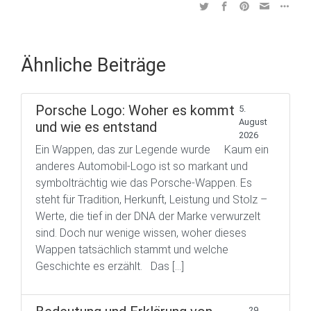
Ähnliche Beiträge
Porsche Logo: Woher es kommt
5.
August
und wie es entstand
2026
Ein Wappen, das zur Legende wurde Kaum ein
anderes Automobil-Logo ist so markant und
symbolträchtig wie das Porsche-Wappen. Es
steht für Tradition, Herkunft, Leistung und Stolz –
Werte, die tief in der DNA der Marke verwurzelt
sind. Doch nur wenige wissen, woher dieses
Wappen tatsächlich stammt und welche
Geschichte es erzählt. Das […]
29.