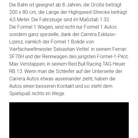
Die Bahn ist geeignet ab 8 Jahren, die Größe beträgt
200 x 80 cm, die Länge der Highspeed-Strecke beträgt
4,5 Meter. Die Fahrzeuge sind im Maßstab 1:32.
Die Formel 1 Wagen, sind nicht nur Formel 1 Autos
sondern ganz spezielle, dank der Carrera Exklusiv-
Lizenz, nämlich der Formel 1 Bolide von
Vierfachweltmeister Sebastian Vettel in seinem Ferrari
SF70H und der Rennwagen des jüngsten Formel-1-Pilot,
Max Verstappen, in seinem Red Bull Racing TAG Heuer
RB 13. Wenn man die Schleifer auf der Unterseite der
Carrera Autos etwas auseinander zieht, haben die
Autos einen besseren Kontakt und so steht dem
Spielspaß nichts im Wege.