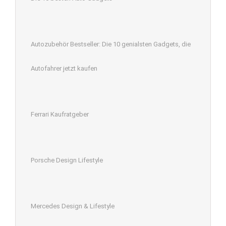
Autozubehör Bestseller: Die 10 genialsten Gadgets, die
Autofahrer jetzt kaufen
Ferrari Kaufratgeber
Porsche Design Lifestyle
Mercedes Design & Lifestyle