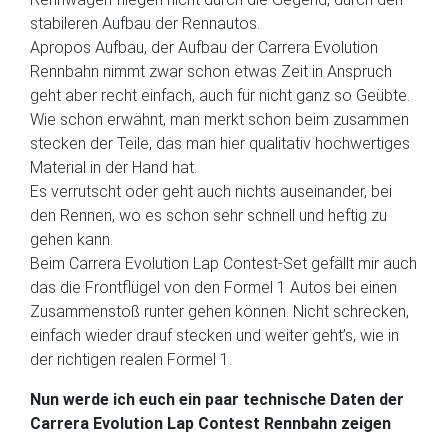
stabileren Aufbau der Rennautos.
Apropos Aufbau, der Aufbau der Carrera Evolution
Rennbahn nimmt zwar schon etwas Zeit in Anspruch
geht aber recht einfach, auch für nicht ganz so Geübte.
Wie schon erwähnt, man merkt schon beim zusammen
stecken der Teile, das man hier qualitativ hochwertiges
Material in der Hand hat.
Es verrutscht oder geht auch nichts auseinander, bei
den Rennen, wo es schon sehr schnell und heftig zu
gehen kann.
Beim Carrera Evolution Lap Contest-Set gefällt mir auch
das die Frontflügel von den Formel 1 Autos bei einen
Zusammenstoß runter gehen können. Nicht schrecken,
einfach wieder drauf stecken und weiter geht’s, wie in
der richtigen realen Formel 1.
Nun werde ich euch ein paar technische Daten der
Carrera Evolution Lap Contest Rennbahn zeigen