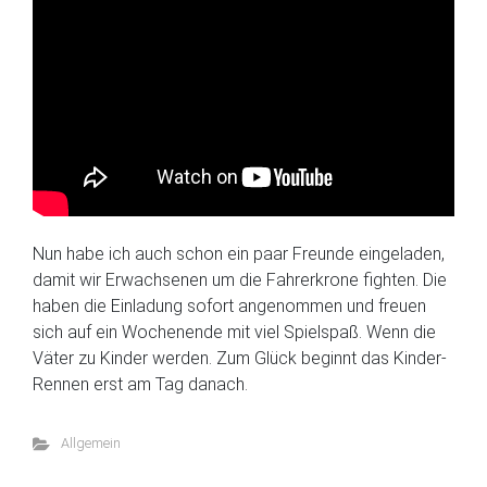
Nun habe ich auch schon ein paar Freunde eingeladen,
damit wir Erwachsenen um die Fahrerkrone fighten. Die
haben die Einladung sofort angenommen und freuen
sich auf ein Wochenende mit viel Spielspaß. Wenn die
Väter zu Kinder werden. Zum Glück beginnt das Kinder-
Rennen erst am Tag danach.
Allgemein