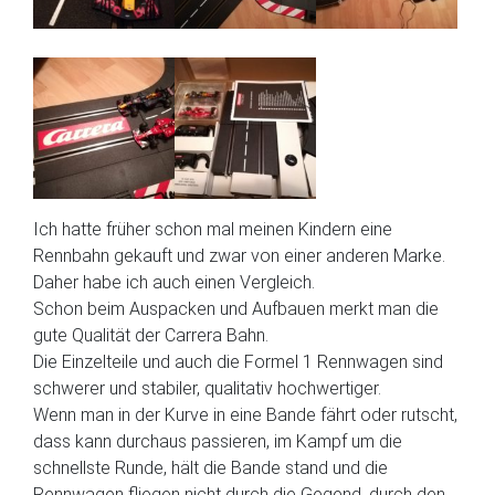
Ich hatte früher schon mal meinen Kindern eine
Rennbahn gekauft und zwar von einer anderen Marke.
Daher habe ich auch einen Vergleich.
Schon beim Auspacken und Aufbauen merkt man die
gute Qualität der Carrera Bahn.
Die Einzelteile und auch die Formel 1 Rennwagen sind
schwerer und stabiler, qualitativ hochwertiger.
Wenn man in der Kurve in eine Bande fährt oder rutscht,
dass kann durchaus passieren, im Kampf um die
schnellste Runde, hält die Bande stand und die
Rennwagen fliegen nicht durch die Gegend, durch den