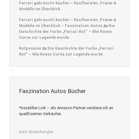
Ferrari gebraucht kaufen – Kaufberater, Preise &
Modelle im Überblick
Ferrari gebraucht kaufen – Kaufberater, Preise &
Modelle im Überblick – Faszination-Autos
zu
Die
Geschichte der Farbe „Ferrari Rot“ – Wie Rosso
Corsa zur Legende wurde
Rotpassion
zu
Die Geschichte der Farbe „Ferrari
Rot“ – Wie Rosso Corsa zur Legende wurde
Faszination Autos Bücher
*bezahlter Link – Als Amazon-Partner verdiene ich an
qualifizierten Verkäufen.
Auto Abdeckungen