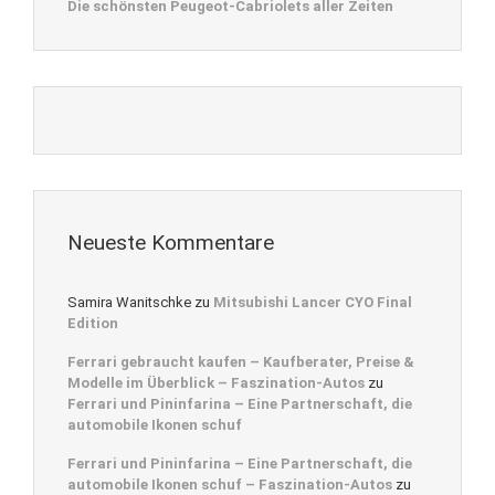
Die schönsten Peugeot-Cabriolets aller Zeiten
Neueste Kommentare
Samira Wanitschke
zu
Mitsubishi Lancer CYO Final
Edition
Ferrari gebraucht kaufen – Kaufberater, Preise &
Modelle im Überblick – Faszination-Autos
zu
Ferrari und Pininfarina – Eine Partnerschaft, die
automobile Ikonen schuf
Ferrari und Pininfarina – Eine Partnerschaft, die
automobile Ikonen schuf – Faszination-Autos
zu