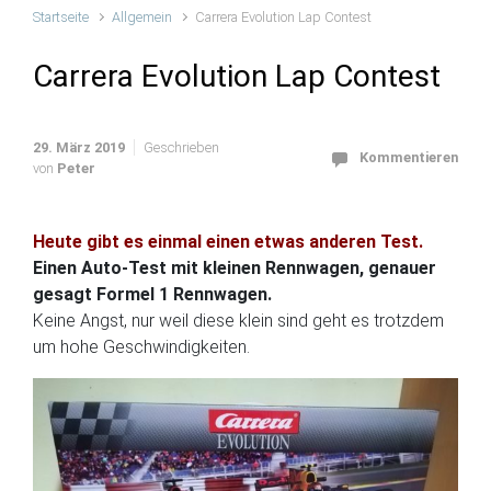
Startseite
Allgemein
Carrera Evolution Lap Contest
Carrera Evolution Lap Contest
29. März 2019
Geschrieben
Kommentieren
von
Peter
Heute gibt es einmal einen etwas anderen Test.
Einen Auto-Test mit kleinen Rennwagen, genauer
gesagt Formel 1 Rennwagen.
Keine Angst, nur weil diese klein sind geht es trotzdem
um hohe Geschwindigkeiten.