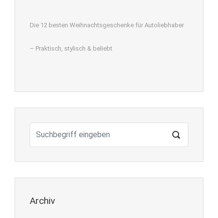
Die 12 besten Weihnachtsgeschenke für Autoliebhaber
– Praktisch, stylisch & beliebt
Archiv