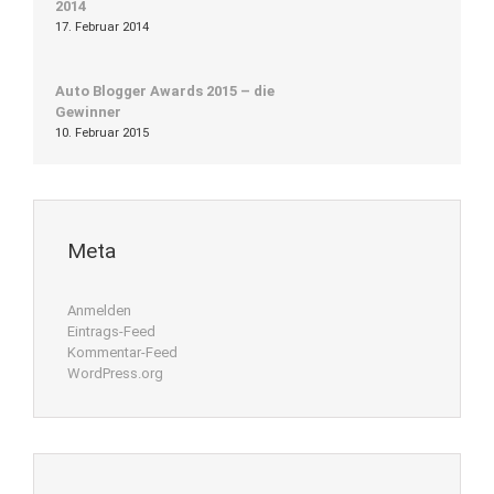
2014
17. Februar 2014
Auto Blogger Awards 2015 – die
Gewinner
10. Februar 2015
Meta
Anmelden
Eintrags-Feed
Kommentar-Feed
WordPress.org