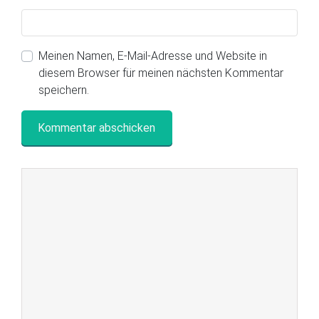
Meinen Namen, E-Mail-Adresse und Website in
diesem Browser für meinen nächsten Kommentar
speichern.