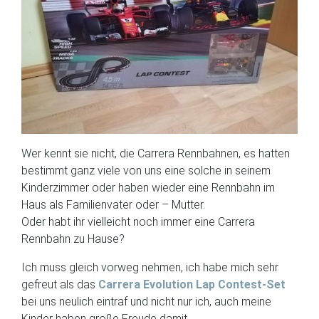
Wer kennt sie nicht, die Carrera Rennbahnen, es hatten
bestimmt ganz viele von uns eine solche in seinem
Kinderzimmer oder haben wieder eine Rennbahn im
Haus als Familienvater oder – Mutter.
Oder habt ihr vielleicht noch immer eine Carrera
Rennbahn zu Hause?
Ich muss gleich vorweg nehmen, ich habe mich sehr
gefreut als das
Carrera Evolution Lap Contest-Set
bei uns neulich eintraf und nicht nur ich, auch meine
Kinder haben große Freude damit.