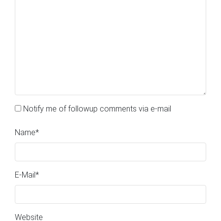
Notify me of followup comments via e-mail
Name
*
E-Mail
*
Website