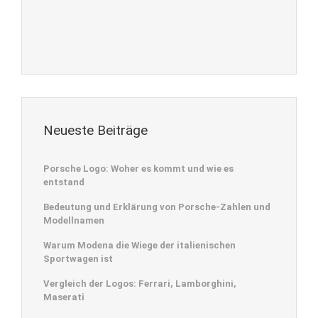
Neueste Beiträge
Porsche Logo: Woher es kommt und wie es
entstand
Bedeutung und Erklärung von Porsche-Zahlen und
Modellnamen
Warum Modena die Wiege der italienischen
Sportwagen ist
Vergleich der Logos: Ferrari, Lamborghini,
Maserati