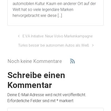
automobilen Kultur. Kaum ein anderer Ort auf der
Welt hat so viele legendäre Marken
hervorgebracht wie diese […]
E.V.A Initiative: Neue Volvo Markenkampagne
Türkis besser bei autonomen Autos als Weiß
Noch keine Kommentare
Schreibe einen
Kommentar
Deine E-Mail-Adresse wird nicht veröffentlicht.
Erforderliche Felder sind mit
*
markiert